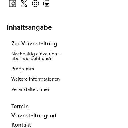
Inhaltsangabe
Zur Veranstaltung
Nachhaltig einkaufen –
aber wie geht das?
Programm
Weitere Informationen
Veranstalter:innen
Termin
Veranstaltungsort
Kontakt