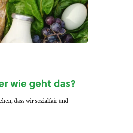
er wie geht das?
en, dass wir sozialfair und