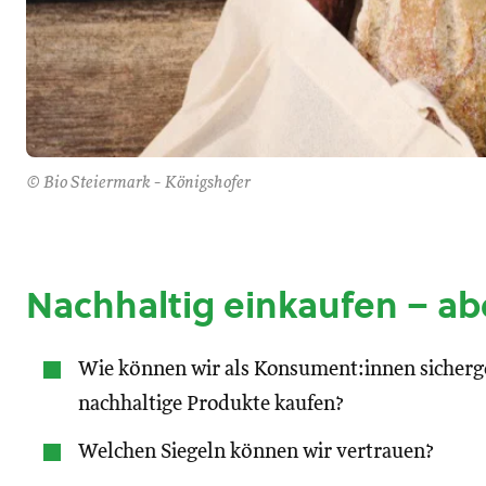
© Bio Steiermark - Königshofer
Nachhaltig einkaufen – ab
Wie können wir als Konsument:innen sichergeh
nachhaltige Produkte kaufen?
Welchen Siegeln können wir vertrauen?