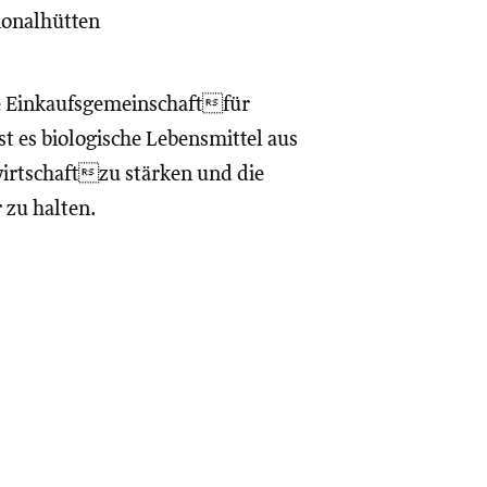
onalhütten
te Einkaufsgemeinschaftfür
st es biologische Lebensmittel aus
irtschaftzu stärken und die
 zu halten.