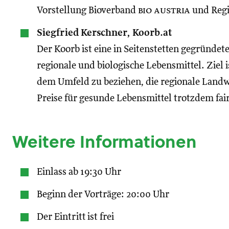
Vorstellung Bioverband
bio austria
und Regi
Siegfried Kerschner, Koorb.at
Der Koorb ist eine in Seitenstetten gegründe
regionale und biologische Lebensmittel. Ziel i
dem Umfeld zu beziehen, die regionale Landw
Preise für gesunde Lebensmittel trotzdem fair
Weitere Informationen
Einlass ab 19:30 Uhr
Beginn der Vorträge: 20:00 Uhr
Der Eintritt ist frei