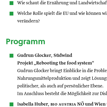
Wie schaut die Ernährung und Landwirtscha
Welche Rolle spielt die EU und wie können wi
verändern?
Programm
Gudrun Glocker, Südwind
Projekt „Rebooting the food system“
Gudrun Glocker bringt Einblicke in die Prob
Nahrungsmittelproduktion und zeigt Lösung
politischer, als auch auf persönlicher Ebene.
Im Anschluss besteht die Möglichkeit zur Dis
Isabella Huber,
bio austria
NÖ und Wien 