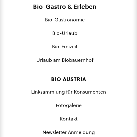
Bio-Gastro & Erleben
Bio-Gastronomie
Bio-Urlaub
Bio-Freizeit
Urlaub am Biobauernhof
bio austria
Linksammlung für Konsumenten
Fotogalerie
Kontakt
Newsletter Anmeldung