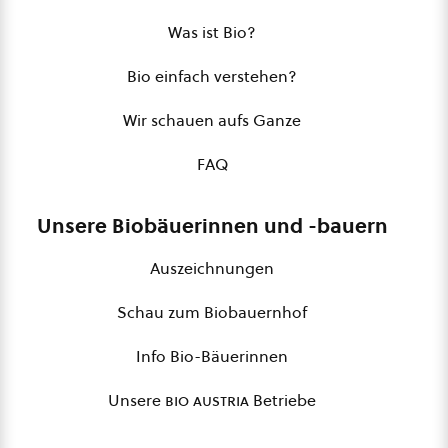
Was ist Bio?
Bio einfach verstehen?
Wir schauen aufs Ganze
FAQ
Unsere Biobäuerinnen und -bauern
Auszeichnungen
Schau zum Biobauernhof
Info Bio-Bäuerinnen
Unsere
bio austria
Betriebe