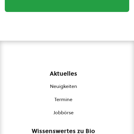
Aktuelles
Neuigkeiten
Termine
Jobbörse
Wissenswertes zu Bio