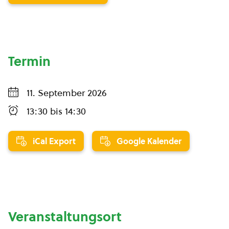
Termin
11. September 2026
13:30
bis
14:30
iCal Export
Google Kalender
Veranstaltungsort