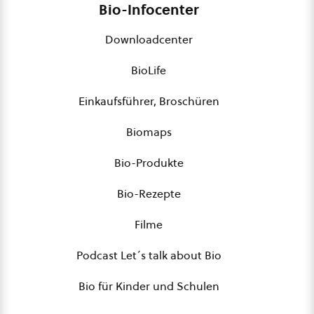
Bio-Infocenter
Downloadcenter
BioLife
Einkaufsführer, Broschüren
Biomaps
Bio-Produkte
Bio-Rezepte
Filme
Podcast Let´s talk about Bio
Bio für Kinder und Schulen