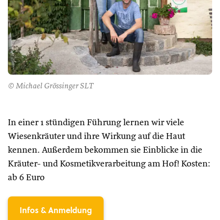
© Michael Grössinger SLT
In einer 1 stündigen Führung lernen wir viele
Wiesenkräuter und ihre Wirkung auf die Haut
kennen. Außerdem bekommen sie Einblicke in die
Kräuter- und Kosmetikverarbeitung am Hof! Kosten:
ab 6 Euro
Infos & Anmeldung