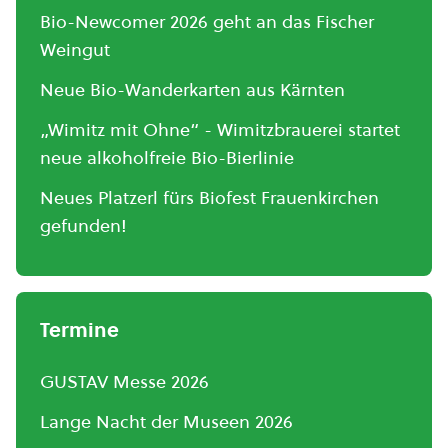
Bio-Newcomer 2026 geht an das Fischer
Weingut
Neue Bio-Wanderkarten aus Kärnten
„Wimitz mit Ohne“ - Wimitzbrauerei startet
neue alkoholfreie Bio-Bierlinie
Neues Platzerl fürs Biofest Frauenkirchen
gefunden!
Termine
GUSTAV Messe 2026
Lange Nacht der Museen 2026