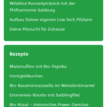
Wildshut Konzertpicknick mit der
Philharmonie Salzburg
Aufbau Deiner eigenen Low Tech Pilzfarm
Deine Pilzzucht für Zuhause
Rezepte
Maismuffins mit Bio-Paprika
Honiglebkuchen
Bio-Bauernmozzarella im Weissbrotmantel
Emmerreis-Risotto mit Saiblingfilet
Bio-Kraut – Heimisches Power-Gemüse