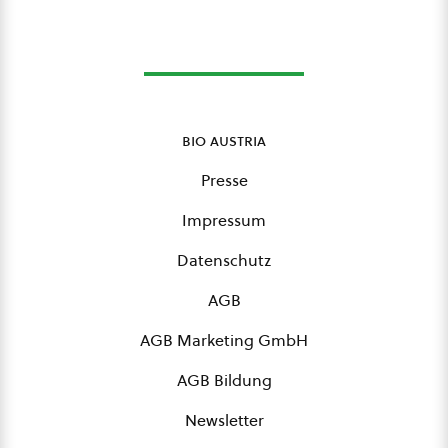
bio austria
Presse
Impressum
Datenschutz
AGB
AGB Marketing GmbH
AGB Bildung
Newsletter