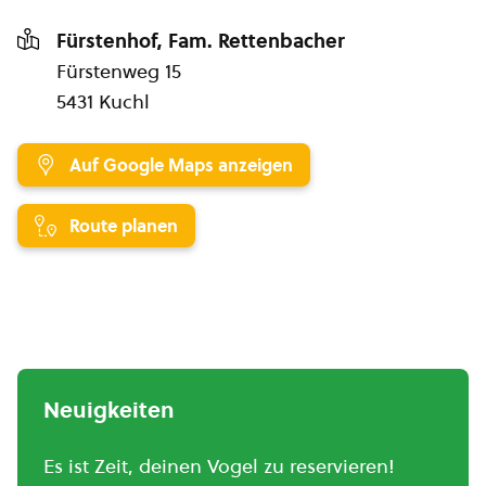
Fürstenhof, Fam. Rettenbacher
Fürstenweg 15
5431 Kuchl
Auf Google Maps anzeigen
Route planen
Neuigkeiten
Es ist Zeit, deinen Vogel zu reservieren!