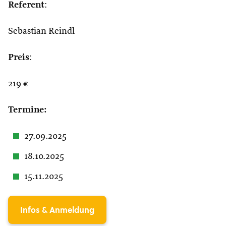
Referent
:
Sebastian Reindl
Preis
:
219 €
Termine:
27.09.2025
18.10.2025
15.11.2025
Infos & Anmeldung