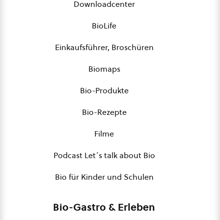
Downloadcenter
BioLife
Einkaufsführer, Broschüren
Biomaps
Bio-Produkte
Bio-Rezepte
Filme
Podcast Let´s talk about Bio
Bio für Kinder und Schulen
Bio-Gastro & Erleben