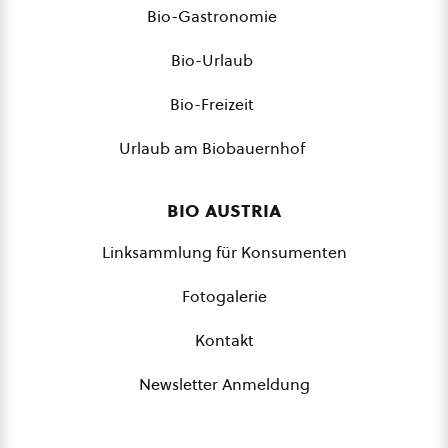
Bio-Gastronomie
Bio-Urlaub
Bio-Freizeit
Urlaub am Biobauernhof
bio austria
Linksammlung für Konsumenten
Fotogalerie
Kontakt
Newsletter Anmeldung