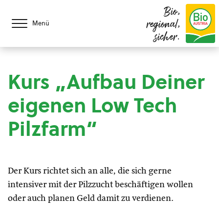
Bio,
regional,
Menü
sicher.
Kurs „Aufbau Deiner
eigenen Low Tech
Pilzfarm“
Der Kurs richtet sich an alle, die sich gerne
intensiver mit der Pilzzucht beschäftigen wollen
oder auch planen Geld damit zu verdienen.