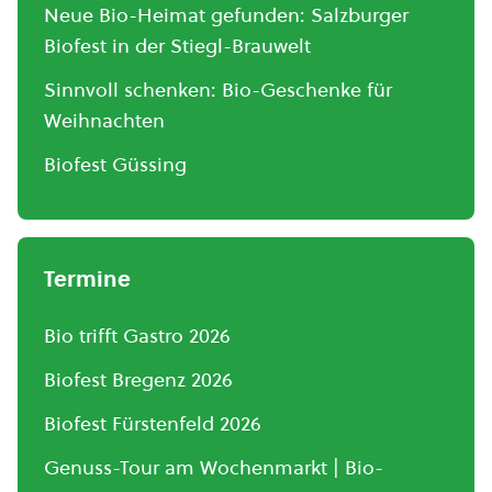
Neue Bio-Heimat gefunden: Salzburger
Biofest in der Stiegl-Brauwelt
Sinnvoll schenken: Bio-Geschenke für
Weihnachten
Biofest Güssing
Termine
Bio trifft Gastro 2026
Biofest Bregenz 2026
Biofest Fürstenfeld 2026
Genuss-Tour am Wochenmarkt | Bio-