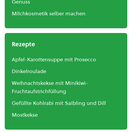
Genuss
Milchkosmetik selber machen
Rezepte
Apfel-Karottensuppe mit Prosecco
Dinkelroulade
Weihnachtskekse mit Minikiwi-
Fruchtaufstrichfüllung
Gefüllte Kohlrabi mit Saibling und Dill
Mostkekse