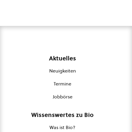
Aktuelles
Neuigkeiten
Termine
Jobbörse
Wissenswertes zu Bio
Was ist Bio?