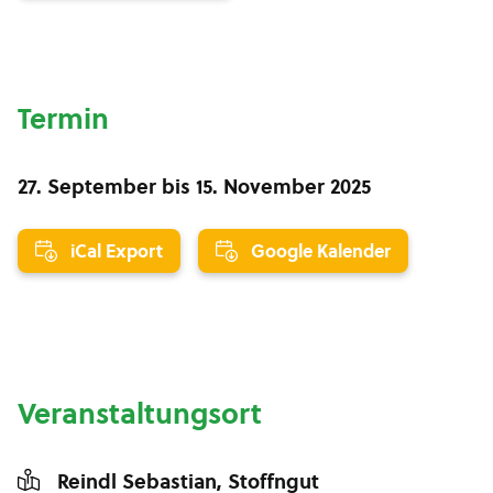
Termin
27. September
bis
15. November 2025
iCal Export
Google Kalender
Veranstaltungsort
Reindl Sebastian, Stoffngut