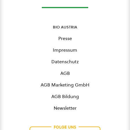
bio austria
Presse
Impressum
Datenschutz
AGB
AGB Marketing GmbH
AGB Bildung
Newsletter
FOLGE UNS