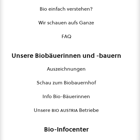
Bio einfach verstehen?
Wir schauen aufs Ganze
FAQ
Unsere Biobäuerinnen und -bauern
Auszeichnungen
Schau zum Biobauernhof
Info Bio-Bäuerinnen
Unsere
bio austria
Betriebe
Bio-Infocenter