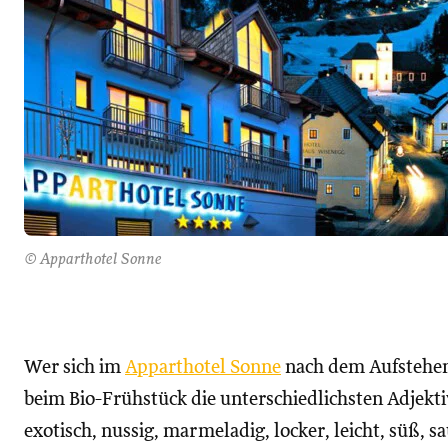
© Apparthotel Sonne
Wer sich im
Apparthotel Sonne
nach dem Aufstehen
beim Bio-Frühstück die unterschiedlichsten Adjekti
exotisch, nussig, marmeladig, locker, leicht, süß, 