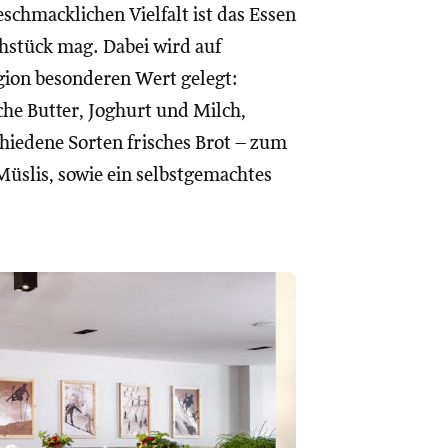
schmacklichen Vielfalt ist das Essen
hstück mag. Dabei wird auf
ion besonderen Wert gelegt:
che Butter, Joghurt und Milch,
hiedene Sorten frisches Brot – zum
 Müslis, sowie ein selbstgemachtes