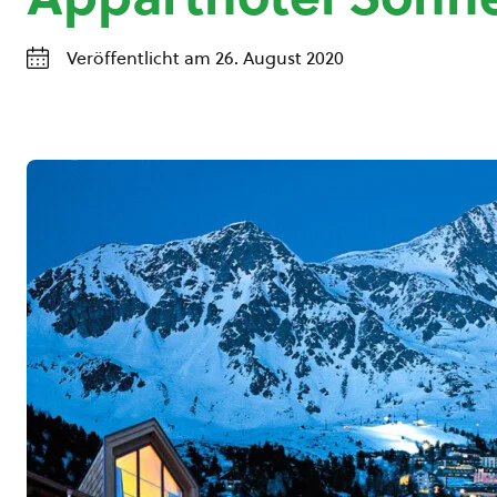
Veröffentlicht am 26. August 2020