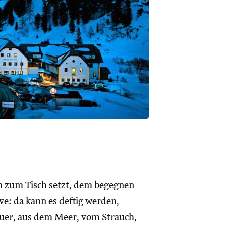
 zum Tisch setzt, dem begegnen
ve: da kann es deftig werden,
sauer, aus dem Meer, vom Strauch,