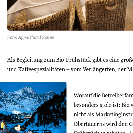
Foto: Apparthotel Sonne
Als Begleitung zum Bio-Frühstück gibt es eine groß
und Kaffeespezialitäten – vom Verlängerten, der M
Worauf die Betreiberfam
besonders stolz ist: Bio
nicht als Marketinginst
Obertauerns wird den Gäs