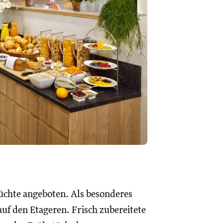
Früchte angeboten. Als besonderes
uf den Etageren. Frisch zubereitete