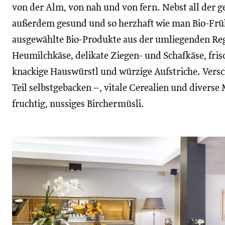
von der Alm, von nah und von fern. Nebst all der ge
außerdem gesund und so herzhaft wie man Bio-Frü
ausgewählte Bio-Produkte aus der umliegenden Reg
Heumilchkäse, delikate Ziegen- und Schafkäse, fris
knackige Hauswürstl und würzige Aufstriche. Versc
Teil selbstgebacken –, vitale Cerealien und diverse
fruchtig, nussiges Birchermüsli.