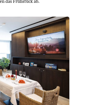
en das Frühstück ab.