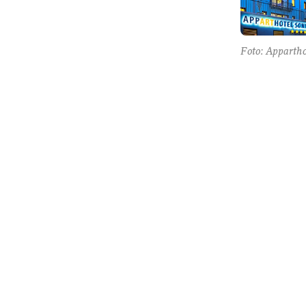
Foto: Apparth