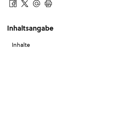
Inhaltsangabe
Inhalte