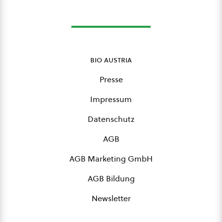
bio austria
Presse
Impressum
Datenschutz
AGB
AGB Marketing GmbH
AGB Bildung
Newsletter