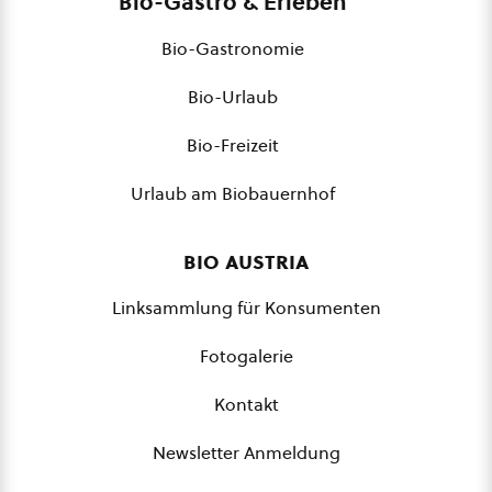
Bio-Gastro & Erleben
Bio-Gastronomie
Bio-Urlaub
Bio-Freizeit
Urlaub am Biobauernhof
bio austria
Linksammlung für Konsumenten
Fotogalerie
Kontakt
Newsletter Anmeldung