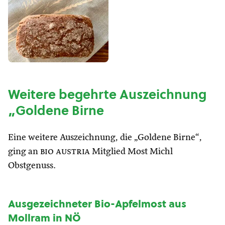
Weitere begehrte Auszeichnung
„Goldene Birne
Eine weitere Auszeichnung, die „Goldene Birne“,
ging an
bio austria
Mitglied Most Michl
Obstgenuss.
Ausgezeichneter Bio-Apfelmost aus
Mollram in NÖ