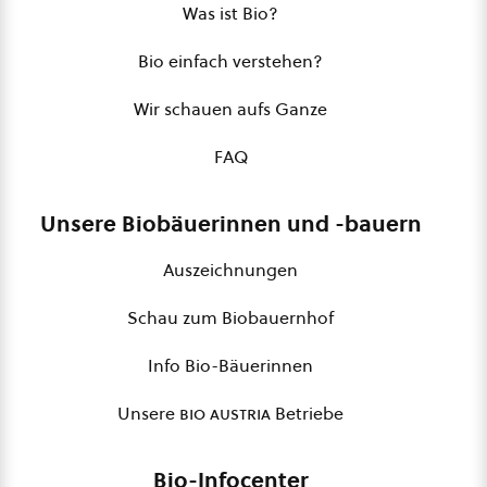
Was ist Bio?
Bio einfach verstehen?
Wir schauen aufs Ganze
FAQ
Unsere Biobäuerinnen und -bauern
Auszeichnungen
Schau zum Biobauernhof
Info Bio-Bäuerinnen
Unsere
bio austria
Betriebe
Bio-Infocenter