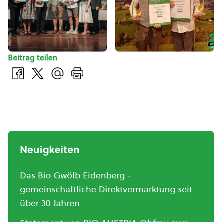
Beitrag teilen
Neuigkeiten
Das Bio Gwölb Eidenberg -
gemeinschaftliche Direktvermarktung seit
über 30 Jahren