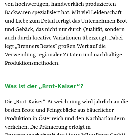
von hochwertigen, handwerklich produzierten
Backwaren spezialisiert hat. Mit viel Leidenschaft
und Liebe zum Detail fertigt das Unternehmen Brot
und Gebäck, das nicht nur durch Qualität, sondern
auch durch kreative Variationen überzeugt. Dabei
legt „Brenners Bestes“ großen Wert auf die
Verwendung regionaler Zutaten und nachhaltige
Produktionsmethoden.
Was ist der „Brot-Kaiser“?
Die „Brot-Kaiser“-Auszeichnung wird jährlich an die
besten Brote und Feingebäcke aus bäuerlicher
Produktion in Österreich und den Nachbarländern
verliehen. Die Prämierung erfolgt in