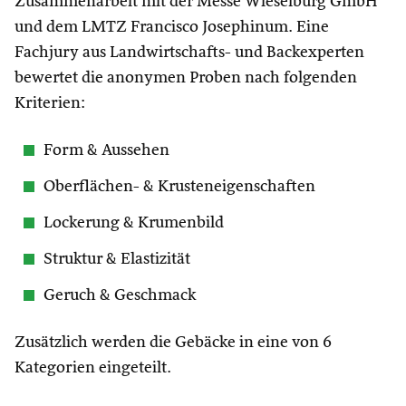
Zusammenarbeit mit der Messe Wieselburg GmbH
und dem LMTZ Francisco Josephinum. Eine
Fachjury aus Landwirtschafts- und Backexperten
bewertet die anonymen Proben nach folgenden
Kriterien:
Form & Aussehen
Oberflächen- & Krusteneigenschaften
Lockerung & Krumenbild
Struktur & Elastizität
Geruch & Geschmack
Zusätzlich werden die Gebäcke in eine von 6
Kategorien eingeteilt.