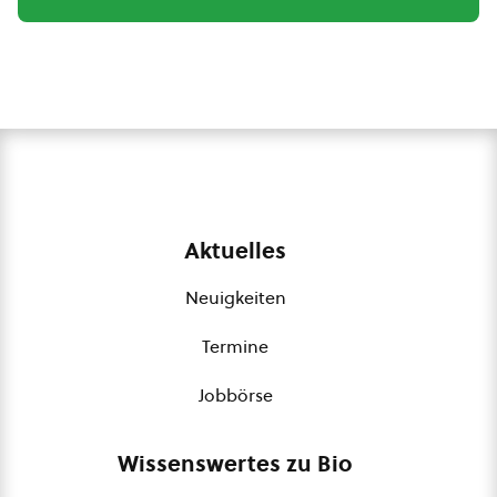
Aktuelles
Neuigkeiten
Termine
Jobbörse
Wissenswertes zu Bio