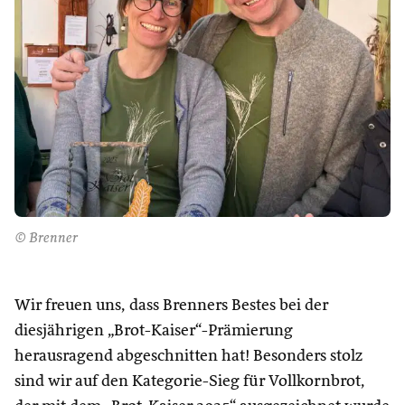
© Brenner
Wir freuen uns, dass Brenners Bestes bei der
diesjährigen „Brot-Kaiser“-Prämierung
herausragend abgeschnitten hat! Besonders stolz
sind wir auf den Kategorie-Sieg für Vollkornbrot,