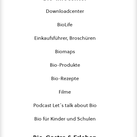
Downloadcenter
BioLife
Einkaufsführer, Broschüren
Biomaps
Bio-Produkte
Bio-Rezepte
Filme
Podcast Let´s talk about Bio
Bio für Kinder und Schulen