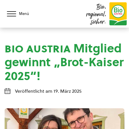
Bio,
regional,
Menü
sicher.
bio austria
Mitglied
gewinnt „Brot-Kaiser
2025“!
Veröffentlicht am 19. März 2025