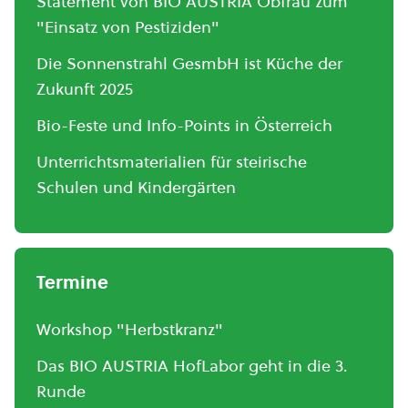
Statement von BIO AUSTRIA Obfrau zum
"Einsatz von Pestiziden"
Die Sonnenstrahl GesmbH ist Küche der
Zukunft 2025
Bio-Feste und Info-Points in Österreich
Unterrichtsmaterialien für steirische
Schulen und Kindergärten
Termine
Workshop "Herbstkranz"
Das BIO AUSTRIA HofLabor geht in die 3.
Runde