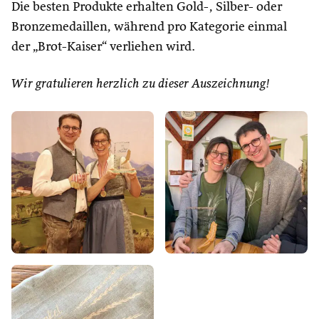
Die besten Produkte erhalten Gold-, Silber- oder
Bronzemedaillen, während pro Kategorie einmal
der „Brot-Kaiser“ verliehen wird.
Wir gratulieren herzlich zu dieser Auszeichnung!