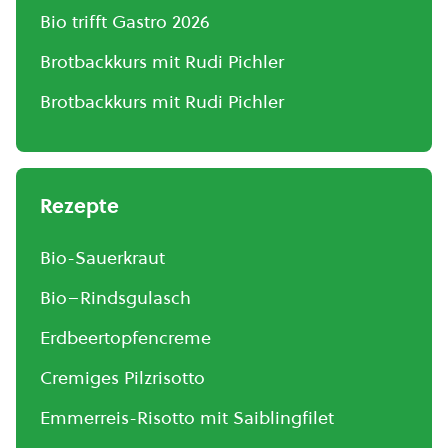
Bio trifft Gastro 2026
Brotbackkurs mit Rudi Pichler
Brotbackkurs mit Rudi Pichler
Rezepte
Bio-Sauerkraut
Bio–Rindsgulasch
Erdbeertopfencreme
Cremiges Pilzrisotto
Emmerreis-Risotto mit Saiblingfilet