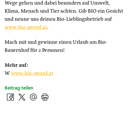
Wege gehen und dabei besonders auf Umwelt,
Klima, Mensch und Tier achten. Gib BIO ein Gesicht
und nenne uns deinen Bio-Lieblingsbetrieb auf
www.bio-award.at
.
Mach mit und gewinne einen Urlaub am Bio-
Bauernhof für 2 Personen!
Mehr auf:
W
www.bio-award.at
Beitrag teilen