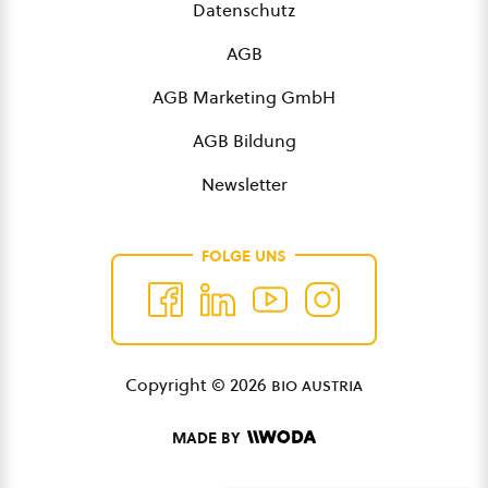
Datenschutz
AGB
AGB Marketing GmbH
AGB Bildung
Newsletter
FOLGE UNS
Copyright © 2026
bio austria
MADE BY