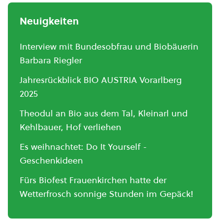
Neuigkeiten
Interview mit Bundesobfrau und Biobäuerin
Barbara Riegler
Jahresrückblick BIO AUSTRIA Vorarlberg
2025
Theodul an Bio aus dem Tal, Kleinarl und
Kehlbauer, Hof verliehen
Es weihnachtet: Do It Yourself -
Geschenkideen
Fürs Biofest Frauenkirchen hatte der
Wetterfrosch sonnige Stunden im Gepäck!