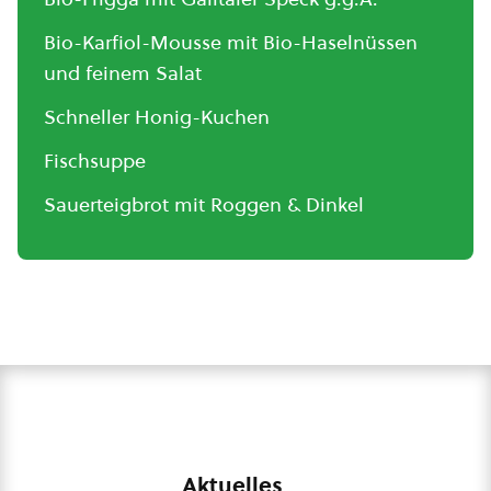
Bio-Karfiol-Mousse mit Bio-Haselnüssen
und feinem Salat
Schneller Honig-Kuchen
Fischsuppe
Sauerteigbrot mit Roggen & Dinkel
Aktuelles