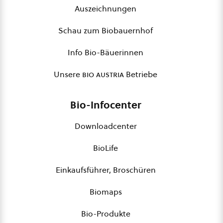
Auszeichnungen
Schau zum Biobauernhof
Info Bio-Bäuerinnen
Unsere
bio austria
Betriebe
Bio-Infocenter
Downloadcenter
BioLife
Einkaufsführer, Broschüren
Biomaps
Bio-Produkte