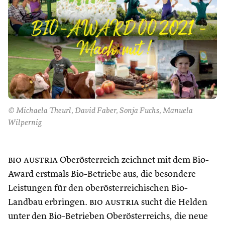
© Michaela Theurl, David Faber, Sonja Fuchs, Manuela
Wilpernig
bio austria
Oberösterreich zeichnet mit dem Bio-
Award erstmals Bio-Betriebe aus, die besondere
Leistungen für den oberösterreichischen Bio-
Landbau erbringen.
bio austria
sucht die Helden
unter den Bio-Betrieben Oberösterreichs, die neue