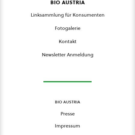
bio austria
Linksammlung für Konsumenten
Fotogalerie
Kontakt
Newsletter Anmeldung
bio austria
Presse
Impressum