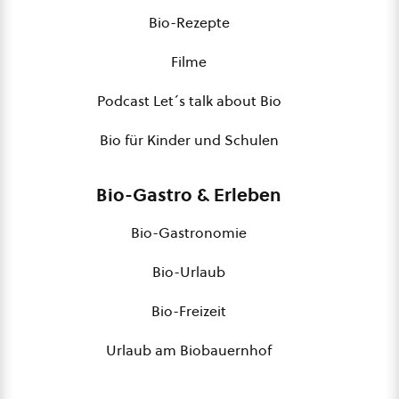
Bio-Rezepte
Filme
Podcast Let´s talk about Bio
Bio für Kinder und Schulen
Bio-Gastro & Erleben
Bio-Gastronomie
Bio-Urlaub
Bio-Freizeit
Urlaub am Biobauernhof