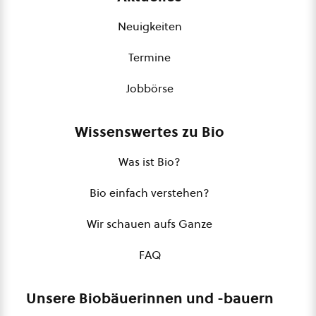
Neuigkeiten
Termine
Jobbörse
Wissenswertes zu Bio
Was ist Bio?
Bio einfach verstehen?
Wir schauen aufs Ganze
FAQ
Unsere Biobäuerinnen und -bauern