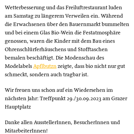
Wetterbesserung und das Freiluftrestaurant luden
am Samstag zu längerem Verweilen ein. Während
die Erwachsenen über den Bauernmarkt bummelten
und bei einem Glas Bio-Wein die Festatmosphäre
genossen, waren die Kinder mit dem Bau eines
Ohrenschlürferhäuschens und Stofftaschen
bemalen beschäftigt. Die Modenschau des
Modelabels
Apflbutzn
zeigte, dass bio nicht nur gut
schmeckt, sondern auch tragbar ist.
Wir freuen uns schon auf ein Wiedersehen im
nächsten Jahr: Treffpunkt 29./30.09.2023 am Grazer
Hauptplatz
Danke allen AusstellerInnen, BesucherInnen und
MitarbeiterInnen!