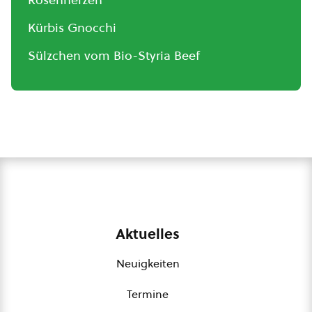
Kürbis Gnocchi
Sülzchen vom Bio-Styria Beef
Aktuelles
Neuigkeiten
Termine