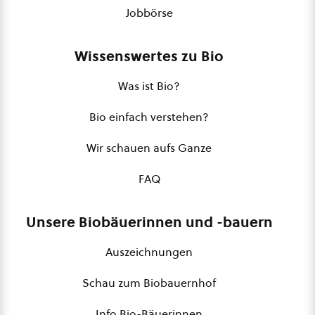
Jobbörse
Wissenswertes zu Bio
Was ist Bio?
Bio einfach verstehen?
Wir schauen aufs Ganze
FAQ
Unsere Biobäuerinnen und -bauern
Auszeichnungen
Schau zum Biobauernhof
Info Bio-Bäuerinnen