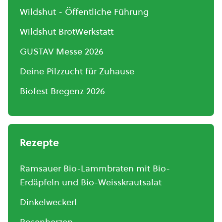
Wildshut - Öffentliche Führung
Wildshut BrotWerkstatt
GUSTAV Messe 2026
Deine Pilzzucht für Zuhause
Biofest Bregenz 2026
Rezepte
Ramsauer Bio-Lammbraten mit Bio-
Erdäpfeln und Bio-Weisskrautsalat
Dinkelweckerl
Rosenherzen