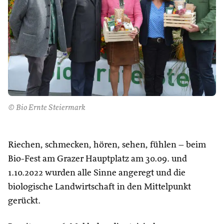
© Bio Ernte Steiermark
Riechen, schmecken, hören, sehen, fühlen – beim
Bio-Fest am Grazer Hauptplatz am 30.09. und
1.10.2022 wurden alle Sinne angeregt und die
biologische Landwirtschaft in den Mittelpunkt
gerückt.