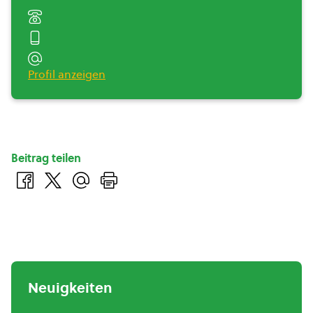
Profil anzeigen
Beitrag teilen
Neuigkeiten