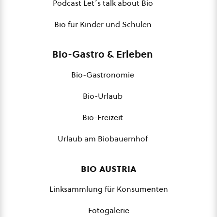
Podcast Let´s talk about Bio
Bio für Kinder und Schulen
Bio-Gastro & Erleben
Bio-Gastronomie
Bio-Urlaub
Bio-Freizeit
Urlaub am Biobauernhof
bio austria
Linksammlung für Konsumenten
Fotogalerie