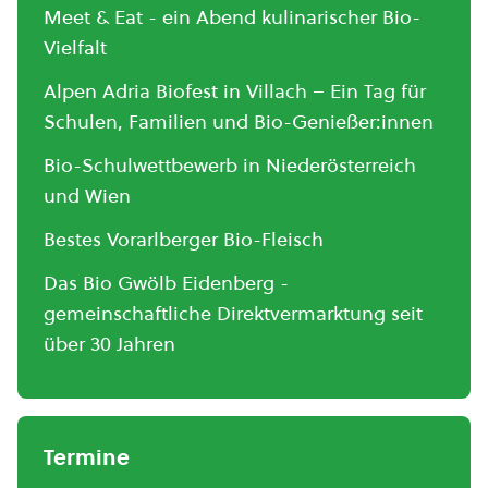
Meet & Eat - ein Abend kulinarischer Bio-
Vielfalt
Alpen Adria Biofest in Villach – Ein Tag für
Schulen, Familien und Bio-Genießer:innen
Bio-Schulwettbewerb in Niederösterreich
und Wien
Bestes Vorarlberger Bio-Fleisch
Das Bio Gwölb Eidenberg -
gemeinschaftliche Direktvermarktung seit
über 30 Jahren
Termine