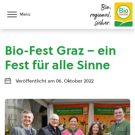
Bio,
regional,
Menü
sicher.
Bio-Fest Graz – ein
Fest für alle Sinne
Veröffentlicht am 06. Oktober 2022