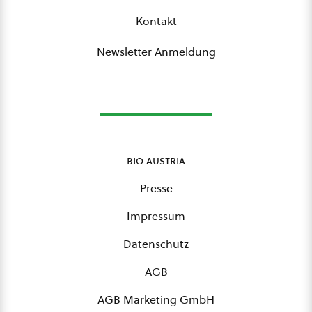
Kontakt
Newsletter Anmeldung
bio austria
Presse
Impressum
Datenschutz
AGB
AGB Marketing GmbH