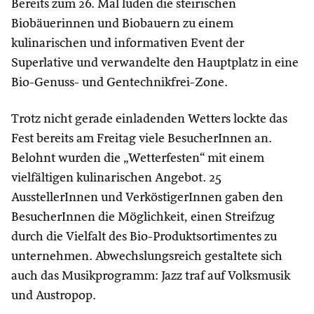
Bereits zum 26. Mal luden die steirischen
Biobäuerinnen und Biobauern zu einem
kulinarischen und informativen Event der
Superlative und verwandelte den Hauptplatz in eine
Bio-Genuss- und Gentechnikfrei-Zone.
Trotz nicht gerade einladenden Wetters lockte das
Fest bereits am Freitag viele BesucherInnen an.
Belohnt wurden die „Wetterfesten“ mit einem
vielfältigen kulinarischen Angebot. 25
AusstellerInnen und VerköstigerInnen gaben den
BesucherInnen die Möglichkeit, einen Streifzug
durch die Vielfalt des Bio-Produktsortimentes zu
unternehmen. Abwechslungsreich gestaltete sich
auch das Musikprogramm: Jazz traf auf Volksmusik
und Austropop.