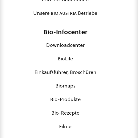
Unsere
bio austria
Betriebe
Bio-Infocenter
Downloadcenter
BioLife
Einkaufsführer, Broschüren
Biomaps
Bio-Produkte
Bio-Rezepte
Filme