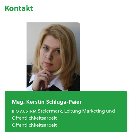
Kontakt
Mag. Kerstin Schluga-Paier
bio austria
Steiermark, Leitung Marketing und
Öffentlichkeitsarbeit
Öffentlichkeitsarbeit