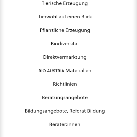
Tierische Erzeugung
Tierwohl auf einen Blick
Pflanzliche Erzeugung
Biodiversität
Direktvermarktung
bio austria
Materialien
Richtlinien
Beratungsangebote
Bildungsangebote, Referat Bildung
Berater:innen