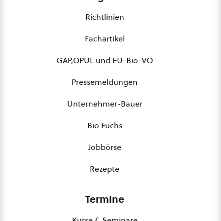
Richtlinien
Fachartikel
GAP,ÖPUL und EU-Bio-VO
Pressemeldungen
Unternehmer-Bauer
Bio Fuchs
Jobbörse
Rezepte
Termine
Kurse & Seminare