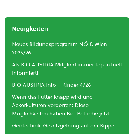
Neuigkeiten
Neues Bildungsprogramm NÖ & Wien
2025/26
Als BIO AUSTRIA Mitglied immer top aktuell
informiert!
BIO AUSTRIA Info – Rinder 4/26
Wenn das Futter knapp wird und
Ackerkulturen verdorren: Diese
Möglichkeiten haben Bio-Betriebe jetzt
Gentechnik-Gesetzgebung auf der Kippe