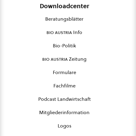
Downloadcenter
Beratungsblätter
bio austria
Info
Bio-Politik
bio austria
Zeitung
Formulare
Fachfilme
Podcast Landwirtschaft
Mitgliederinformation
Logos