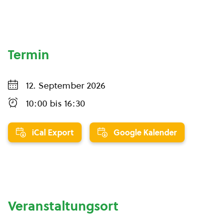
Termin
12. September 2026
10:00
bis
16:30
iCal Export
Google Kalender
Veranstaltungsort