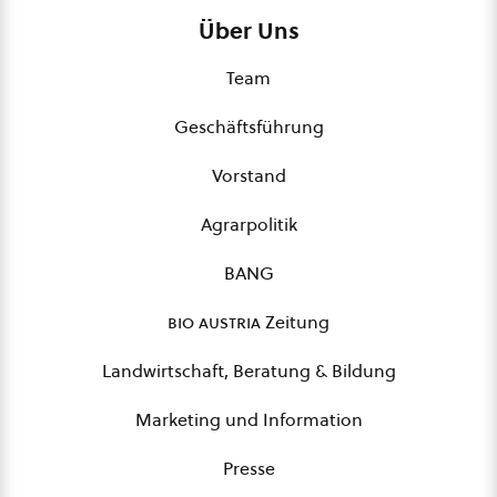
Über Uns
Team
Geschäftsführung
Vorstand
Agrarpolitik
BANG
bio austria
Zeitung
Landwirtschaft, Beratung & Bildung
Marketing und Information
Presse