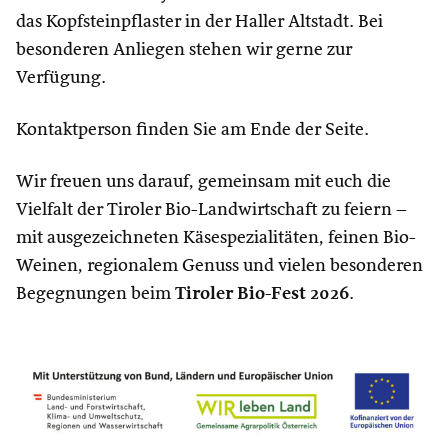
das Kopfsteinpflaster in der Haller Altstadt. Bei
besonderen Anliegen stehen wir gerne zur
Verfügung.
Kontaktperson finden Sie am Ende der Seite.
Wir freuen uns darauf, gemeinsam mit euch die
Vielfalt der Tiroler Bio-Landwirtschaft zu feiern –
mit ausgezeichneten Käsespezialitäten, feinen Bio-
Weinen, regionalem Genuss und vielen besonderen
Begegnungen beim
Tiroler Bio-Fest 2026
.