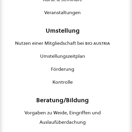
Veranstaltungen
Umstellung
Nutzen einer Mitgliedschaft bei
bio austria
Umstellungszeitplan
Förderung
Kontrolle
Beratung/Bildung
Vorgaben zu Weide, Eingriffen und
Auslaufüberdachung