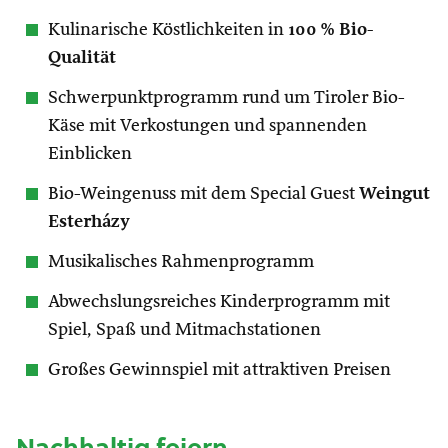
Kulinarische Köstlichkeiten in
100 % Bio-
Qualität
Schwerpunktprogramm rund um Tiroler Bio-
Käse mit Verkostungen und spannenden
Einblicken
Bio-Weingenuss mit dem Special Guest
Weingut
Esterházy
Musikalisches Rahmenprogramm
Abwechslungsreiches Kinderprogramm mit
Spiel, Spaß und Mitmachstationen
Großes Gewinnspiel mit attraktiven Preisen