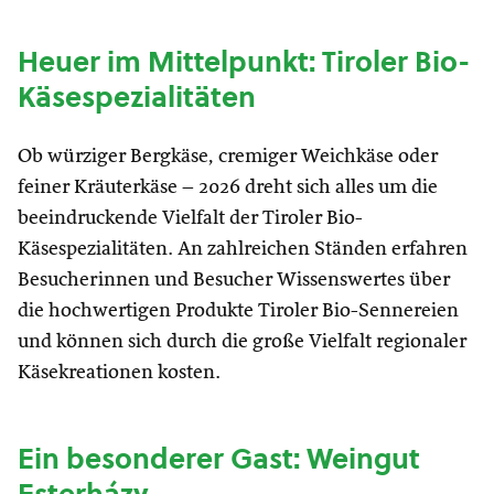
Heuer im Mittelpunkt: Tiroler Bio-
Käsespezialitäten
Ob würziger Bergkäse, cremiger Weichkäse oder
feiner Kräuterkäse – 2026 dreht sich alles um die
beeindruckende Vielfalt der Tiroler Bio-
Käsespezialitäten. An zahlreichen Ständen erfahren
Besucherinnen und Besucher Wissenswertes über
die hochwertigen Produkte Tiroler Bio-Sennereien
und können sich durch die große Vielfalt regionaler
Käsekreationen kosten.
Ein besonderer Gast: Weingut