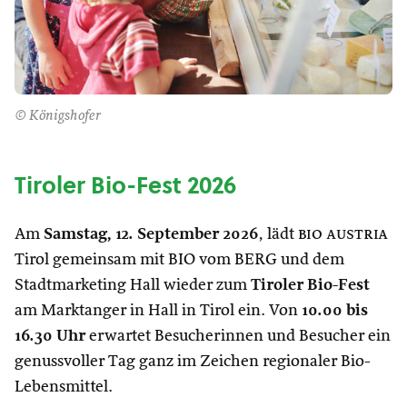
© Königshofer
Tiroler Bio-Fest 2026
Am
Samstag, 12. September 2026
, lädt
bio austria
Tirol gemeinsam mit BIO vom BERG und dem
Stadtmarketing Hall wieder zum
Tiroler Bio-Fest
am Marktanger in Hall in Tirol ein. Von
10.00 bis
16.30 Uhr
erwartet Besucherinnen und Besucher ein
genussvoller Tag ganz im Zeichen regionaler Bio-
Lebensmittel.