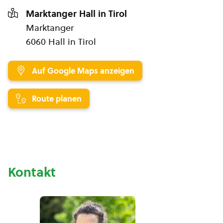
Marktanger Hall in Tirol
Marktanger
6060 Hall in Tirol
Auf Google Maps anzeigen
Route planen
Kontakt