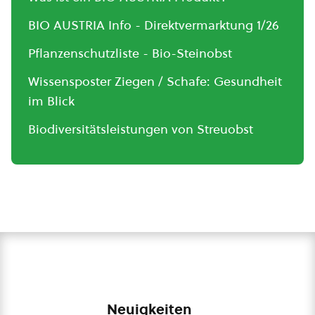
BIO AUSTRIA Info - Direktvermarktung 1/26
Pflanzenschutzliste - Bio-Steinobst
Wissensposter Ziegen / Schafe: Gesundheit
im Blick
Biodiversitätsleistungen von Streuobst
Neuigkeiten