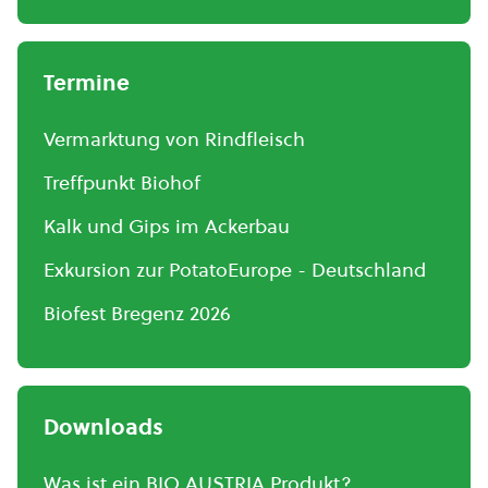
Termine
Vermarktung von Rindfleisch
Treffpunkt Biohof
Kalk und Gips im Ackerbau
Exkursion zur PotatoEurope - Deutschland
Biofest Bregenz 2026
Downloads
Was ist ein BIO AUSTRIA Produkt?