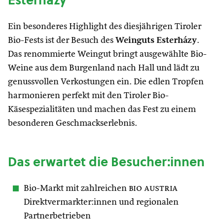
Esterházy
Ein besonderes Highlight des diesjährigen Tiroler
Bio-Fests ist der Besuch des
Weinguts Esterházy
.
Das renommierte Weingut bringt ausgewählte Bio-
Weine aus dem Burgenland nach Hall und lädt zu
genussvollen Verkostungen ein. Die edlen Tropfen
harmonieren perfekt mit den Tiroler Bio-
Käsespezialitäten und machen das Fest zu einem
besonderen Geschmackserlebnis.
Das erwartet die Besucher:innen
Bio-Markt mit zahlreichen
bio austria
Direktvermarkter:innen und regionalen
Partnerbetrieben