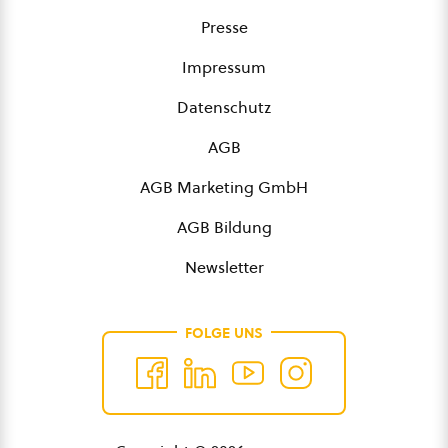
Presse
Impressum
Datenschutz
AGB
AGB Marketing GmbH
AGB Bildung
Newsletter
FOLGE UNS