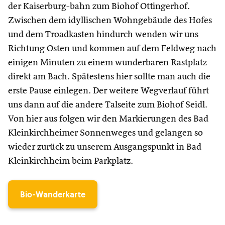
der Kaiserburg-bahn zum Biohof Ottingerhof.
Zwischen dem idyllischen Wohngebäude des Hofes
und dem Troadkasten hindurch wenden wir uns
Richtung Osten und kommen auf dem Feldweg nach
einigen Minuten zu einem wunderbaren Rastplatz
direkt am Bach. Spätestens hier sollte man auch die
erste Pause einlegen. Der weitere Wegverlauf führt
uns dann auf die andere Talseite zum Biohof Seidl.
Von hier aus folgen wir den Markierungen des Bad
Kleinkirchheimer Sonnenweges und gelangen so
wieder zurück zu unserem Ausgangspunkt in Bad
Kleinkirchheim beim Parkplatz.
Bio-Wanderkarte