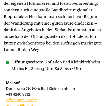
der eigenen Hofmolkerei und Fleischverarbeitung,
sondern auch eine große Bandbreite regionaler
Bioprodukte. Hier kann man sich noch vor Beginn
der Wanderung mit einer guten Jause eindecken –
dank des Angebotes in den Verkaufsautomaten auch
außerhalb der Öffnungszeiten des Hofladens. Ein
kurzer Zwischenstopp bei den Hofziegen macht gute
Laune für den Weg.
Öffnungszeiten:
Hofladen Bad Kleinkirchheim
Mo bis Fr, 8 bis 13 Uhr, Sa 8 bis 12 Uhr
Mallhof
Dorfstraße 29, 9546 Bad Kleinkirchheim
+43 4240 8332
office@mallhof.at
www.mallhof.at