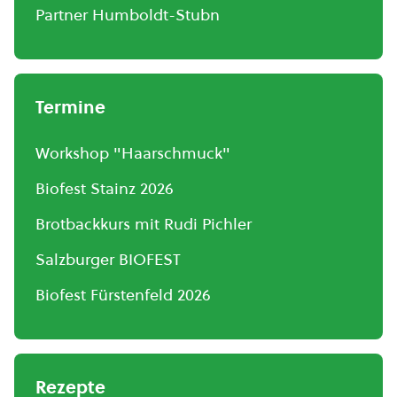
Partner Humboldt-Stubn
Termine
Workshop "Haarschmuck"
Biofest Stainz 2026
Brotbackkurs mit Rudi Pichler
Salzburger BIOFEST
Biofest Fürstenfeld 2026
Rezepte