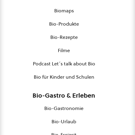
Biomaps
Bio-Produkte
Bio-Rezepte
Filme
Podcast Let´s talk about Bio
Bio für Kinder und Schulen
Bio-Gastro & Erleben
Bio-Gastronomie
Bio-Urlaub
Bio-Freizeit