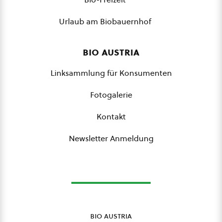
Urlaub am Biobauernhof
bio austria
Linksammlung für Konsumenten
Fotogalerie
Kontakt
Newsletter Anmeldung
bio austria