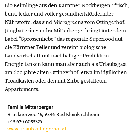
Bio Keimlinge aus den Kärntner Nockbergen : frisch,
bunt, lecker und voller gesundheitsfördernder
Nährstoffe, das sind Microgreens vom Ottingerhof.
Jungbäuerin Sandra Mitterberger bringt unter dem
Label “Sprossenliebe” das regionale Superfood auf
die Kärntner Teller und vereint biologische
Landwirtschaft mit nachhaltiger Produktion.
Energie tanken kann man aber auch als Urlaubsgast
am 600 Jahre alten Ottingerhof, etwa im idyllischen
Troadkasten oder den mit Zirbe gestalteten
Appartements.
Familie Mitterberger
Brucknerweg 15, 9546 Bad Kleinkirchheim
+43 670 6053329
www.urlaub.ottingerhof.at