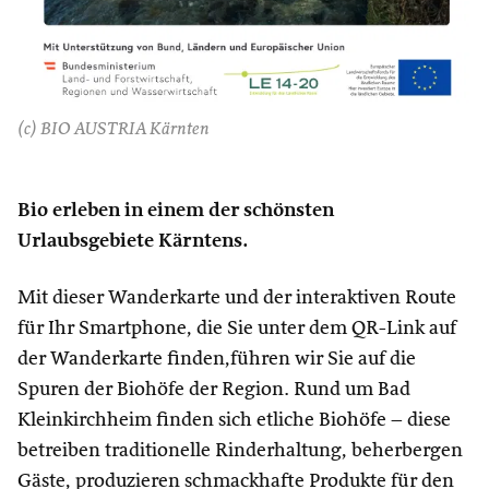
(c) BIO AUSTRIA Kärnten
Bio erleben in einem der schönsten
Urlaubsgebiete Kärntens.
Mit dieser Wanderkarte und der interaktiven Route
für Ihr Smartphone, die Sie unter dem QR-Link auf
der Wanderkarte finden,führen wir Sie auf die
Spuren der Biohöfe der Region. Rund um Bad
Kleinkirchheim finden sich etliche Biohöfe – diese
betreiben traditionelle Rinderhaltung, beherbergen
Gäste, produzieren schmackhafte Produkte für den