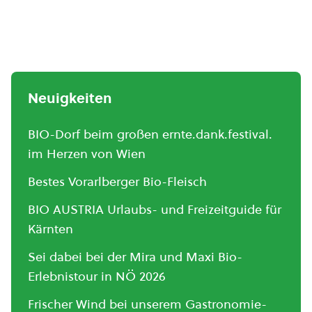
Neuigkeiten
BIO-Dorf beim großen ernte.dank.festival.
im Herzen von Wien
Bestes Vorarlberger Bio-Fleisch
BIO AUSTRIA Urlaubs- und Freizeitguide für
Kärnten
Sei dabei bei der Mira und Maxi Bio-
Erlebnistour in NÖ 2026
Frischer Wind bei unserem Gastronomie-