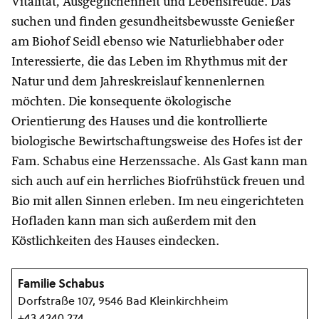
Vitalität, Ausgeglichenheit und Lebensfreude. Das
suchen und finden gesundheitsbewusste Genießer
am Biohof Seidl ebenso wie Naturliebhaber oder
Interessierte, die das Leben im Rhythmus mit der
Natur und dem Jahreskreislauf kennenlernen
möchten. Die konsequente ökologische
Orientierung des Hauses und die kontrollierte
biologische Bewirtschaftungsweise des Hofes ist der
Fam. Schabus eine Herzenssache. Als Gast kann man
sich auch auf ein herrliches Biofrühstück freuen und
Bio mit allen Sinnen erleben. Im neu eingerichteten
Hofladen kann man sich außerdem mit den
Köstlichkeiten des Hauses eindecken.
Familie Schabus
Dorfstraße 107, 9546 Bad Kleinkirchheim
+43 4240 274