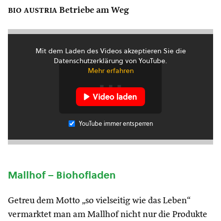
bio austria
Betriebe am Weg
Mit dem Laden des Videos akzeptieren Sie die
Datenschutzerklärung von YouTube.
Mehr erfahren
Video laden
YouTube immer entsperren
Mallhof – Biohofladen
Getreu dem Motto „so vielseitig wie das Leben“
vermarktet man am Mallhof nicht nur die Produkte