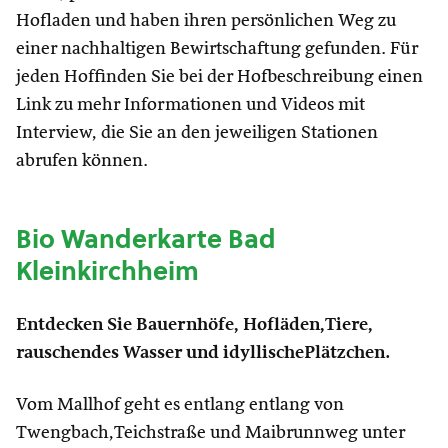
Hofladen und haben ihren persönlichen Weg zu
einer nachhaltigen Bewirtschaftung gefunden. Für
jeden Hoffinden Sie bei der Hofbeschreibung einen
Link zu mehr Informationen und Videos mit
Interview, die Sie an den jeweiligen Stationen
abrufen können.
Bio Wanderkarte Bad
Kleinkirchheim
Entdecken Sie Bauernhöfe, Hofläden,Tiere,
rauschendes Wasser und idyllischePlätzchen.
Vom Mallhof geht es entlang entlang von
Twengbach,Teichstraße und Maibrunnweg unter