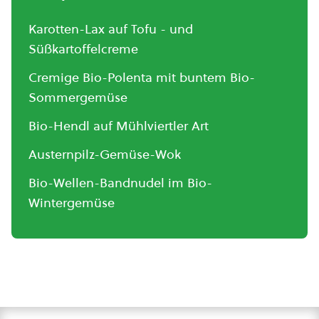
Karotten-Lax auf Tofu - und
Süßkartoffelcreme
Cremige Bio-Polenta mit buntem Bio-
Sommergemüse
Bio-Hendl auf Mühlviertler Art
Austernpilz-Gemüse-Wok
Bio-Wellen-Bandnudel im Bio-
Wintergemüse