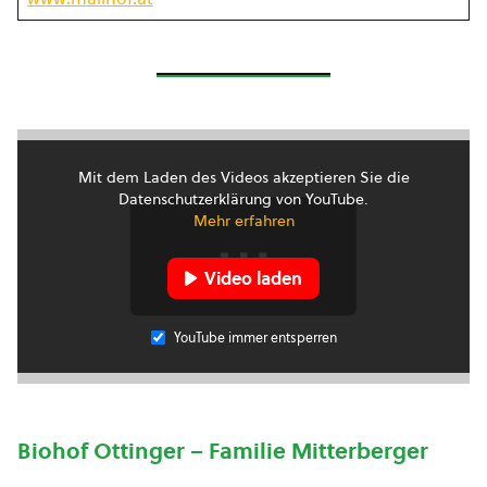
Mit dem Laden des Videos akzeptieren Sie die
Datenschutzerklärung von YouTube.
Mehr erfahren
Video laden
YouTube immer entsperren
Biohof Ottinger – Familie Mitterberger