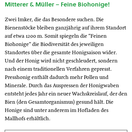
Mitterer & Müller – Feine Biohonige!
Zwei Imker, die das Besondere suchen. Die
Bienenstöcke bleiben ganzjährig auf ihrem Standort
auf etwa 1200 m. Somit spiegeln die “Feinen
Biohonige” die Biodiversität des jeweiligen
Standortes über die gesamte Honigsaison wider.
Und der Honig wird nicht geschleudert, sondern
nach einem traditionellen Verfahren gepresst.
Presshonig enthält dadurch mehr Pollen und
Minerale. Durch das Auspressen der Honigwaben
entsteht jedes Jahr ein neuer Wachskreislauf, der den
Bien (den Gesamtorganismus) gesund hält. Die
Honige sind unter anderem im Hofladen des
Mallhofs erhältlich.