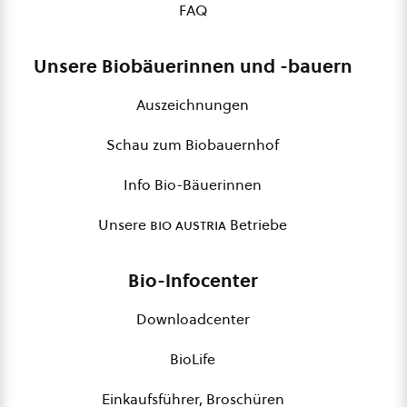
FAQ
Unsere Biobäuerinnen und -bauern
Auszeichnungen
Schau zum Biobauernhof
Info Bio-Bäuerinnen
Unsere
bio austria
Betriebe
Bio-Infocenter
Downloadcenter
BioLife
Einkaufsführer, Broschüren