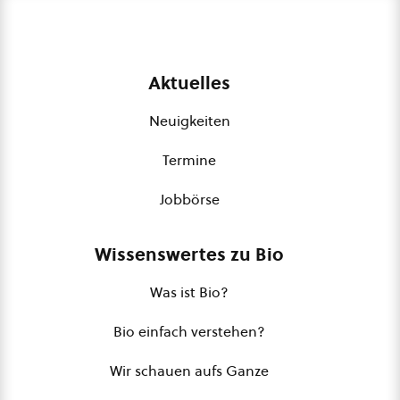
Aktuelles
Neuigkeiten
Termine
Jobbörse
Wissenswertes zu Bio
Was ist Bio?
Bio einfach verstehen?
Wir schauen aufs Ganze