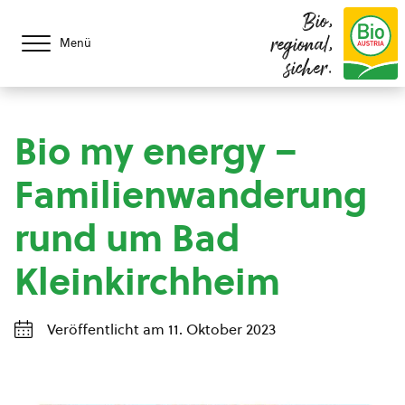
Bio,
regional,
Menü
sicher.
Bio my energy –
Familienwanderung
rund um Bad
Kleinkirchheim
Veröffentlicht am 11. Oktober 2023