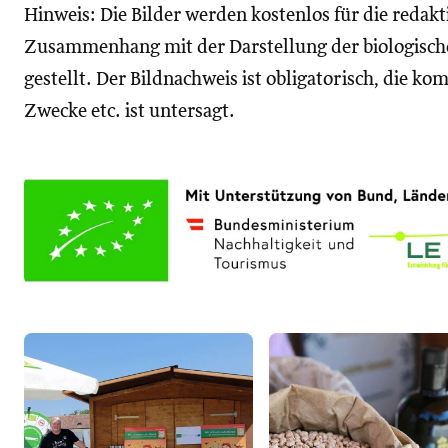
Hinweis: Die Bilder werden kostenlos für die reda
Zusammenhang mit der Darstellung der biologisch
gestellt. Der Bildnachweis ist obligatorisch, die k
Zwecke etc. ist untersagt.