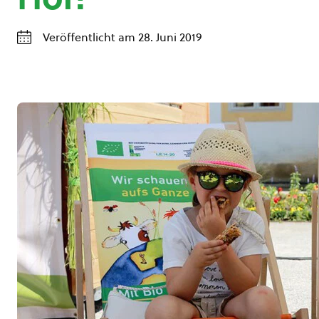
Veröffentlicht am 28. Juni 2019