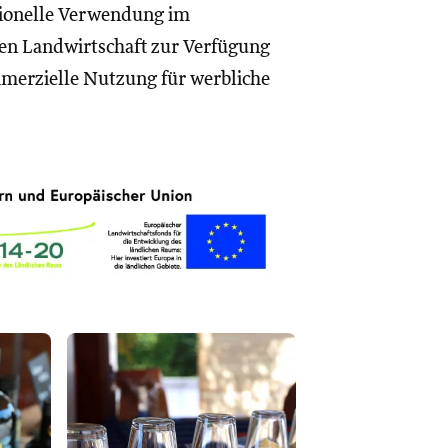
ktionelle Verwendung im
en Landwirtschaft zur Verfügung
ommerzielle Nutzung für werbliche