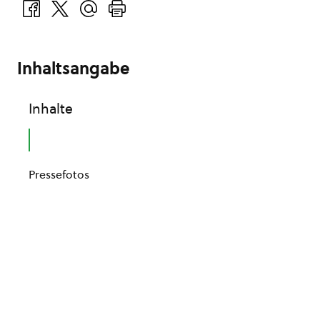
Inhaltsangabe
Inhalte
Pressefotos