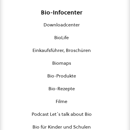
Bio-Infocenter
Downloadcenter
BioLife
Einkaufsführer, Broschüren
Biomaps
Bio-Produkte
Bio-Rezepte
Filme
Podcast Let´s talk about Bio
Bio für Kinder und Schulen