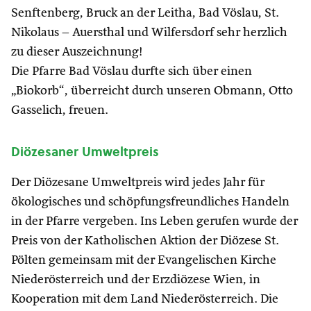
Senftenberg, Bruck an der Leitha, Bad Vöslau, St.
Nikolaus – Auersthal und Wilfersdorf sehr herzlich
zu dieser Auszeichnung!
Die Pfarre Bad Vöslau durfte sich über einen
„Biokorb“, überreicht durch unseren Obmann, Otto
Gasselich, freuen.
Diözesaner Umweltpreis
Der Diözesane Umweltpreis wird jedes Jahr für
ökologisches und schöpfungsfreundliches Handeln
in der Pfarre vergeben. Ins Leben gerufen wurde der
Preis von der Katholischen Aktion der Diözese St.
Pölten gemeinsam mit der Evangelischen Kirche
Niederösterreich und der Erzdiözese Wien, in
Kooperation mit dem Land Niederösterreich. Die