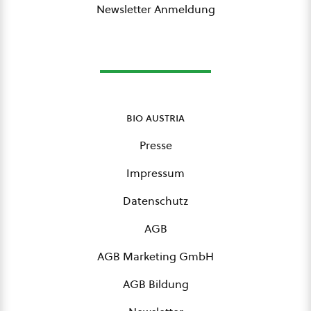
Newsletter Anmeldung
bio austria
Presse
Impressum
Datenschutz
AGB
AGB Marketing GmbH
AGB Bildung