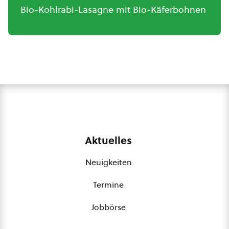
Bio-Kohlrabi-Lasagne mit Bio-Käferbohnen
Aktuelles
Neuigkeiten
Termine
Jobbörse