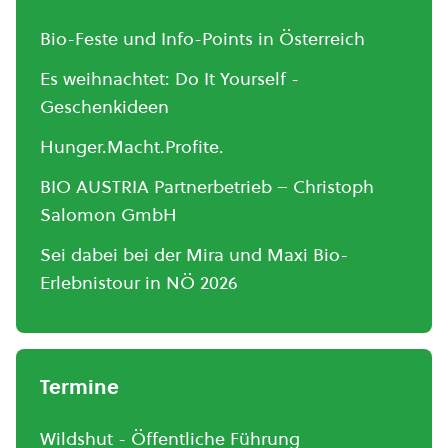
Bio-Feste und Info-Points in Österreich
Es weihnachtet: Do It Yourself -
Geschenkideen
Hunger.Macht.Profite.
BIO AUSTRIA Partnerbetrieb – Christoph
Salomon GmbH
Sei dabei bei der Mira und Maxi Bio-
Erlebnistour in NÖ 2026
Termine
Wildshut - Öffentliche Führung