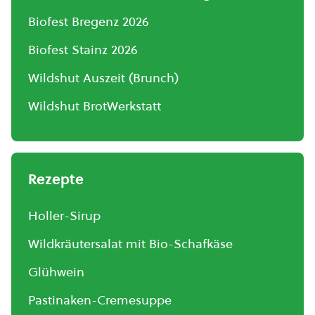
Biofest Bregenz 2026
Biofest Stainz 2026
Wildshut Auszeit (Brunch)
Wildshut BrotWerkstatt
Rezepte
Holler-Sirup
Wildkräutersalat mit Bio-Schafkäse
Glühwein
Pastinaken-Cremesuppe