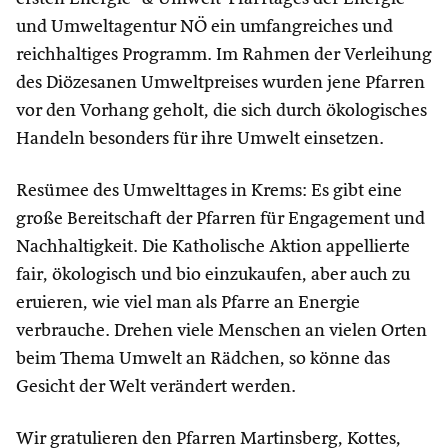
und Umweltagentur NÖ ein umfangreiches und
reichhaltiges Programm. Im Rahmen der Verleihung
des Diözesanen Umweltpreises wurden jene Pfarren
vor den Vorhang geholt, die sich durch ökologisches
Handeln besonders für ihre Umwelt einsetzen.
Resümee des Umwelttages in Krems: Es gibt eine
große Bereitschaft der Pfarren für Engagement und
Nachhaltigkeit. Die Katholische Aktion appellierte
fair, ökologisch und bio einzukaufen, aber auch zu
eruieren, wie viel man als Pfarre an Energie
verbrauche. Drehen viele Menschen an vielen Orten
beim Thema Umwelt an Rädchen, so könne das
Gesicht der Welt verändert werden.
Wir gratulieren den Pfarren Martinsberg, Kottes,