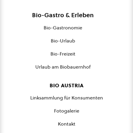
Bio-Gastro & Erleben
Bio-Gastronomie
Bio-Urlaub
Bio-Freizeit
Urlaub am Biobauernhof
bio austria
Linksammlung für Konsumenten
Fotogalerie
Kontakt