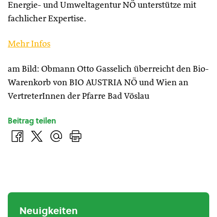
Energie- und Umweltagentur NÖ unterstütze mit
fachlicher Expertise.
Mehr Infos
am Bild: Obmann Otto Gasselich überreicht den Bio-
Warenkorb von BIO AUSTRIA NÖ und Wien an
VertreterInnen der Pfarre Bad Vöslau
Beitrag teilen
Neuigkeiten