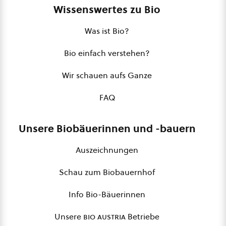
Wissenswertes zu Bio
Was ist Bio?
Bio einfach verstehen?
Wir schauen aufs Ganze
FAQ
Unsere Biobäuerinnen und -bauern
Auszeichnungen
Schau zum Biobauernhof
Info Bio-Bäuerinnen
Unsere
bio austria
Betriebe