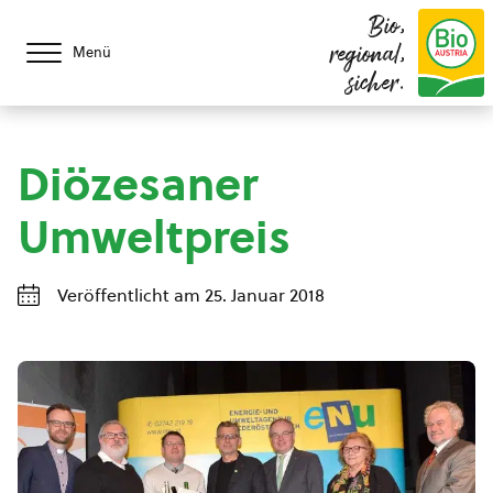
Bio,
regional,
Menü
sicher.
Diözesaner
Umweltpreis
Veröffentlicht am 25. Januar 2018