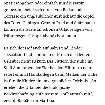
Spazierengehen oder einfach nur die Natur
genießen, bietet sich direkt von Balkon oder
Terrasse ein unglaublicher Ausblick auf die Gipfel
des Toten Gebirges. Großen Priel und Spitzmauer
können die Gäste an schönen Urlaubstagen von
frühmorgens bis spätabends bestaunen.
Da sich der Hof auch auf Babys und Kinder
spezialisiert hat, kommen natürlich die kleinen
Urlauber nicht zu kurz. Das Füttern der Kühe im
Stall Abnehmen der Eier bei den Hühnern oder
selbst einmal Handanlegen beim Melken der Kühe
ist für die Kinder ein unvergessliches Erlebnis. „So
erleben die Urlauber die biologische
Bewirtschaftung auf unserem Hof hautnah mit“,
erzählt Biobäuerin Martina.