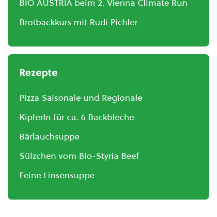
BIO AUSTRIA beim 2. Vienna Climate Run
Brotbackkurs mit Rudi Pichler
Rezepte
Pizza Saisonale und Regionale
Kipferln für ca. 6 Backbleche
Bärlauchsuppe
Sülzchen vom Bio-Styria Beef
Feine Linsensuppe