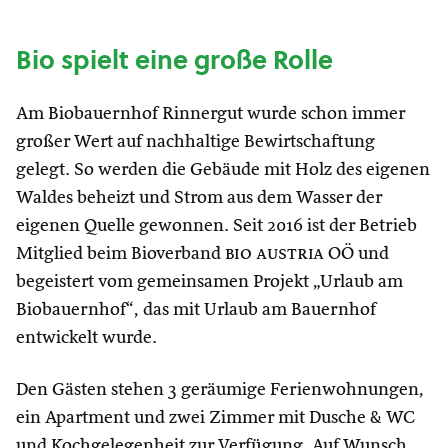
Bio spielt eine große Rolle
Am Biobauernhof Rinnergut wurde schon immer
großer Wert auf nachhaltige Bewirtschaftung
gelegt. So werden die Gebäude mit Holz des eigenen
Waldes beheizt und Strom aus dem Wasser der
eigenen Quelle gewonnen. Seit 2016 ist der Betrieb
Mitglied beim Bioverband
bio austria
OÖ und
begeistert vom gemeinsamen Projekt „Urlaub am
Biobauernhof“, das mit Urlaub am Bauernhof
entwickelt wurde.
Den Gästen stehen 3 geräumige Ferienwohnungen,
ein Apartment und zwei Zimmer mit Dusche & WC
und Kochgelegenheit zur Verfügung. Auf Wunsch