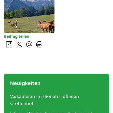
Beitrag teilen
Neuigkeiten
Verkäufer:in im Bionah Hofladen
Grottenhof