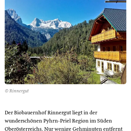
© Rinnergut
Der Biobauernhof Rinnergut liegt in der
wunderschönen Pyhrn-Priel Region im Süden
Oberösterreichs. Nur wenige Gehminuten entfernt