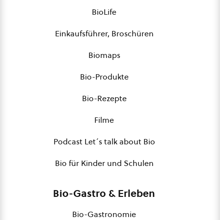
BioLife
Einkaufsführer, Broschüren
Biomaps
Bio-Produkte
Bio-Rezepte
Filme
Podcast Let´s talk about Bio
Bio für Kinder und Schulen
Bio-Gastro & Erleben
Bio-Gastronomie