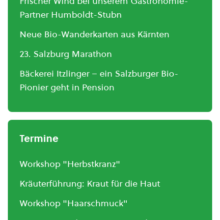
Frischer Wind bei unserem Gastronomie-
Partner Humboldt-Stubn
Neue Bio-Wanderkarten aus Kärnten
23. Salzburg Marathon
Bäckerei Itzlinger – ein Salzburger Bio-
Pionier geht in Pension
Termine
Workshop "Herbstkranz"
Kräuterführung: Kraut für die Haut
Workshop "Haarschmuck"