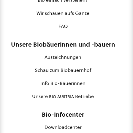
Bio einfach verstehen?
Wir schauen aufs Ganze
FAQ
Unsere Biobäuerinnen und -bauern
Auszeichnungen
Schau zum Biobauernhof
Info Bio-Bäuerinnen
Unsere
bio austria
Betriebe
Bio-Infocenter
Downloadcenter