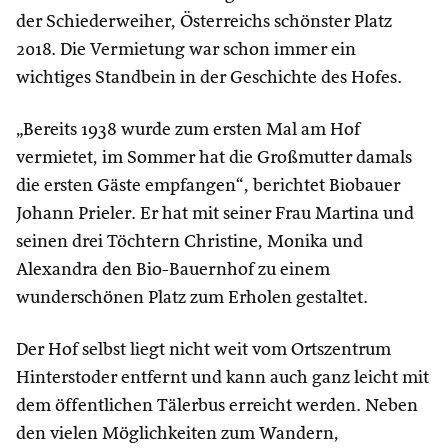
der Schiederweiher, Österreichs schönster Platz
2018. Die Vermietung war schon immer ein
wichtiges Standbein in der Geschichte des Hofes.
„Bereits 1938 wurde zum ersten Mal am Hof
vermietet, im Sommer hat die Großmutter damals
die ersten Gäste empfangen“, berichtet Biobauer
Johann Prieler. Er hat mit seiner Frau Martina und
seinen drei Töchtern Christine, Monika und
Alexandra den Bio-Bauernhof zu einem
wunderschönen Platz zum Erholen gestaltet.
Der Hof selbst liegt nicht weit vom Ortszentrum
Hinterstoder entfernt und kann auch ganz leicht mit
dem öffentlichen Tälerbus erreicht werden. Neben
den vielen Möglichkeiten zum Wandern,