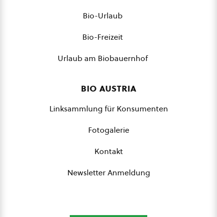
Bio-Urlaub
Bio-Freizeit
Urlaub am Biobauernhof
bio austria
Linksammlung für Konsumenten
Fotogalerie
Kontakt
Newsletter Anmeldung