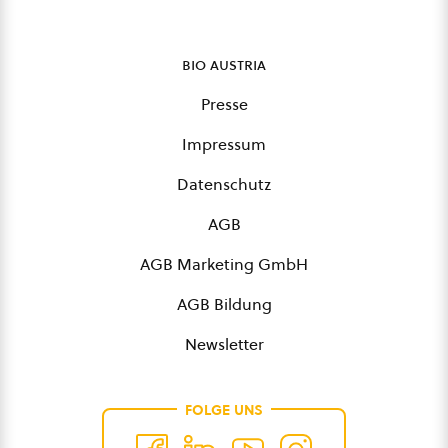
bio austria
Presse
Impressum
Datenschutz
AGB
AGB Marketing GmbH
AGB Bildung
Newsletter
FOLGE UNS