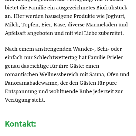
bietet die Familie ein ausgezeichnetes Biofrühstück
an. Hier werden hauseigene Produkte wie Joghurt,
Milch, Topfen, Eier, Käse, diverse Marmeladen und
Apfelsaft angeboten und mit viel Liebe zubereitet.
Nach einem anstrengenden Wander-, Schi- oder
einfach nur Schlechtwettertag hat Familie Prieler
genau das richtige für ihre Gäste: einen
romantischen Wellnessbereich mit Sauna, Ofen und
Panoramabadewanne, der den Gästen für pure
Entspannung und wohltuende Ruhe jederzeit zur
Verfügung steht.
Kontakt: