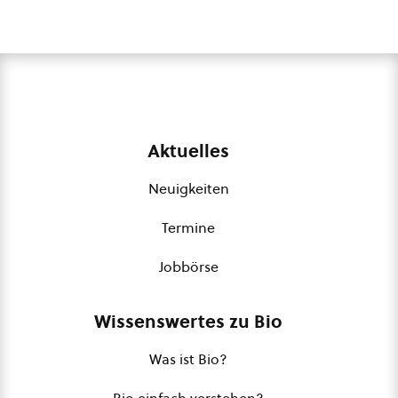
Aktuelles
Neuigkeiten
Termine
Jobbörse
Wissenswertes zu Bio
Was ist Bio?