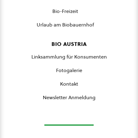
Bio-Freizeit
Urlaub am Biobauernhof
bio austria
Linksammlung für Konsumenten
Fotogalerie
Kontakt
Newsletter Anmeldung