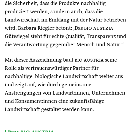
die Sicherheit, dass die Produkte nachhaltig
produziert werden, sondern auch, dass die
Landwirtschaft im Einklang mit der Natur betrieben
wird. Barbara Riegler betont: ‚Das
bio austria
Gütesiegel steht für echte Qualität, Transparenz und
die Verantwortung gegenüber Mensch und Natur.“
Mit dieser Auszeichnung baut
bio austria
seine
Rolle als vertrauenswürdiger Partner für
nachhaltige, biologische Landwirtschaft weiter aus
und zeigt auf, wie durch gemeinsame
Anstrengungen von Landwirt:innen, Unternehmen
und Konsument:innen eine zukunftsfähige
Landwirtschaft gestaltet werden kann.
Über
bio austria