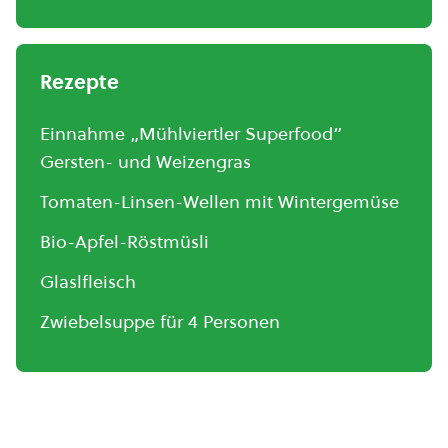
Rezepte
Einnahme „Mühlviertler Superfood“
Gersten- und Weizengras
Tomaten-Linsen-Wellen mit Wintergemüse
Bio-Apfel-Röstmüsli
Glaslfleisch
Zwiebelsuppe für 4 Personen