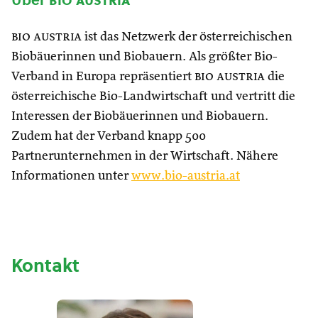
bio austria
ist das Netzwerk der österreichischen
Biobäuerinnen und Biobauern. Als größter Bio-
Verband in Europa repräsentiert
bio austria
die
österreichische Bio-Landwirtschaft und vertritt die
Interessen der Biobäuerinnen und Biobauern.
Zudem hat der Verband knapp 500
Partnerunternehmen in der Wirtschaft. Nähere
Informationen unter
www.bio-austria.at
Kontakt