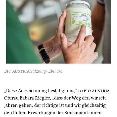
BIO AUSTRIA Salzburg/ Ebihara
„Diese Auszeichnung bestätigt uns,“ so
bio austria
Obfrau Babara Riegler, „dass der Weg den wir seit
Jahren gehen, der richtige ist und wir gleichzeitig
den hohen Erwartungen der Konsument:innen