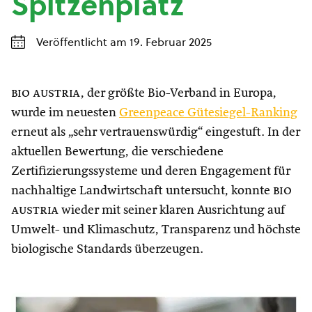
Spitzenplatz
Veröffentlicht am 19. Februar 2025
bio austria
, der größte Bio-Verband in Europa,
wurde im neuesten
Greenpeace Gütesiegel-Ranking
erneut als „sehr vertrauenswürdig“ eingestuft. In der
aktuellen Bewertung, die verschiedene
Zertifizierungssysteme und deren Engagement für
nachhaltige Landwirtschaft untersucht, konnte
bio
austria
wieder mit seiner klaren Ausrichtung auf
Umwelt- und Klimaschutz, Transparenz und höchste
biologische Standards überzeugen.