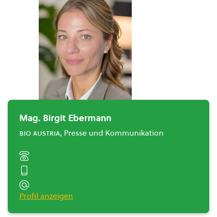
Mag. Birgit Ebermann
bio austria
, Presse und Kommunikation
Profil anzeigen