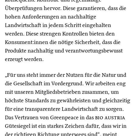
Überprüfungen hervor. Diese garantieren, dass die
hohen Anforderungen an nachhaltige
Landwirtschaft in jedem Schritt eingehalten
werden. Diese strengen Kontrollen bieten den
Konsument:innen die nötige Sicherheit, dass die
Produkte nachhaltig und verantwortungsbewusst
erzeugt werden.
„Für uns steht immer der Nutzen für die Natur und
die Gesellschaft im Vordergrund. Wir arbeiten eng
mit unseren Mitgliedsbetrieben zusammen, um
höchste Standards zu gewährleisten und gleichzeitig
für eine transparentere Landwirtschaft zu sorgen.
Das Vertrauen von Greenpeace in das
bio austria
Gütesiegel ist ein starkes Zeichen dafür, dass wir in
der richtigen Richtung unterwegs sind“, meint