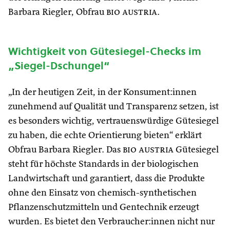
Barbara Riegler, Obfrau
bio austria
.
Wichtigkeit von Gütesiegel-Checks im
„Siegel-Dschungel“
„In der heutigen Zeit, in der Konsument:innen
zunehmend auf Qualität und Transparenz setzen, ist
es besonders wichtig, vertrauenswürdige Gütesiegel
zu haben, die echte Orientierung bieten“ erklärt
Obfrau Barbara Riegler. Das
bio austria
Gütesiegel
steht für höchste Standards in der biologischen
Landwirtschaft und garantiert, dass die Produkte
ohne den Einsatz von chemisch-synthetischen
Pflanzenschutzmitteln und Gentechnik erzeugt
wurden. Es bietet den Verbraucher:innen nicht nur