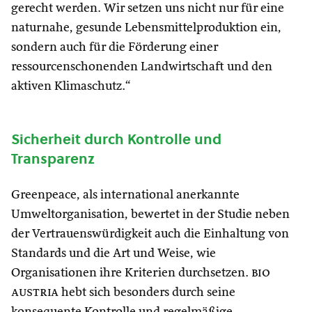
gerecht werden. Wir setzen uns nicht nur für eine
naturnahe, gesunde Lebensmittelproduktion ein,
sondern auch für die Förderung einer
ressourcenschonenden Landwirtschaft und den
aktiven Klimaschutz.“
Sicherheit durch Kontrolle und
Transparenz
Greenpeace, als international anerkannte
Umweltorganisation, bewertet in der Studie neben
der Vertrauenswürdigkeit auch die Einhaltung von
Standards und die Art und Weise, wie
Organisationen ihre Kriterien durchsetzen.
bio
austria
hebt sich besonders durch seine
konsequente Kontrolle und regelmäßige