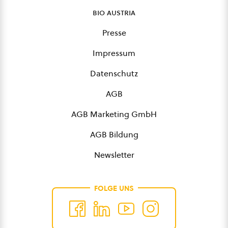
bio austria
Presse
Impressum
Datenschutz
AGB
AGB Marketing GmbH
AGB Bildung
Newsletter
FOLGE UNS