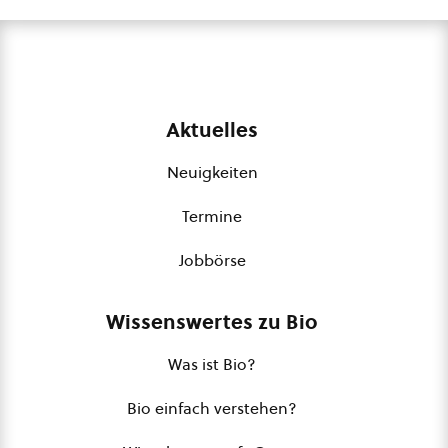
Aktuelles
Neuigkeiten
Termine
Jobbörse
Wissenswertes zu Bio
Was ist Bio?
Bio einfach verstehen?