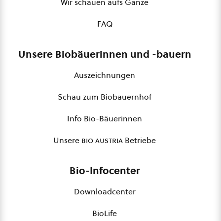
Wir schauen aufs Ganze
FAQ
Unsere Biobäuerinnen und -bauern
Auszeichnungen
Schau zum Biobauernhof
Info Bio-Bäuerinnen
Unsere
bio austria
Betriebe
Bio-Infocenter
Downloadcenter
BioLife