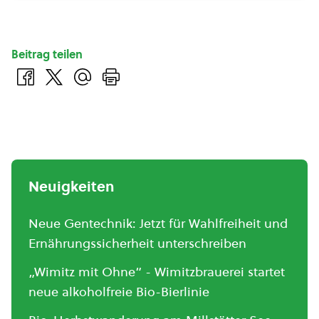
Beitrag teilen
Neuigkeiten
Neue Gentechnik: Jetzt für Wahlfreiheit und
Ernährungssicherheit unterschreiben
„Wimitz mit Ohne“ - Wimitzbrauerei startet
neue alkoholfreie Bio-Bierlinie