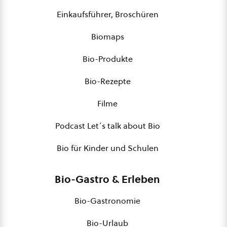
Einkaufsführer, Broschüren
Biomaps
Bio-Produkte
Bio-Rezepte
Filme
Podcast Let´s talk about Bio
Bio für Kinder und Schulen
Bio-Gastro & Erleben
Bio-Gastronomie
Bio-Urlaub