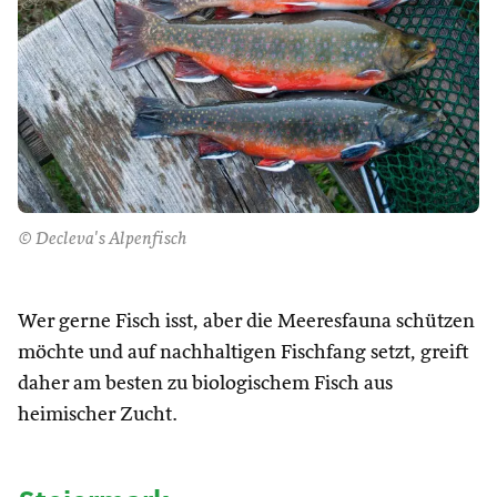
© Decleva's Alpenfisch
Wer gerne Fisch isst, aber die Meeresfauna schützen
möchte und auf nachhaltigen Fischfang setzt, greift
daher am besten zu biologischem Fisch aus
heimischer Zucht.