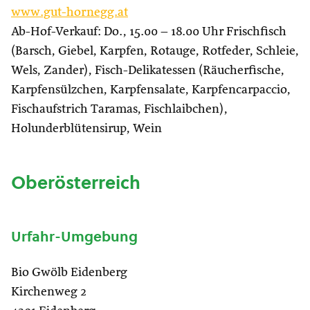
www.gut-hornegg.at
Ab-Hof-Verkauf: Do., 15.00 – 18.00 Uhr Frischfisch
(Barsch, Giebel, Karpfen, Rotauge, Rotfeder, Schleie,
Wels, Zander), Fisch-Delikatessen (Räucherfische,
Karpfensülzchen, Karpfensalate, Karpfencarpaccio,
Fischaufstrich Taramas, Fischlaibchen),
Holunderblütensirup, Wein
Oberösterreich
Urfahr-Umgebung
Bio Gwölb Eidenberg
Kirchenweg 2