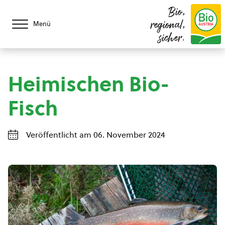
Bio,
regional,
Menü
sicher.
Heimischen Bio-
Fisch
Veröffentlicht am 06. November 2024