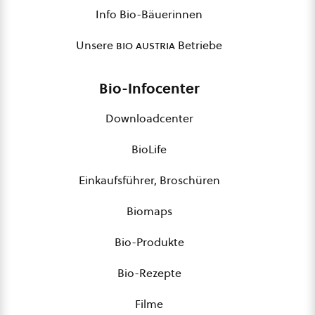
Info Bio-Bäuerinnen
Unsere
bio austria
Betriebe
Bio-Infocenter
Downloadcenter
BioLife
Einkaufsführer, Broschüren
Biomaps
Bio-Produkte
Bio-Rezepte
Filme