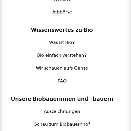
Jobbörse
Wissenswertes zu Bio
Was ist Bio?
Bio einfach verstehen?
Wir schauen aufs Ganze
FAQ
Unsere Biobäuerinnen und -bauern
Auszeichnungen
Schau zum Biobauernhof