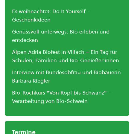
Es weihnachtet: Do It Yourself -
Geschenkideen
Genussvoll unterwegs. Bio erleben und
entdecken
Alpen Adria Biofest in Villach – Ein Tag für
Schulen, Familien und Bio-Genießer:innen
Interview mit Bundesobfrau und Biobäuerin
Barbara Riegler
Bio-Kochkurs "Von Kopf bis Schwanz" -
Verarbeitung von Bio-Schwein
Termine