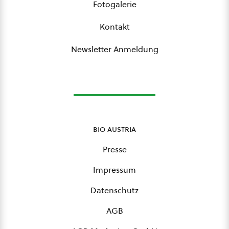
Fotogalerie
Kontakt
Newsletter Anmeldung
bio austria
Presse
Impressum
Datenschutz
AGB