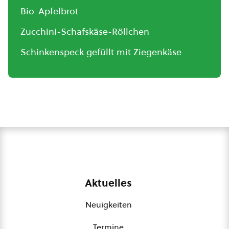
Bio-Apfelbrot
Zucchini-Schafskäse-Röllchen
Schinkenspeck gefüllt mit Ziegenkäse
Aktuelles
Neuigkeiten
Termine