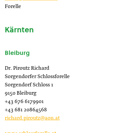
Forelle
Kärnten
Bleiburg
Dr. Piroutz Richard
Sorgendorfer Schlossforelle
Sorgendorf Schloss 1
9150 Bleiburg
+43 676 6179901
+43 681 20864568
richard.piroutz@aon.at