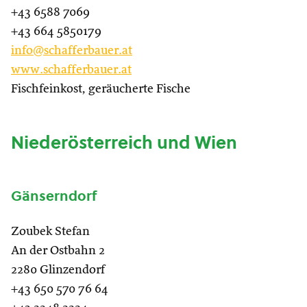
+43 6588 7069
+43 664 5850179
info@schafferbauer.at
www.schafferbauer.at
Fischfeinkost, geräucherte Fische
Niederösterreich und Wien
Gänserndorf
Zoubek Stefan
An der Ostbahn 2
2280 Glinzendorf
+43 650 570 76 64