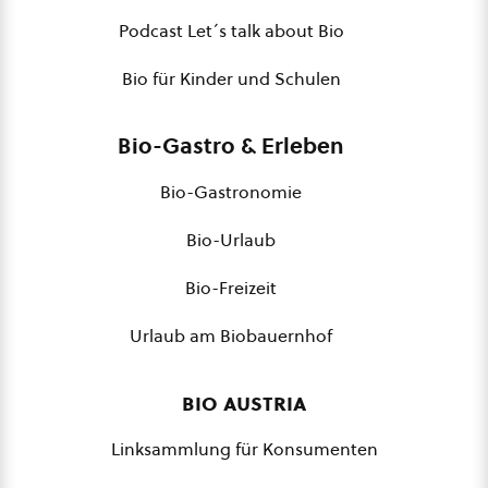
Podcast Let´s talk about Bio
Bio für Kinder und Schulen
Bio-Gastro & Erleben
Bio-Gastronomie
Bio-Urlaub
Bio-Freizeit
Urlaub am Biobauernhof
bio austria
Linksammlung für Konsumenten