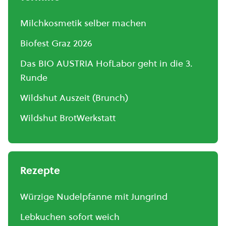
Milchkosmetik selber machen
Biofest Graz 2026
Das BIO AUSTRIA HofLabor geht in die 3.
Runde
Wildshut Auszeit (Brunch)
Wildshut BrotWerkstatt
Rezepte
Würzige Nudelpfanne mit Jungrind
Lebkuchen sofort weich