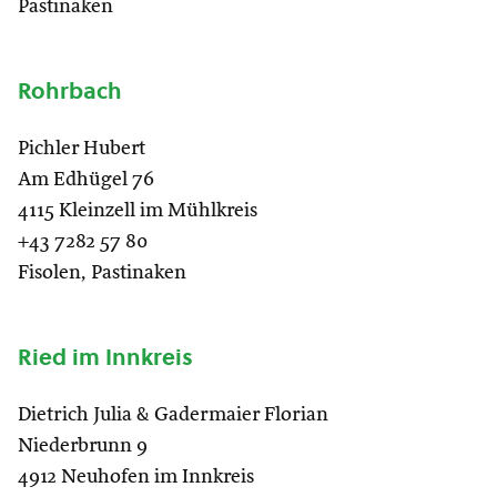
Pastinaken
Rohrbach
Pichler Hubert
Am Edhügel 76
4115 Kleinzell im Mühlkreis
+43 7282 57 80
Fisolen, Pastinaken
Ried im Innkreis
Dietrich Julia & Gadermaier Florian
Niederbrunn 9
4912 Neuhofen im Innkreis