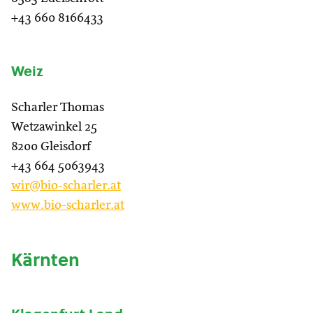
+43 660 8166433
Weiz
Scharler Thomas
Wetzawinkel 25
8200 Gleisdorf
+43 664 5063943
wir@bio-scharler.at
www.bio-scharler.at
Kärnten