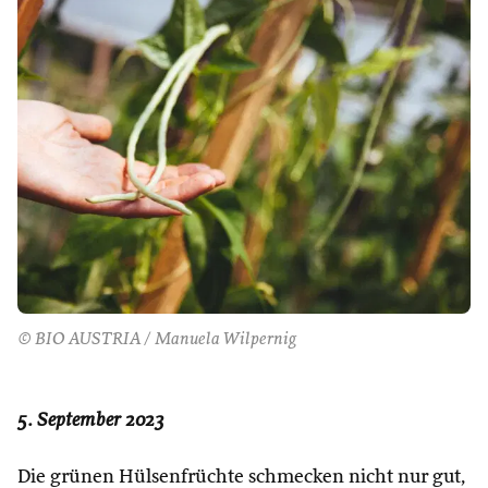
© BIO AUSTRIA / Manuela Wilpernig
5. September 2023
Die grünen Hülsenfrüchte schmecken nicht nur gut,