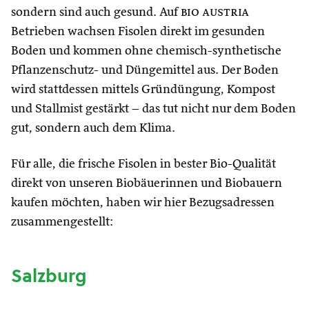
sondern sind auch gesund. Auf
bio austria
Betrieben wachsen Fisolen direkt im gesunden
Boden und kommen ohne chemisch-synthetische
Pflanzenschutz- und Düngemittel aus. Der Boden
wird stattdessen mittels Gründüngung, Kompost
und Stallmist gestärkt – das tut nicht nur dem Boden
gut, sondern auch dem Klima.
Für alle, die frische Fisolen in bester Bio-Qualität
direkt von unseren Biobäuerinnen und Biobauern
kaufen möchten, haben wir hier Bezugsadressen
zusammengestellt:
Salzburg