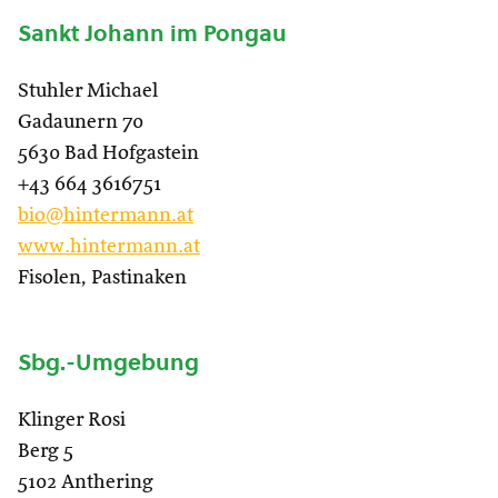
Sankt Johann im Pongau
Stuhler Michael
Gadaunern 70
5630 Bad Hofgastein
+43 664 3616751
bio@hintermann.at
www.hintermann.at
Fisolen, Pastinaken
Sbg.-Umgebung
Klinger Rosi
Berg 5
5102 Anthering