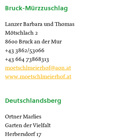
Bruck-Mürzzuschlag
Lanzer Barbara und Thomas
Mötschlach 2
8600 Bruck an der Mur
+43 3862/53066
+43 664 73868313
moetschlmeierhof@aon.at
www.moetschlmeierhof.at
Deutschlandsberg
Ortner Marlies
Garten der Vielfalt
Herbersdorf 17