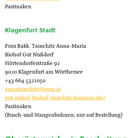
Pastinaken
Klagenfurt Stadt
Frau Bakk. Tauschitz Anna-Maria
Biohof Gut Nußdorf
Hörtendorferstraße 92
9020 Klagenfurt am Wörthersee
+43 664 5322050
annatauschitz@gmx.at
gut-nuhof-biohof-tauschitz.business.site/
Pastinaken
(Busch-und Stangenbohnen; nur auf Bestellung)