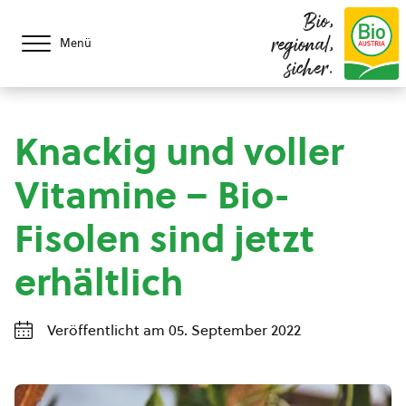
Bio,
regional,
Menü
sicher.
Knackig und voller
Vitamine – Bio-
Fisolen sind jetzt
erhältlich
Veröffentlicht am 05. September 2022