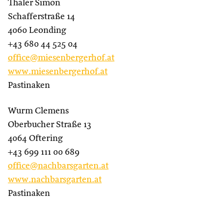
Thaler Simon
Schafferstraße 14
4060 Leonding
+43 680 44 525 04
office@miesenbergerhof.at
www.miesenbergerhof.at
Pastinaken
Wurm Clemens
Oberbucher Straße 13
4064 Oftering
+43 699 111 00 689
office@nachbarsgarten.at
www.nachbarsgarten.at
Pastinaken