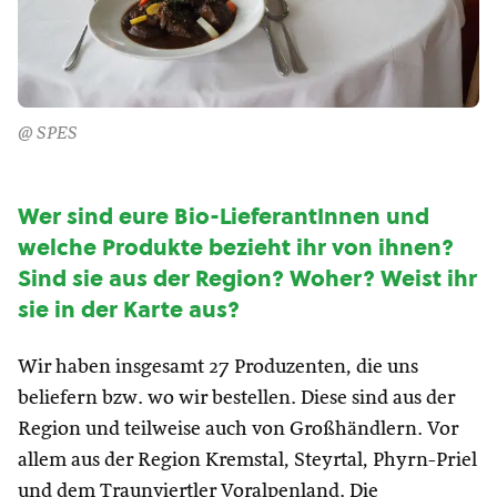
@ SPES
Wer sind eure Bio-LieferantInnen und
welche Produkte bezieht ihr von ihnen?
Sind sie aus der Region? Woher?
Weist ihr
sie in der Karte aus?
Wir haben insgesamt 27 Produzenten, die uns
beliefern bzw. wo wir bestellen. Diese sind aus der
Region und teilweise auch von Großhändlern. Vor
allem aus der Region Kremstal, Steyrtal, Phyrn-Priel
und dem Traunviertler Voralpenland. Die