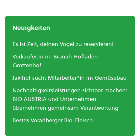
Neuigkeiten
Es ist Zeit, deinen Vogel zu reservieren!
Verkäufer:in im Bionah Hofladen
Grottenhof
Jaklhof sucht Mitarbeiter*in im Gemüsebau
Nachhaltigkeitsleistungen sichtbar machen:
BIO AUSTRIA und Unternehmen
übernehmen gemeinsam Verantwortung
Bestes Vorarlberger Bio-Fleisch