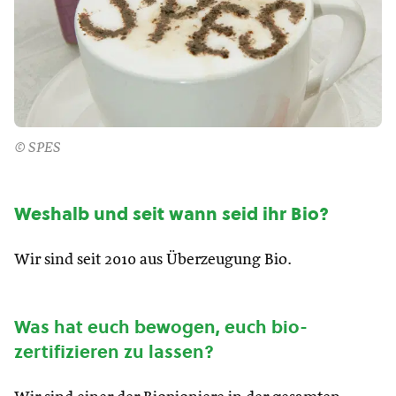
© SPES
Weshalb und seit wann seid ihr Bio?
Wir sind seit 2010 aus Überzeugung Bio.
Was hat euch bewogen, euch bio-
zertifizieren zu lassen?