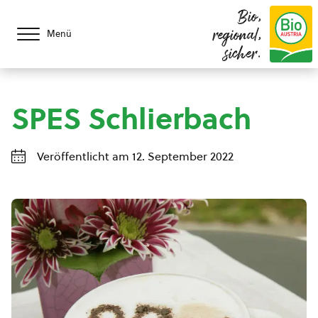
Bio,
regional,
Menü
sicher.
SPES Schlierbach
Veröffentlicht am 12. September 2022