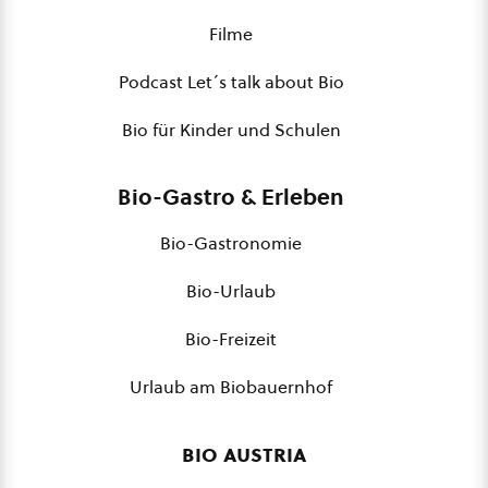
Filme
Podcast Let´s talk about Bio
Bio für Kinder und Schulen
Bio-Gastro & Erleben
Bio-Gastronomie
Bio-Urlaub
Bio-Freizeit
Urlaub am Biobauernhof
bio austria