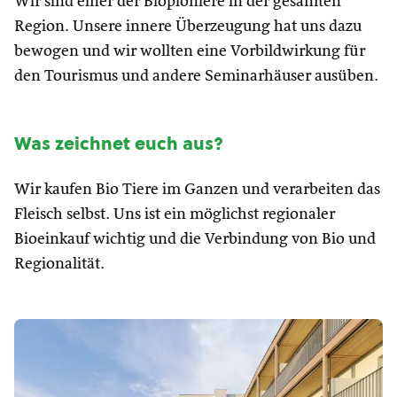
Wir sind einer der Biopioniere in der gesamten
Region. Unsere innere Überzeugung hat uns dazu
bewogen und wir wollten eine Vorbildwirkung für
den Tourismus und andere Seminarhäuser ausüben.
Was zeichnet euch aus?
Wir kaufen Bio Tiere im Ganzen und verarbeiten das
Fleisch selbst. Uns ist ein möglichst regionaler
Bioeinkauf wichtig und die Verbindung von Bio und
Regionalität.