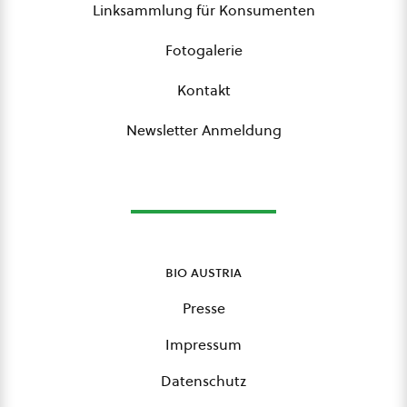
Linksammlung für Konsumenten
Fotogalerie
Kontakt
Newsletter Anmeldung
bio austria
Presse
Impressum
Datenschutz