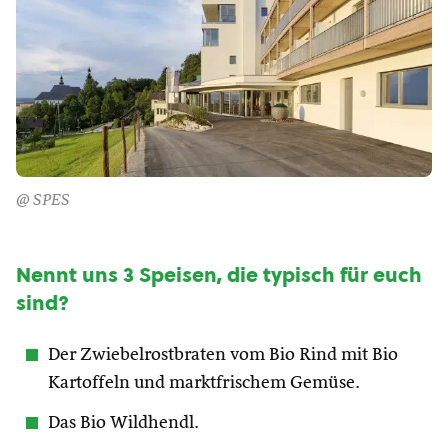
@ SPES
Nennt uns 3 Speisen, die typisch für euch
sind?
Der Zwiebelrostbraten vom Bio Rind mit Bio
Kartoffeln und marktfrischem Gemüse.
Das Bio Wildhendl.