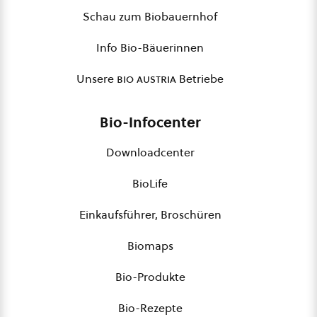
Schau zum Biobauernhof
Info Bio-Bäuerinnen
Unsere
bio austria
Betriebe
Bio-Infocenter
Downloadcenter
BioLife
Einkaufsführer, Broschüren
Biomaps
Bio-Produkte
Bio-Rezepte