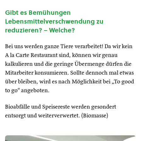
Gibt es Bemühungen
Lebensmittelverschwendung zu
reduzieren? – Welche?
Bei uns werden ganze Tiere verarbeitet! Da wir kein
A la Carte Restaurant sind, können wir genau
kalkulieren und die geringe Übermenge dürfen die
Mitarbeiter konsumieren. Sollte dennoch mal etwas
über bleiben, wird es nach Möglichkeit bei „To good
to go“ angeboten.
Bioabfälle und Speisereste werden gesondert
entsorgt und weiterverwertet. (Biomasse)