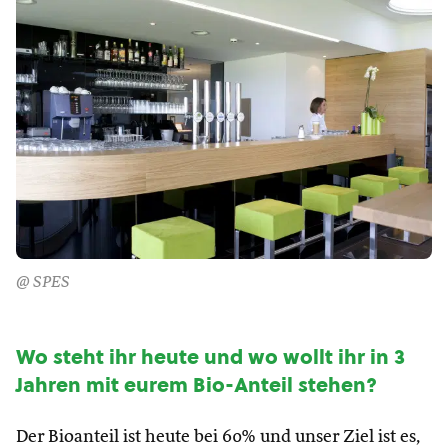
@ SPES
Wo steht ihr heute und wo wollt ihr in 3
Jahren mit eurem Bio-Anteil stehen?
Der Bioanteil ist heute bei 60% und unser Ziel ist es,