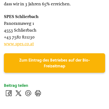
dass wir in 3 Jahren 65% erreichen.
SPES Schlierbach
Panoramaweg 1
4553 Schlierbach
+43 7582 821230
www.spes.co.at
Zum Eintrag des Betriebes auf der Bio-
Freizeitmap
Beitrag teilen