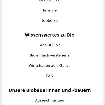
Termine
Jobbörse
Wissenswertes zu Bio
Was ist Bio?
Bio einfach verstehen?
Wir schauen aufs Ganze
FAQ
Unsere Biobäuerinnen und -bauern
Auszeichnungen