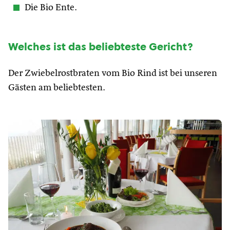
Die Bio Ente.
Welches ist das beliebteste Gericht?
Der Zwiebelrostbraten vom Bio Rind ist bei unseren
Gästen am beliebtesten.