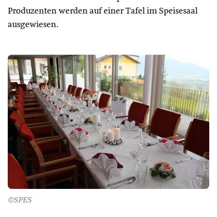
Produzenten werden auf einer Tafel im Speisesaal
ausgewiesen.
©SPES