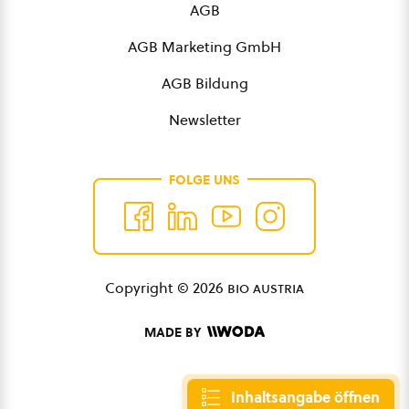
AGB
AGB Marketing GmbH
AGB Bildung
Newsletter
FOLGE UNS
Copyright © 2026
bio austria
MADE BY
Inhaltsangabe öffnen