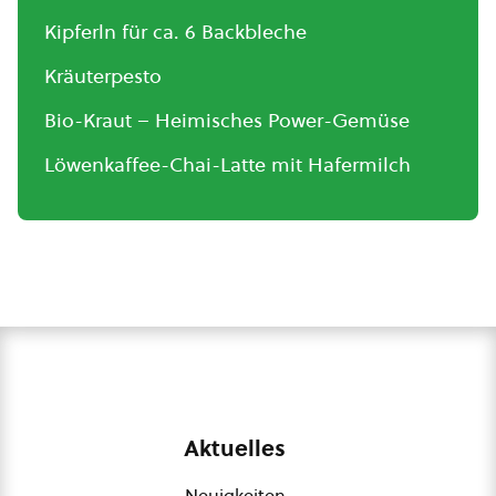
Kipferln für ca. 6 Backbleche
Kräuterpesto
Bio-Kraut – Heimisches Power-Gemüse
Löwenkaffee-Chai-Latte mit Hafermilch
Aktuelles
Neuigkeiten