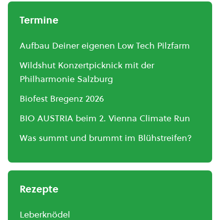
Termine
Aufbau Deiner eigenen Low Tech Pilzfarm
Wildshut Konzertpicknick mit der
Philharmonie Salzburg
Biofest Bregenz 2026
BIO AUSTRIA beim 2. Vienna Climate Run
Was summt und brummt im Blühstreifen?
Rezepte
Leberknödel