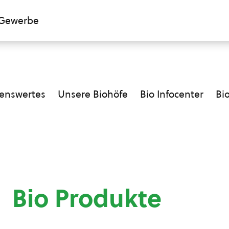
Gewerbe
enswertes
Unsere Biohöfe
Bio Infocenter
Bi
Bio Produkte