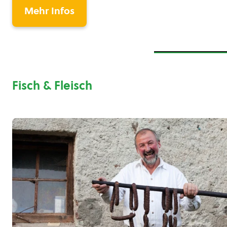
Mehr Infos
Fisch & Fleisch