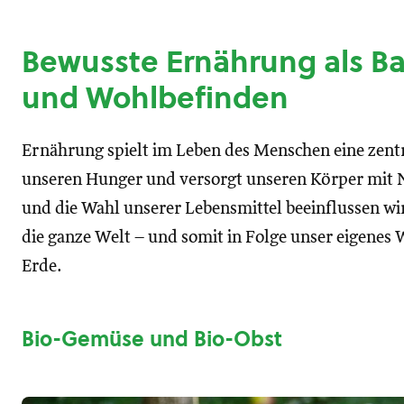
Bewusste Ernährung als Ba
und Wohlbefinden
Ernährung spielt im Leben des Menschen eine zentral
unseren Hunger und versorgt unseren Körper mit N
und die Wahl unserer Lebensmittel beeinflussen wir
die ganze Welt – und somit in Folge unser eigenes
Erde.
Bio-Gemüse und Bio-Obst