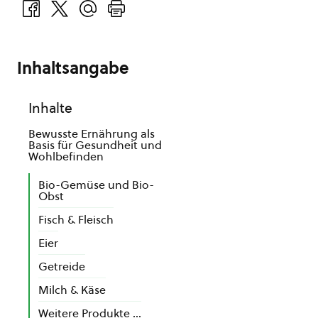
Inhaltsangabe
Inhalte
Bewusste Ernährung als
Basis für Gesundheit und
Wohlbefinden
Bio-Gemüse und Bio-
Obst
Fisch & Fleisch
Eier
Getreide
Milch & Käse
Weitere Produkte …