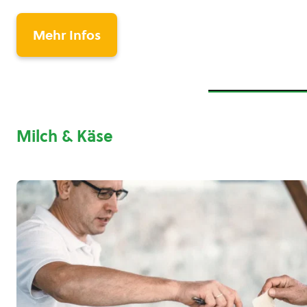
Mehr Infos
Milch & Käse