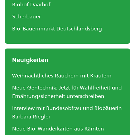
Biohof Daarhof
Scherbauer
Bio-Bauernmarkt Deutschlandsberg
Neuigkeiten
Weihnachtliches Räuchern mit Kräutern
Neue Gentechnik: Jetzt für Wahlfreiheit und
Ernährungssicherheit unterschreiben
Interview mit Bundesobfrau und Biobäuerin
Barbara Riegler
Neue Bio-Wanderkarten aus Kärnten