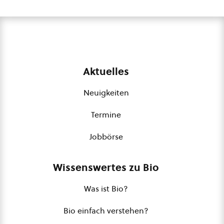
Aktuelles
Neuigkeiten
Termine
Jobbörse
Wissenswertes zu Bio
Was ist Bio?
Bio einfach verstehen?