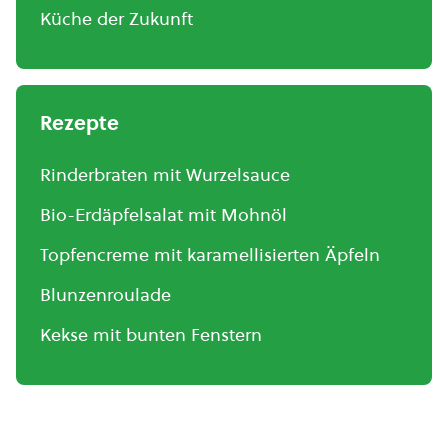
Küche der Zukunft
Rezepte
Rinderbraten mit Wurzelsauce
Bio-Erdäpfelsalat mit Mohnöl
Topfencreme mit karamellisierten Äpfeln
Blunzenroulade
Kekse mit bunten Fenstern