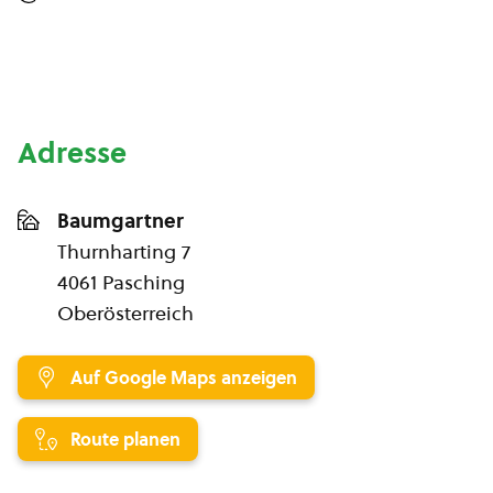
Adresse
Baumgartner
Thurnharting 7
4061 Pasching
Oberösterreich
Auf Google Maps anzeigen
Route planen