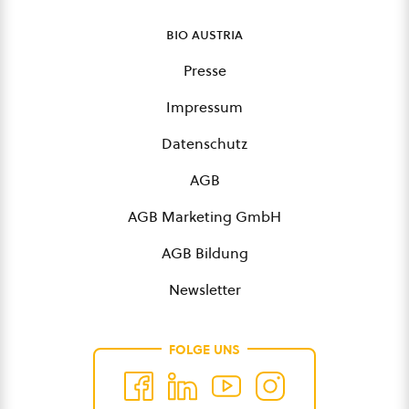
bio austria
Presse
Impressum
Datenschutz
AGB
AGB Marketing GmbH
AGB Bildung
Newsletter
FOLGE UNS