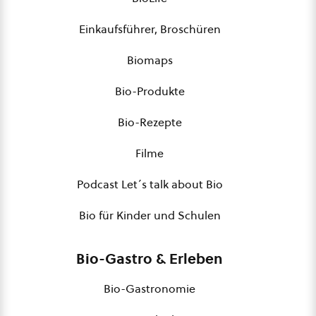
Einkaufsführer, Broschüren
Biomaps
Bio-Produkte
Bio-Rezepte
Filme
Podcast Let´s talk about Bio
Bio für Kinder und Schulen
Bio-Gastro & Erleben
Bio-Gastronomie