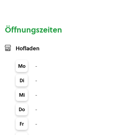
Öffnungszeiten
Hofladen
-
Mo
-
Di
-
Mi
-
Do
-
Fr