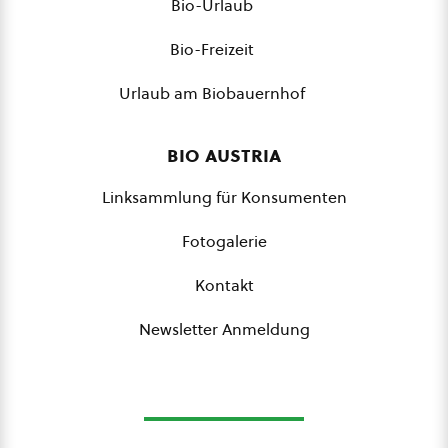
Bio-Urlaub
Bio-Freizeit
Urlaub am Biobauernhof
bio austria
Linksammlung für Konsumenten
Fotogalerie
Kontakt
Newsletter Anmeldung