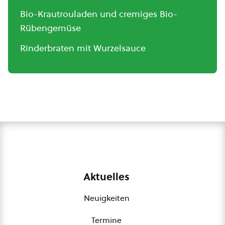
Bio-Krautrouladen und cremiges Bio-
Rübengemüse
Rinderbraten mit Wurzelsauce
Aktuelles
Neuigkeiten
Termine