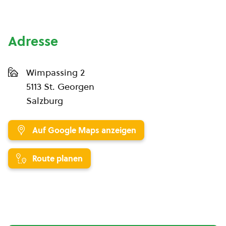
Adresse
Wimpassing 2
5113 St. Georgen
Salzburg
Auf Google Maps anzeigen
Route planen