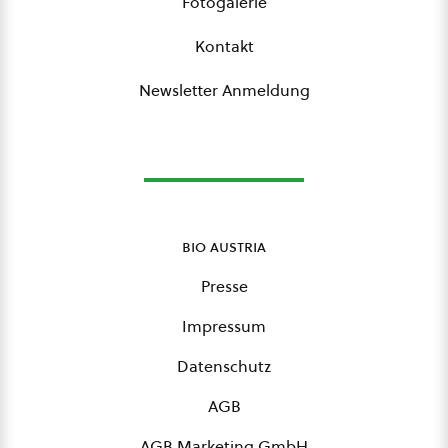
Fotogalerie
Kontakt
Newsletter Anmeldung
bio austria
Presse
Impressum
Datenschutz
AGB
AGB Marketing GmbH