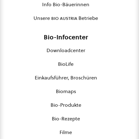
Info Bio-Bäuerinnen
Unsere
bio austria
Betriebe
Bio-Infocenter
Downloadcenter
BioLife
Einkaufsführer, Broschüren
Biomaps
Bio-Produkte
Bio-Rezepte
Filme