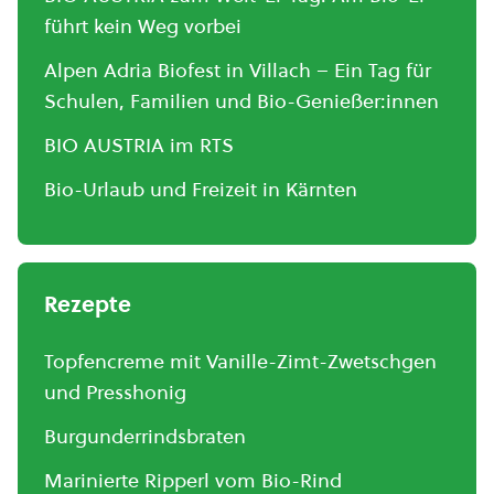
führt kein Weg vorbei
Alpen Adria Biofest in Villach – Ein Tag für
Schulen, Familien und Bio-Genießer:innen
BIO AUSTRIA im RTS
Bio-Urlaub und Freizeit in Kärnten
Rezepte
Topfencreme mit Vanille-Zimt-Zwetschgen
und Presshonig
Burgunderrindsbraten
Marinierte Ripperl vom Bio-Rind