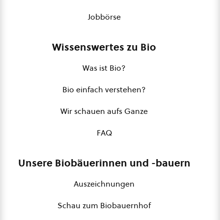
Jobbörse
Wissenswertes zu Bio
Was ist Bio?
Bio einfach verstehen?
Wir schauen aufs Ganze
FAQ
Unsere Biobäuerinnen und -bauern
Auszeichnungen
Schau zum Biobauernhof