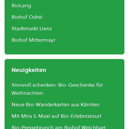
BioLang
Biohof Odrei
Stadtmarkt Lienz
Biohof Mittermayr
Neuigkeiten
Sinnvoll schenken: Bio-Geschenke für
Weihnachten
Neue Bio-Wanderkarten aus Kärnten
Mit Mira & Maxi auf Bio-Erlebnistour!
Bio-Pressebrunch am Biohof Weichhart