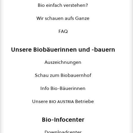
Bio einfach verstehen?
Wir schauen aufs Ganze
FAQ
Unsere Biobäuerinnen und -bauern
Auszeichnungen
Schau zum Biobauernhof
Info Bio-Bäuerinnen
Unsere
bio austria
Betriebe
Bio-Infocenter
Downloadcenter