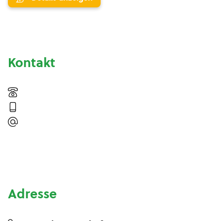
Kontakt
Adresse