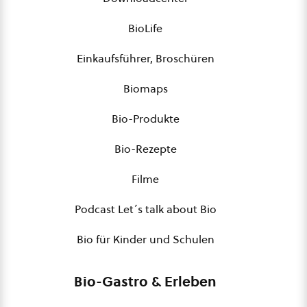
BioLife
Einkaufsführer, Broschüren
Biomaps
Bio-Produkte
Bio-Rezepte
Filme
Podcast Let´s talk about Bio
Bio für Kinder und Schulen
Bio-Gastro & Erleben