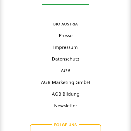
bio austria
Presse
Impressum
Datenschutz
AGB
AGB Marketing GmbH
AGB Bildung
Newsletter
FOLGE UNS