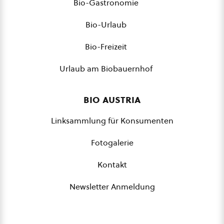
Bio-Gastronomie
Bio-Urlaub
Bio-Freizeit
Urlaub am Biobauernhof
bio austria
Linksammlung für Konsumenten
Fotogalerie
Kontakt
Newsletter Anmeldung