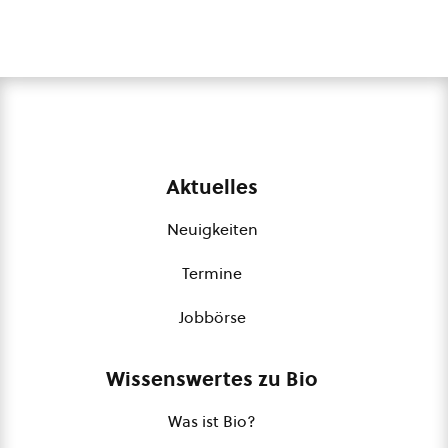
Aktuelles
Neuigkeiten
Termine
Jobbörse
Wissenswertes zu Bio
Was ist Bio?