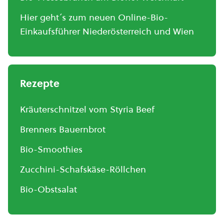
Hier geht´s zum neuen Online-Bio-
Einkaufsführer Niederösterreich und Wien
Rezepte
Kräuterschnitzel vom Styria Beef
Brenners Bauernbrot
Bio-Smoothies
Zucchini-Schafskäse-Röllchen
Bio-Obstsalat