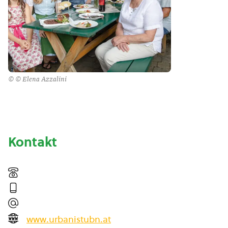
© © Elena Azzalini
Kontakt
www.urbanistubn.at