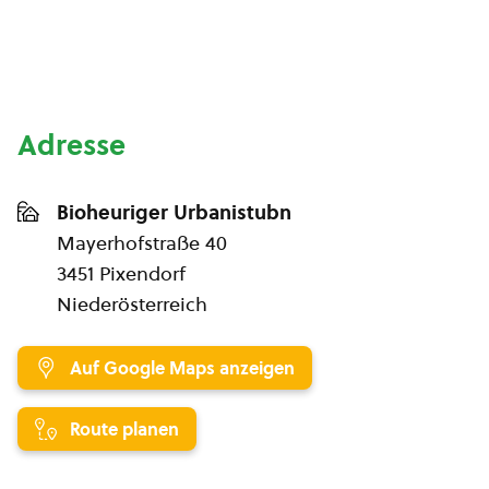
Adresse
Bioheuriger Urbanistubn
Mayerhofstraße 40
3451 Pixendorf
Niederösterreich
Auf Google Maps anzeigen
Route planen