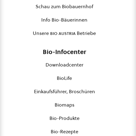
Schau zum Biobauernhof
Info Bio-Bäuerinnen
Unsere
bio austria
Betriebe
Bio-Infocenter
Downloadcenter
BioLife
Einkaufsführer, Broschüren
Biomaps
Bio-Produkte
Bio-Rezepte