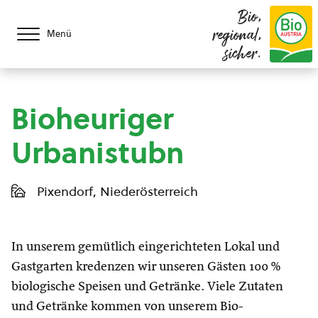
Bio,
regional,
Menü
sicher.
Bioheuriger
Urbanistubn
Pixendorf, Niederösterreich
In unserem gemütlich eingerichteten Lokal und
Gastgarten kredenzen wir unseren Gästen 100 %
biologische Speisen und Getränke. Viele Zutaten
und Getränke kommen von unserem Bio-