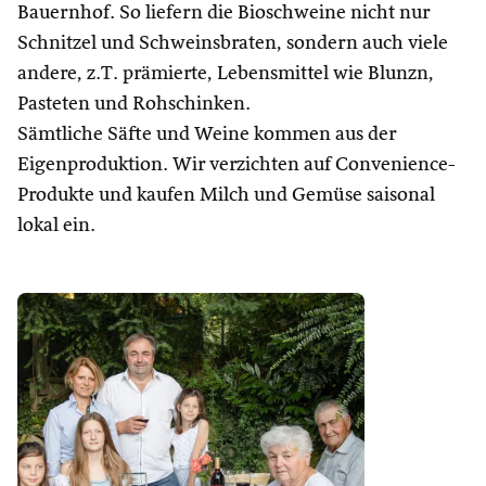
Bauernhof. So liefern die Bioschweine nicht nur
Schnitzel und Schweinsbraten, sondern auch viele
andere, z.T. prämierte, Lebensmittel wie Blunzn,
Pasteten und Rohschinken.
Sämtliche Säfte und Weine kommen aus der
Eigenproduktion. Wir verzichten auf Convenience-
Produkte und kaufen Milch und Gemüse saisonal
lokal ein.