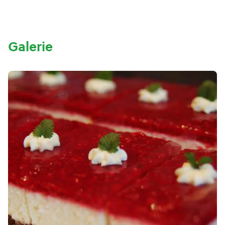
Galerie