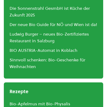
Die Sonnenstrahl GesmbH ist Küche der
Zukunft 2025
Der neue Bio Guide für NÖ und Wien ist da!
Ludwig Burger – neues Bio-Zertifiziertes
Restaurant in Salzburg
BIO AUSTRIA-Automat in Koblach
Sinnvoll schenken: Bio-Geschenke für
Weihnachten
Rezepte
Bio-Apfelmus mit Bio-Physalis