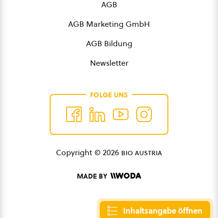
AGB
AGB Marketing GmbH
AGB Bildung
Newsletter
FOLGE UNS
Copyright © 2026
bio austria
MADE BY
Inhaltsangabe öffnen