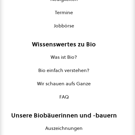
Termine
Jobbörse
Wissenswertes zu Bio
Was ist Bio?
Bio einfach verstehen?
Wir schauen aufs Ganze
FAQ
Unsere Biobäuerinnen und -bauern
Auszeichnungen