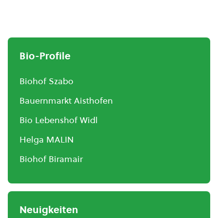
Bio-Profile
Biohof Szabo
Bauernmarkt Aisthofen
Bio Lebenshof Widl
Helga MALIN
Biohof Biramair
Neuigkeiten