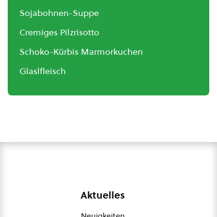
Sojabohnen-Suppe
Cremiges Pilzrisotto
Schoko-Kürbis Marmorkuchen
Glaslfleisch
Aktuelles
Neuigkeiten