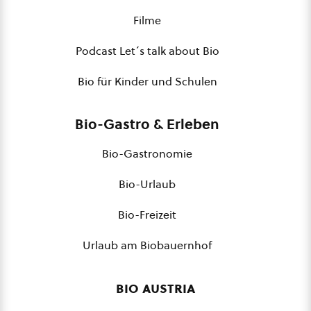
Filme
Podcast Let´s talk about Bio
Bio für Kinder und Schulen
Bio-Gastro & Erleben
Bio-Gastronomie
Bio-Urlaub
Bio-Freizeit
Urlaub am Biobauernhof
bio austria