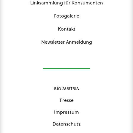
Linksammlung für Konsumenten
Fotogalerie
Kontakt
Newsletter Anmeldung
bio austria
Presse
Impressum
Datenschutz