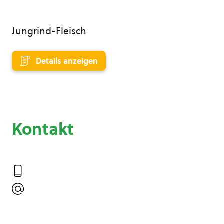
Jungrind-Fleisch
Details anzeigen
Kontakt