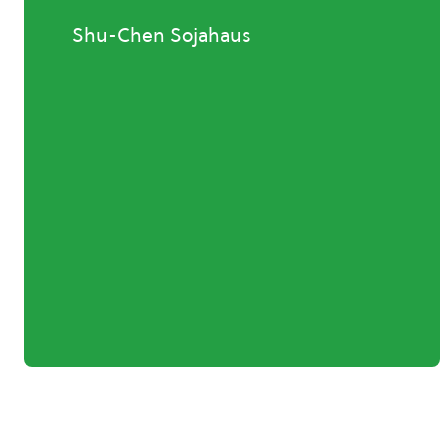
Shu-Chen Sojahaus