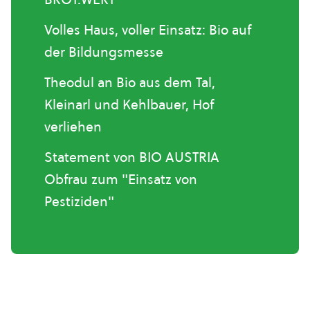
Volles Haus, voller Einsatz: Bio auf
der Bildungsmesse
Theodul an Bio aus dem Tal,
Kleinarl und Kehlbauer, Hof
verliehen
Statement von BIO AUSTRIA
Obfrau zum "Einsatz von
Pestiziden"