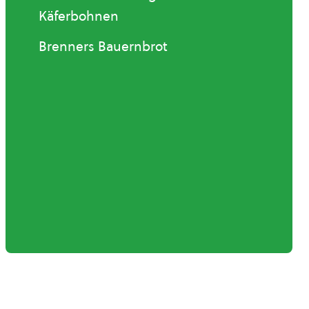
Käferbohnen
Brenners Bauernbrot