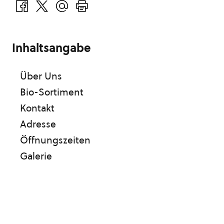
Inhaltsangabe
Über Uns
Bio-Sortiment
Kontakt
Adresse
Öffnungszeiten
Galerie