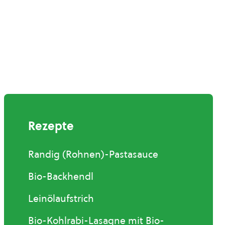
Rezepte
Randig (Rohnen)-Pastasauce
Bio-Backhendl
Leinölaufstrich
Bio-Kohlrabi-Lasagne mit Bio-