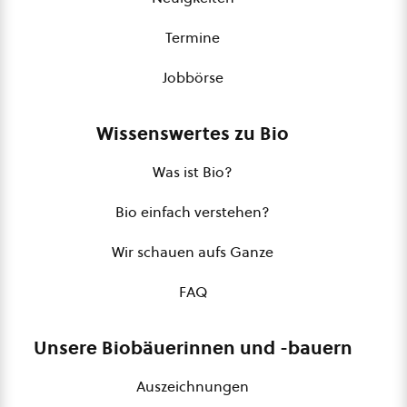
Termine
Jobbörse
Wissenswertes zu Bio
Was ist Bio?
Bio einfach verstehen?
Wir schauen aufs Ganze
FAQ
Unsere Biobäuerinnen und -bauern
Auszeichnungen