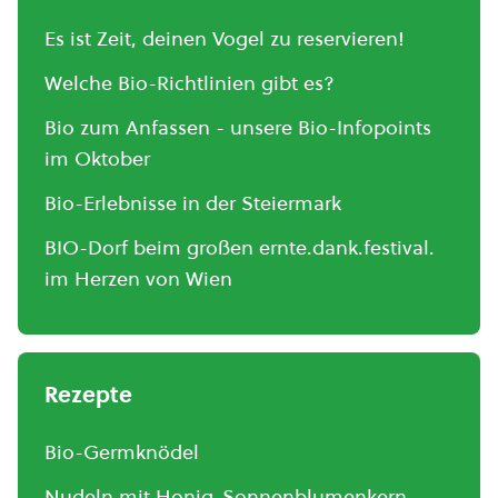
Es ist Zeit, deinen Vogel zu reservieren!
Welche Bio-Richtlinien gibt es?
Bio zum Anfassen - unsere Bio-Infopoints
im Oktober
Bio-Erlebnisse in der Steiermark
BIO-Dorf beim großen ernte.dank.festival.
im Herzen von Wien
Rezepte
Bio-Germknödel
Nudeln mit Honig-Sonnenblumenkern-