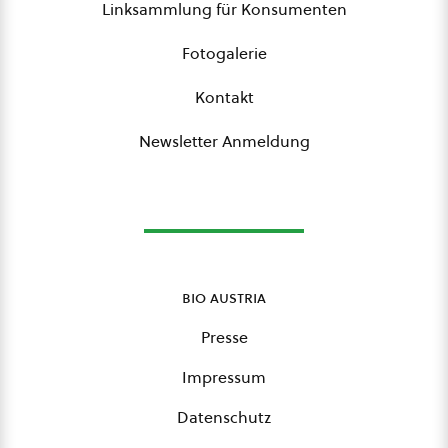
Linksammlung für Konsumenten
Fotogalerie
Kontakt
Newsletter Anmeldung
bio austria
Presse
Impressum
Datenschutz