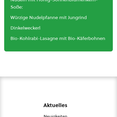
Soße:
Würzige Nudelpfanne mit Jungrind
Dinkelweckerl
Bio-Kohlrabi-Lasagne mit Bio-Käferbohnen
Aktuelles
Neuigkeiten