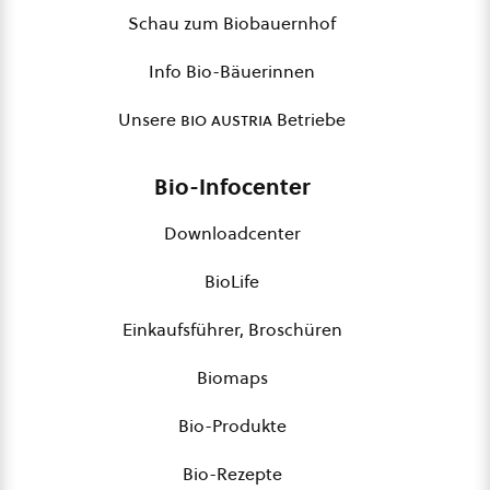
Schau zum Biobauernhof
Info Bio-Bäuerinnen
Unsere
bio austria
Betriebe
Bio-Infocenter
Downloadcenter
BioLife
Einkaufsführer, Broschüren
Biomaps
Bio-Produkte
Bio-Rezepte