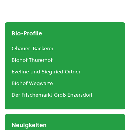
Bio-Profile
Obauer_Bäckerei
Biohof Thurerhof
Eveline und Siegfried Ortner
Biohof Wegwarte
Der Frischemarkt Groß Enzersdorf
Neuigkeiten