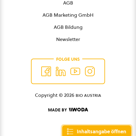
AGB
AGB Marketing GmbH
AGB Bildung
Newsletter
FOLGE UNS
Copyright © 2026
bio austria
MADE BY
Inhaltsangabe öffnen