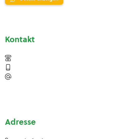
Kontakt
Adresse