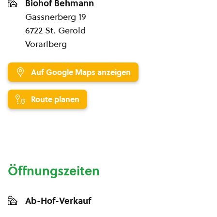
Biohof Behmann
Gassnerberg 19
6722 St. Gerold
Vorarlberg
Auf Google Maps anzeigen
Route planen
Öffnungszeiten
Ab-Hof-Verkauf