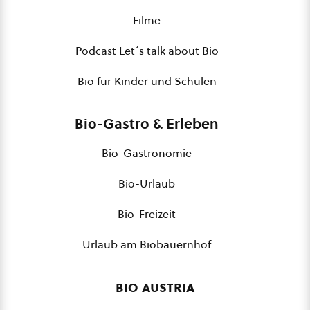
Filme
Podcast Let´s talk about Bio
Bio für Kinder und Schulen
Bio-Gastro & Erleben
Bio-Gastronomie
Bio-Urlaub
Bio-Freizeit
Urlaub am Biobauernhof
bio austria