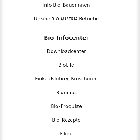
Info Bio-Bäuerinnen
Unsere
bio austria
Betriebe
Bio-Infocenter
Downloadcenter
BioLife
Einkaufsführer, Broschüren
Biomaps
Bio-Produkte
Bio-Rezepte
Filme