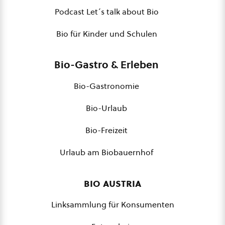
Podcast Let´s talk about Bio
Bio für Kinder und Schulen
Bio-Gastro & Erleben
Bio-Gastronomie
Bio-Urlaub
Bio-Freizeit
Urlaub am Biobauernhof
bio austria
Linksammlung für Konsumenten