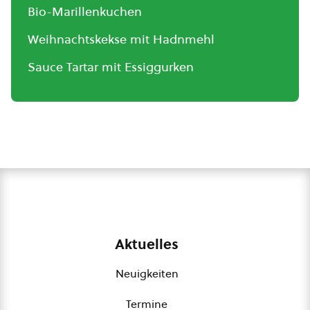
Bio-Marillenkuchen
Weihnachtskekse mit Hadnmehl
Sauce Tartar mit Essiggurken
Aktuelles
Neuigkeiten
Termine