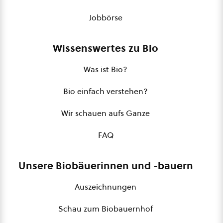
Jobbörse
Wissenswertes zu Bio
Was ist Bio?
Bio einfach verstehen?
Wir schauen aufs Ganze
FAQ
Unsere Biobäuerinnen und -bauern
Auszeichnungen
Schau zum Biobauernhof