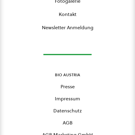
Fotogalerie
Kontakt
Newsletter Anmeldung
bio austria
Presse
Impressum
Datenschutz
AGB
AGB Marketing GmbH