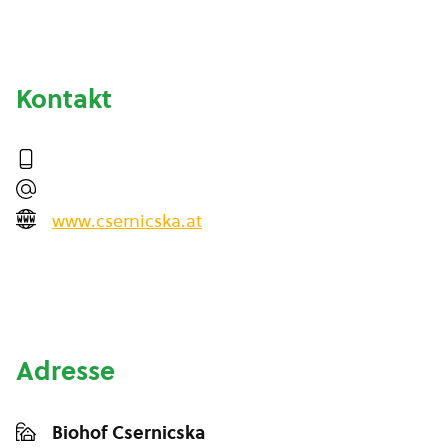
Kontakt
www.csernicska.at
Adresse
Biohof Csernicska