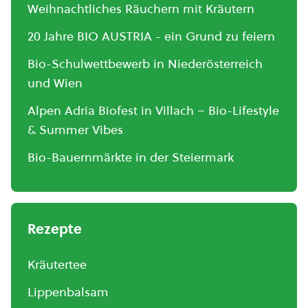
Weihnachtliches Räuchern mit Kräutern
20 Jahre BIO AUSTRIA - ein Grund zu feiern
Bio-Schulwettbewerb in Niederösterreich
und Wien
Alpen Adria Biofest in Villach – Bio-Lifestyle
& Summer Vibes
Bio-Bauernmärkte in der Steiermark
Rezepte
Kräutertee
Lippenbalsam