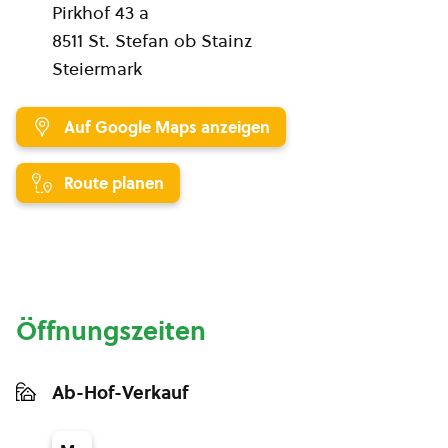
Pirkhof 43 a
8511 St. Stefan ob Stainz
Steiermark
Auf Google Maps anzeigen
Route planen
Öffnungszeiten
Ab-Hof-Verkauf