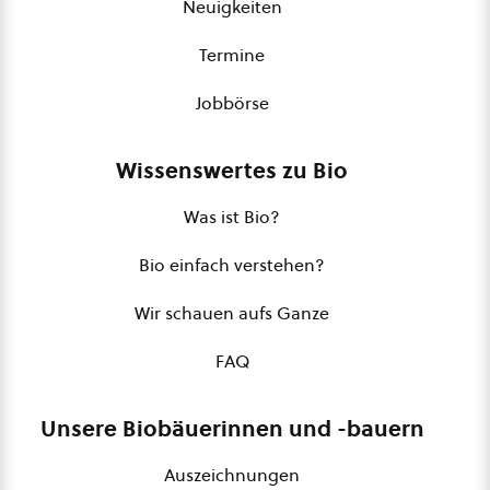
Neuigkeiten
Termine
Jobbörse
Wissenswertes zu Bio
Was ist Bio?
Bio einfach verstehen?
Wir schauen aufs Ganze
FAQ
Unsere Biobäuerinnen und -bauern
Auszeichnungen