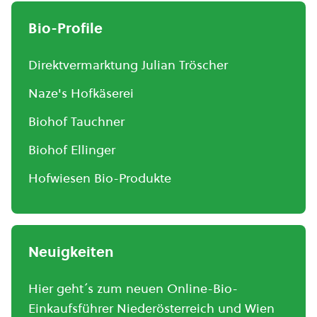
Bio-Profile
Direktvermarktung Julian Tröscher
Naze's Hofkäserei
Biohof Tauchner
Biohof Ellinger
Hofwiesen Bio-Produkte
Neuigkeiten
Hier geht´s zum neuen Online-Bio-
Einkaufsführer Niederösterreich und Wien