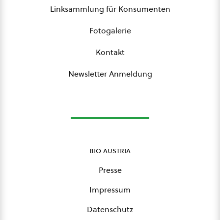
Linksammlung für Konsumenten
Fotogalerie
Kontakt
Newsletter Anmeldung
bio austria
Presse
Impressum
Datenschutz