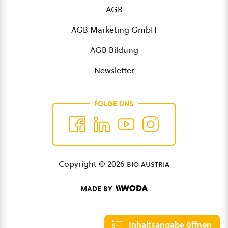
AGB
AGB Marketing GmbH
AGB Bildung
Newsletter
FOLGE UNS
Copyright © 2026
bio austria
MADE BY
Inhaltsangabe öffnen