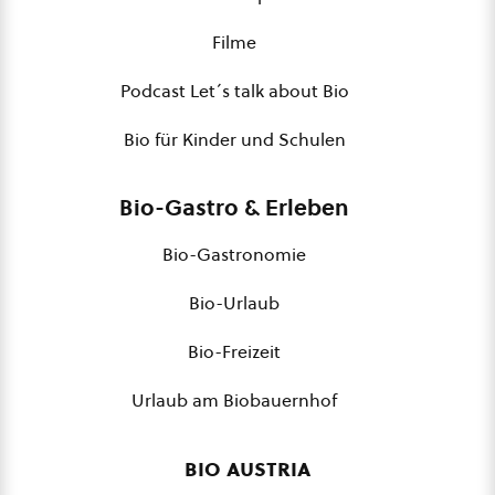
Filme
Podcast Let´s talk about Bio
Bio für Kinder und Schulen
Bio-Gastro & Erleben
Bio-Gastronomie
Bio-Urlaub
Bio-Freizeit
Urlaub am Biobauernhof
bio austria