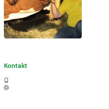
Kontakt