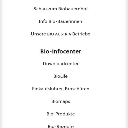
Schau zum Biobauernhof
Info Bio-Bäuerinnen
Unsere
bio austria
Betriebe
Bio-Infocenter
Downloadcenter
BioLife
Einkaufsführer, Broschüren
Biomaps
Bio-Produkte
Bio-Rezepte