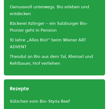
Genussvoll unterwegs. Bio erleben und
entdecken
Bäckerei Itzlinger – ein Salzburger Bio-
Pionier geht in Pension
10 Jahre „Alles Bio!“ beim Wiener ART
ADVENT
Theodul an Bio aus dem Tal, Kleinarl und
Kehlbauer, Hof verliehen
Rezepte
Sülzchen vom Bio-Styria Beef