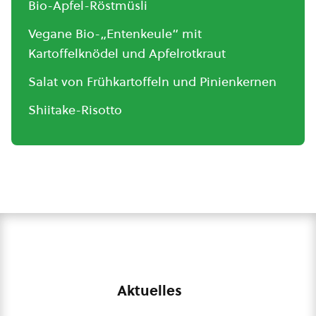
Bio-Apfel-Röstmüsli
Vegane Bio-„Entenkeule“ mit
Kartoffelknödel und Apfelrotkraut
Salat von Frühkartoffeln und Pinienkernen
Shiitake-Risotto
Aktuelles