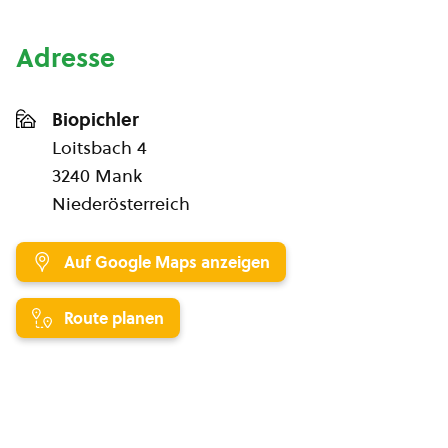
Adresse
Biopichler
Loitsbach 4
3240 Mank
Niederösterreich
Auf Google Maps anzeigen
Route planen