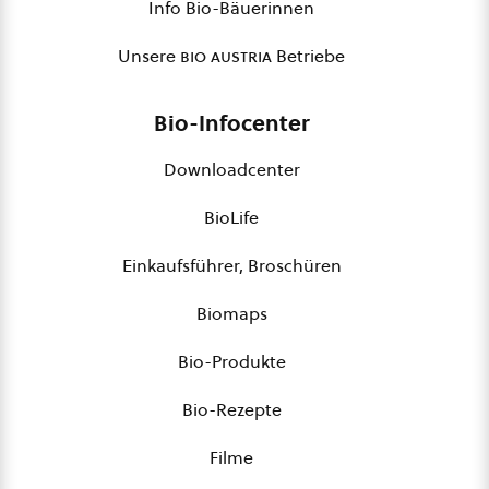
Info Bio-Bäuerinnen
Unsere
bio austria
Betriebe
Bio-Infocenter
Downloadcenter
BioLife
Einkaufsführer, Broschüren
Biomaps
Bio-Produkte
Bio-Rezepte
Filme