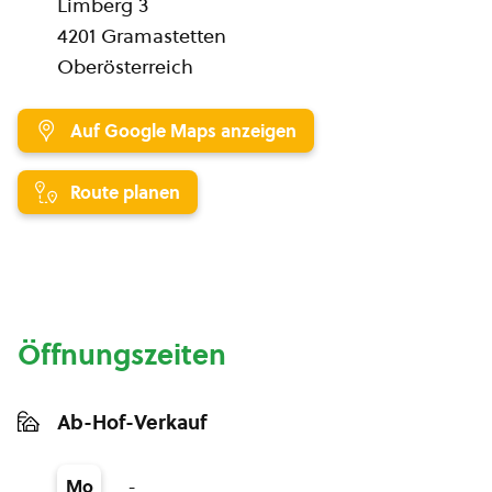
Limberg 3
4201 Gramastetten
Oberösterreich
Auf Google Maps anzeigen
Route planen
Öffnungszeiten
Ab-Hof-Verkauf
-
Mo