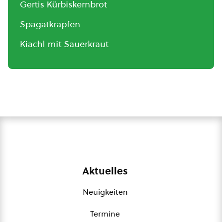
Gertis Kürbiskernbrot
Spagatkrapfen
Kiachl mit Sauerkraut
Aktuelles
Neuigkeiten
Termine