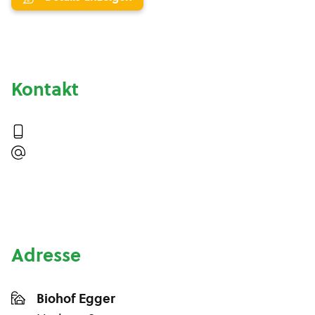
Kontakt
Adresse
Biohof Egger