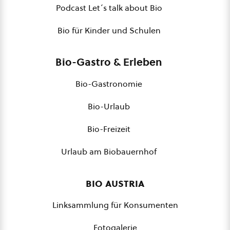
Podcast Let´s talk about Bio
Bio für Kinder und Schulen
Bio-Gastro & Erleben
Bio-Gastronomie
Bio-Urlaub
Bio-Freizeit
Urlaub am Biobauernhof
bio austria
Linksammlung für Konsumenten
Fotogalerie