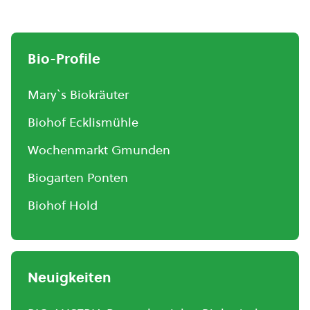
Bio-Profile
Mary`s Biokräuter
Biohof Ecklismühle
Wochenmarkt Gmunden
Biogarten Ponten
Biohof Hold
Neuigkeiten