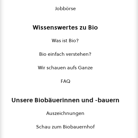
Jobbörse
Wissenswertes zu Bio
Was ist Bio?
Bio einfach verstehen?
Wir schauen aufs Ganze
FAQ
Unsere Biobäuerinnen und -bauern
Auszeichnungen
Schau zum Biobauernhof