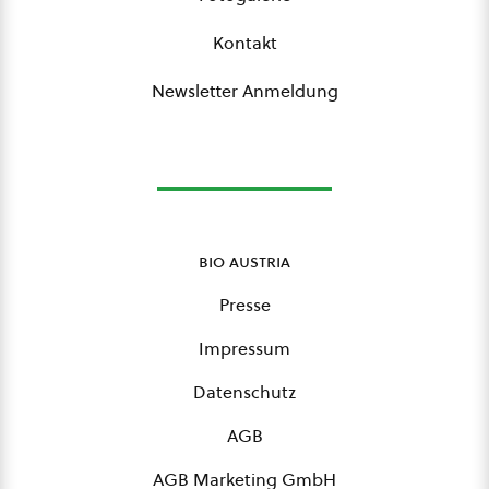
Kontakt
Newsletter Anmeldung
bio austria
Presse
Impressum
Datenschutz
AGB
AGB Marketing GmbH