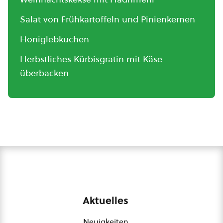
Salat von Frühkartoffeln und Pinienkernen
Honiglebkuchen
Herbstliches Kürbisgratin mit Käse
überbacken
Aktuelles
Neuigkeiten