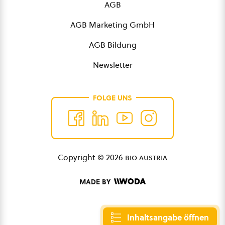
AGB
AGB Marketing GmbH
AGB Bildung
Newsletter
FOLGE UNS
Copyright © 2026
bio austria
MADE BY
Inhaltsangabe öffnen