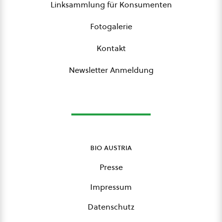
Linksammlung für Konsumenten
Fotogalerie
Kontakt
Newsletter Anmeldung
bio austria
Presse
Impressum
Datenschutz