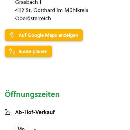
Grasbach 1
4112 St. Gotthard im Mühlkreis
Oberösterreich
Auf Google Maps anzeigen
Route planen
Öffnungszeiten
Ab-Hof-Verkauf
-
Mo