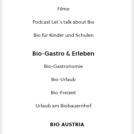
Filme
Podcast Let´s talk about Bio
Bio für Kinder und Schulen
Bio-Gastro & Erleben
Bio-Gastronomie
Bio-Urlaub
Bio-Freizeit
Urlaub am Biobauernhof
bio austria