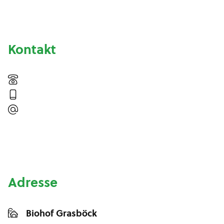
Kontakt
Adresse
Biohof Grasböck