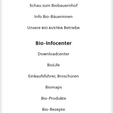
Schau zum Biobauernhof
Info Bio-Bäuerinnen
Unsere
bio austria
Betriebe
Bio-Infocenter
Downloadcenter
BioLife
Einkaufsführer, Broschüren
Biomaps
Bio-Produkte
Bio-Rezepte