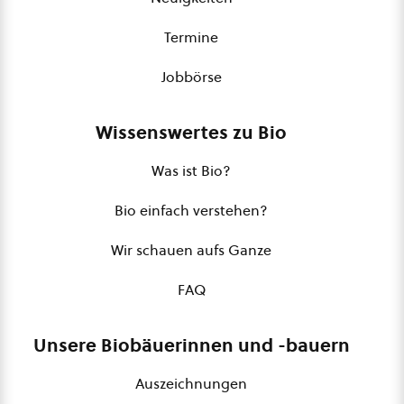
Termine
Jobbörse
Wissenswertes zu Bio
Was ist Bio?
Bio einfach verstehen?
Wir schauen aufs Ganze
FAQ
Unsere Biobäuerinnen und -bauern
Auszeichnungen