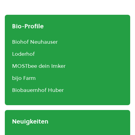
Bio-Profile
Biohof Neuhauser
Loderhof
MOSTbee dein Imker
bijo Farm
Biobauernhof Huber
Neuigkeiten