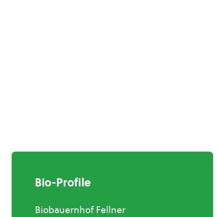
Bio-Profile
Biobauernhof Fellner