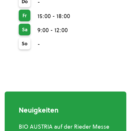
Do
-
Fr
15:00 - 18:00
Sa
9:00 - 12:00
So
-
Neuigkeiten
BIO AUSTRIA auf der Rieder Messe