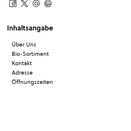
Inhaltsangabe
Über Uns
Bio-Sortiment
Kontakt
Adresse
Öffnungszeiten