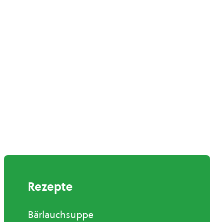
Rezepte
Bärlauchsuppe