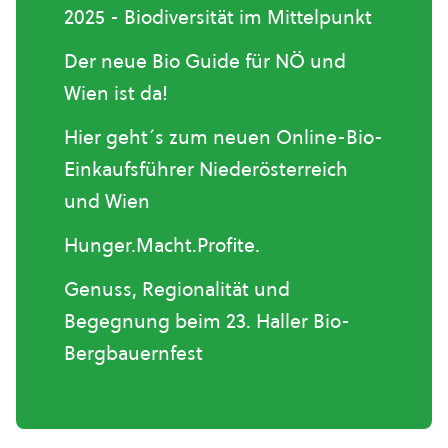
2025 - Biodiversität im Mittelpunkt
Der neue Bio Guide für NÖ und
Wien ist da!
Hier geht´s zum neuen Online-Bio-
Einkaufsführer Niederösterreich
und Wien
Hunger.Macht.Profite.
Genuss, Regionalität und
Begegnung beim 23. Haller Bio-
Bergbauernfest