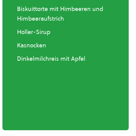
Biskuittorte mit Himbeeren und
Himbeeraufstrich
Holler-Sirup
Kasnocken
Dinkelmilchreis mit Apfel