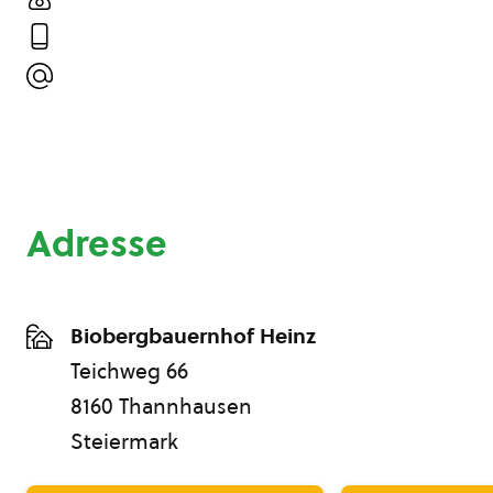
Adresse
Biobergbauernhof Heinz
Teichweg 66
8160 Thannhausen
Steiermark