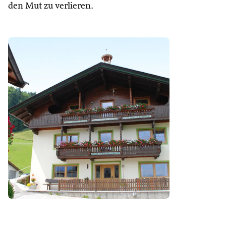
den Mut zu verlieren.