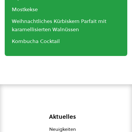
Mostkekse
Weihnachtliches Kürbiskern Parfait mit
karamellisierten Walnüssen
Kombucha Cocktail
Aktuelles
Neuigkeiten