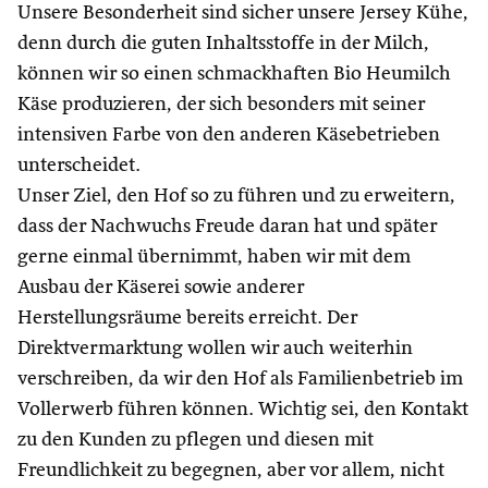
Unsere Besonderheit sind sicher unsere Jersey Kühe,
denn durch die guten Inhaltsstoffe in der Milch,
können wir so einen schmackhaften Bio Heumilch
Käse produzieren, der sich besonders mit seiner
intensiven Farbe von den anderen Käsebetrieben
unterscheidet.
Unser Ziel, den Hof so zu führen und zu erweitern,
dass der Nachwuchs Freude daran hat und später
gerne einmal übernimmt, haben wir mit dem
Ausbau der Käserei sowie anderer
Herstellungsräume bereits erreicht. Der
Direktvermarktung wollen wir auch weiterhin
verschreiben, da wir den Hof als Familienbetrieb im
Vollerwerb führen können. Wichtig sei, den Kontakt
zu den Kunden zu pflegen und diesen mit
Freundlichkeit zu begegnen, aber vor allem, nicht