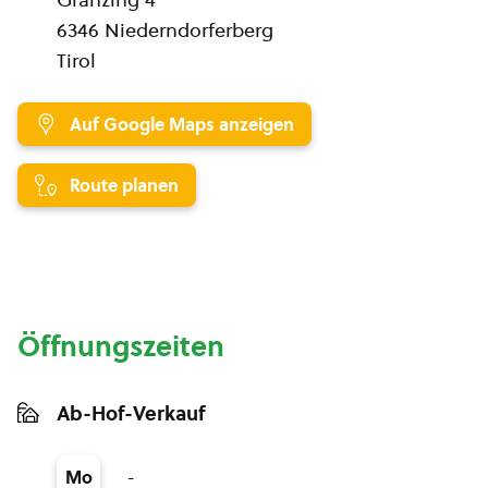
6346 Niederndorferberg
Tirol
Auf Google Maps anzeigen
Route planen
Öffnungszeiten
Ab-Hof-Verkauf
-
Mo