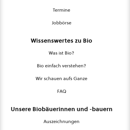
Termine
Jobbörse
Wissenswertes zu Bio
Was ist Bio?
Bio einfach verstehen?
Wir schauen aufs Ganze
FAQ
Unsere Biobäuerinnen und -bauern
Auszeichnungen