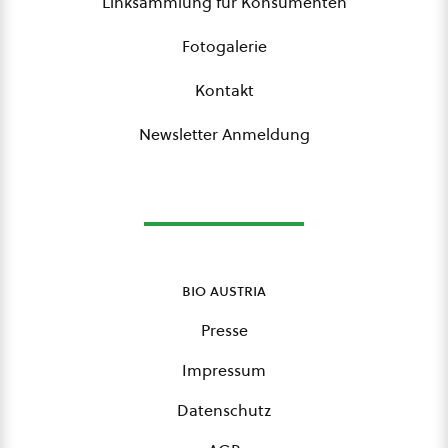
Linksammlung für Konsumenten
Fotogalerie
Kontakt
Newsletter Anmeldung
bio austria
Presse
Impressum
Datenschutz