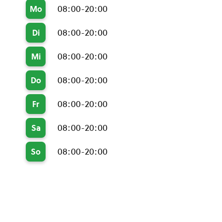
08:00-20:00
Mo
08:00-20:00
Di
08:00-20:00
Mi
08:00-20:00
Do
08:00-20:00
Fr
08:00-20:00
Sa
08:00-20:00
So