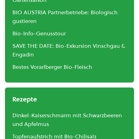
BIO AUSTRIA Partnerbetriebe: Biologisch
gustieren
Bio-Info-Genusstour
SAVE THE DATE: Bio-Exkursion Vinschgau &
Engadin
Bestes Vorarlberger Bio-Fleisch
Rezepte
Dinkel-Kaiserschmarrn mit Schwarzbeeren
und Apfelmus
Topfenaufstrich mit Bio-Chilisalz