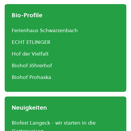
Bio-Profile
Ferienhaus Schwarzenbach
ECHT ETLINGER
Hof der Vielfalt
Biohof Jöhrerhof
Biohof Prohaska
Neuigkeiten
Biofest Langeck - wir starten in die
Gartensaison