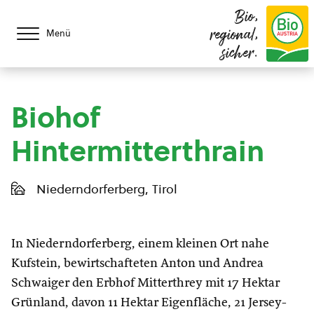
Bio,
regional,
Menü
sicher.
Biohof
Hintermitterthrain
Niederndorferberg, Tirol
In Niederndorferberg, einem kleinen Ort nahe
Kufstein, bewirtschafteten Anton und Andrea
Schwaiger den Erbhof Mitterthrey mit 17 Hektar
Grünland, davon 11 Hektar Eigenfläche, 21 Jersey-