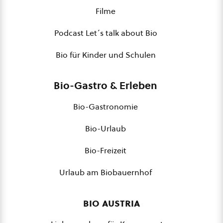
Filme
Podcast Let´s talk about Bio
Bio für Kinder und Schulen
Bio-Gastro & Erleben
Bio-Gastronomie
Bio-Urlaub
Bio-Freizeit
Urlaub am Biobauernhof
bio austria