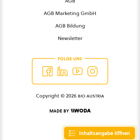
AGB
AGB Marketing GmbH
AGB Bildung
Newsletter
FOLGE UNS
Copyright © 2026
bio austria
MADE BY
Inhaltsangabe öffnen