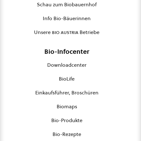
Schau zum Biobauernhof
Info Bio-Bäuerinnen
Unsere
bio austria
Betriebe
Bio-Infocenter
Downloadcenter
BioLife
Einkaufsführer, Broschüren
Biomaps
Bio-Produkte
Bio-Rezepte