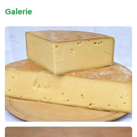
Galerie