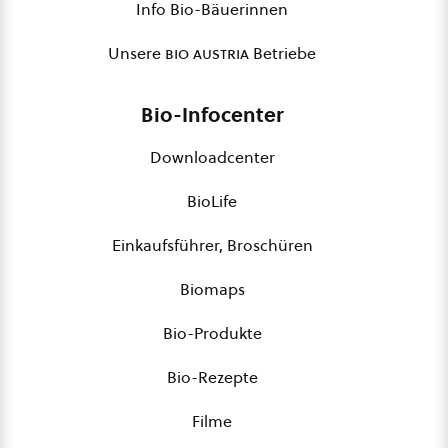
Info Bio-Bäuerinnen
Unsere
bio austria
Betriebe
Bio-Infocenter
Downloadcenter
BioLife
Einkaufsführer, Broschüren
Biomaps
Bio-Produkte
Bio-Rezepte
Filme