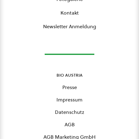
Kontakt
Newsletter Anmeldung
bio austria
Presse
Impressum
Datenschutz
AGB
AGB Marketing GmbH