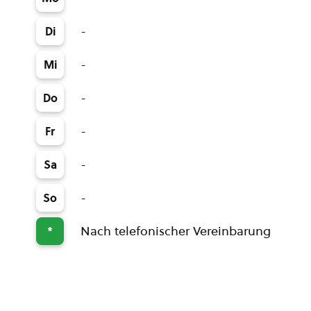
-
Di
-
Mi
-
Do
-
Fr
-
Sa
-
So
Nach telefonischer Vereinbarung
*