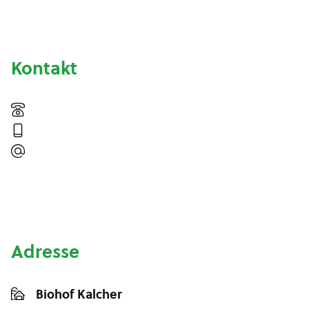
Kontakt
Adresse
Biohof Kalcher