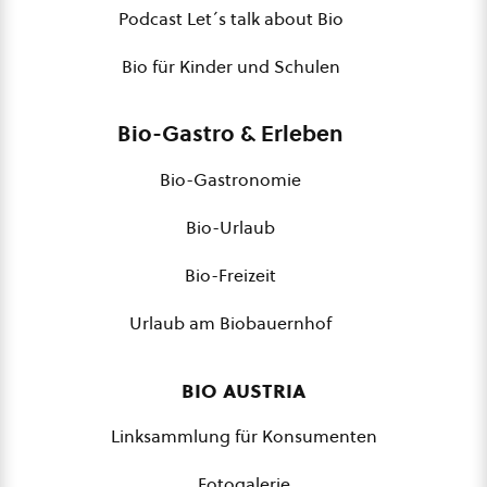
Podcast Let´s talk about Bio
Bio für Kinder und Schulen
Bio-Gastro & Erleben
Bio-Gastronomie
Bio-Urlaub
Bio-Freizeit
Urlaub am Biobauernhof
bio austria
Linksammlung für Konsumenten
Fotogalerie