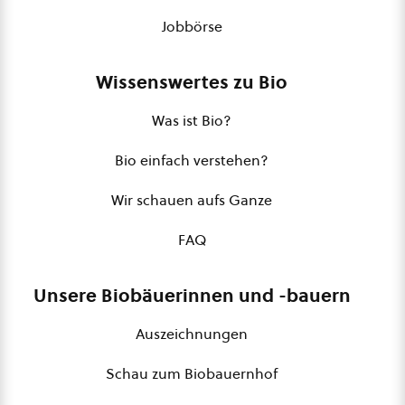
Jobbörse
Wissenswertes zu Bio
Was ist Bio?
Bio einfach verstehen?
Wir schauen aufs Ganze
FAQ
Unsere Biobäuerinnen und -bauern
Auszeichnungen
Schau zum Biobauernhof