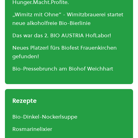
Hunger.Macht.Profite.
„Wimitz mit Ohne“ - Wimitzbrauerei startet
neue alkoholfreie Bio-Bierlinie
Das war das 2. BIO AUSTRIA HofLabor!
Neues Platzerl fürs Biofest Frauenkirchen
gefunden!
Bio-Pressebrunch am Biohof Weichhart
Rezepte
Bio-Dinkel-Nockerlsuppe
Rosmarinelixier