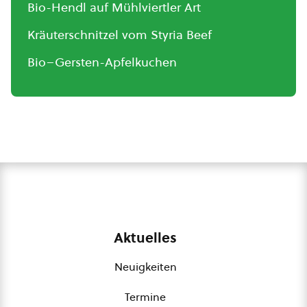
Bio-Hendl auf Mühlviertler Art
Kräuterschnitzel vom Styria Beef
Bio–Gersten-Apfelkuchen
Aktuelles
Neuigkeiten
Termine