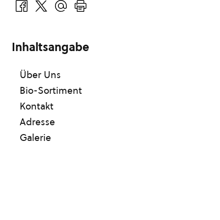
Inhaltsangabe
Über Uns
Bio-Sortiment
Kontakt
Adresse
Galerie