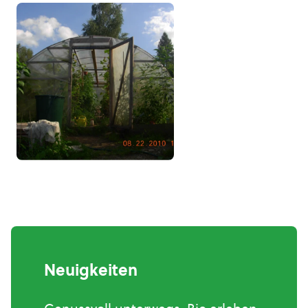
Neuigkeiten