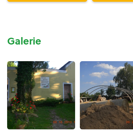
Galerie