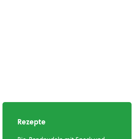
Rezepte