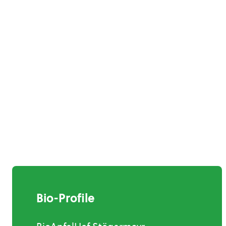
Bio-Profile