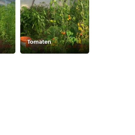
Tomaten