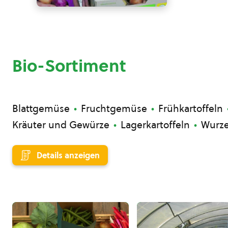
Bio-Sortiment
Blattgemüse
Fruchtgemüse
Frühkartoffeln
Kräuter und Gewürze
Lagerkartoffeln
Wurz
Details anzeigen