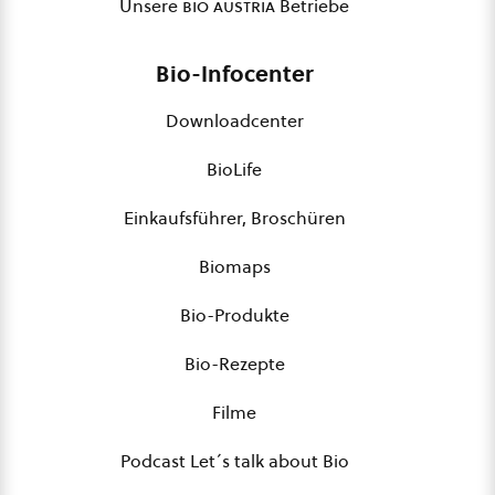
Unsere
bio austria
Betriebe
Bio-Infocenter
Downloadcenter
BioLife
Einkaufsführer, Broschüren
Biomaps
Bio-Produkte
Bio-Rezepte
Filme
Podcast Let´s talk about Bio