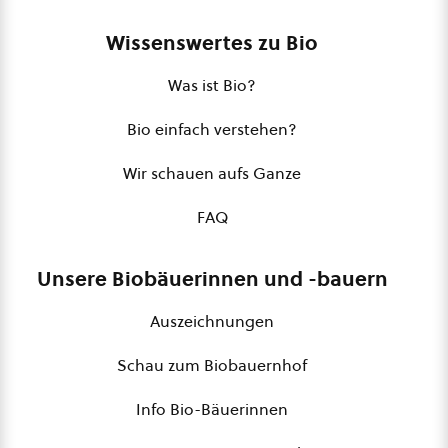
Wissenswertes zu Bio
Was ist Bio?
Bio einfach verstehen?
Wir schauen aufs Ganze
FAQ
Unsere Biobäuerinnen und -bauern
Auszeichnungen
Schau zum Biobauernhof
Info Bio-Bäuerinnen