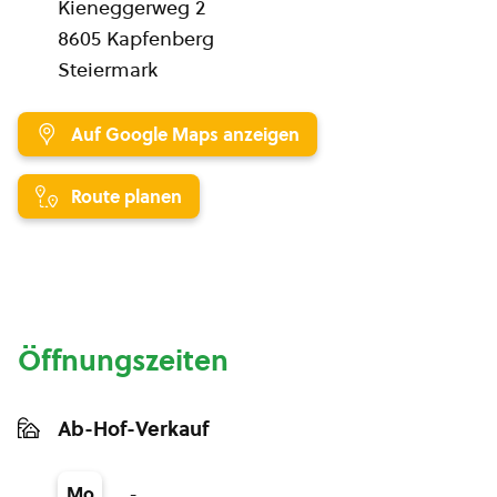
Kieneggerweg 2
8605 Kapfenberg
Steiermark
Auf Google Maps anzeigen
Route planen
Öffnungszeiten
Ab-Hof-Verkauf
-
Mo