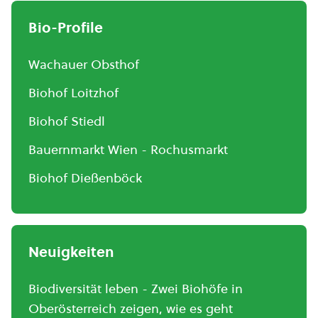
Bio-Profile
Wachauer Obsthof
Biohof Loitzhof
Biohof Stiedl
Bauernmarkt Wien - Rochusmarkt
Biohof Dießenböck
Neuigkeiten
Biodiversität leben - Zwei Biohöfe in
Oberösterreich zeigen, wie es geht