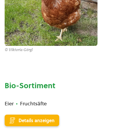
© Viktoria Görgl
Bio-Sortiment
Eier
Fruchtsäfte
Details anzeigen