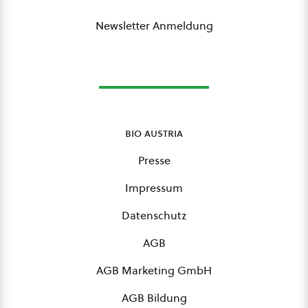
Newsletter Anmeldung
bio austria
Presse
Impressum
Datenschutz
AGB
AGB Marketing GmbH
AGB Bildung