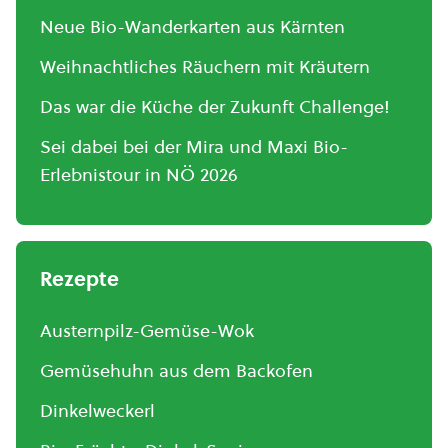
Neue Bio-Wanderkarten aus Kärnten
Weihnachtliches Räuchern mit Kräutern
Das war die Küche der Zukunft Challenge!
Sei dabei bei der Mira und Maxi Bio-
Erlebnistour in NÖ 2026
Rezepte
Austernpilz-Gemüse-Wok
Gemüsehuhn aus dem Backofen
Dinkelweckerl