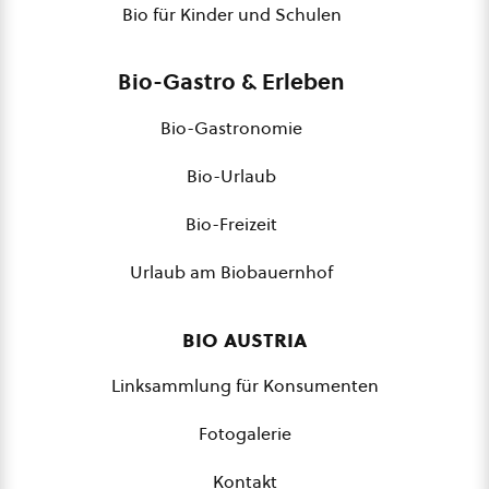
Bio für Kinder und Schulen
Bio-Gastro & Erleben
Bio-Gastronomie
Bio-Urlaub
Bio-Freizeit
Urlaub am Biobauernhof
bio austria
Linksammlung für Konsumenten
Fotogalerie
Kontakt