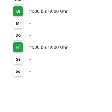
14:00 bis 19:00 Uhr
Di
-
Mi
-
Do
14:00 bis 19:00 Uhr
Fr
-
Sa
-
So