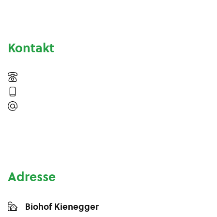
Kontakt
Adresse
Biohof Kienegger