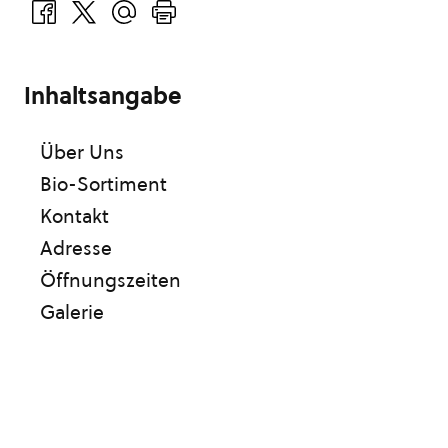
Inhaltsangabe
Über Uns
Bio-Sortiment
Kontakt
Adresse
Öffnungszeiten
Galerie