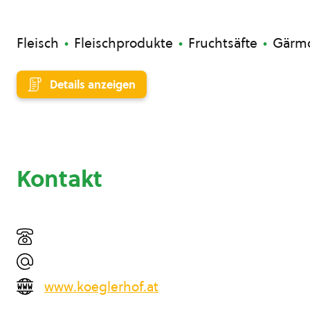
Fleisch
Fleischprodukte
Fruchtsäfte
Gärm
Details anzeigen
Kontakt
www.koeglerhof.at