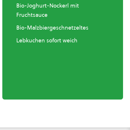
Bio-Joghurt-Nockerl mit
Fruchtsauce
Bio-Malzbiergeschnetzeltes
Lebkuchen sofort weich