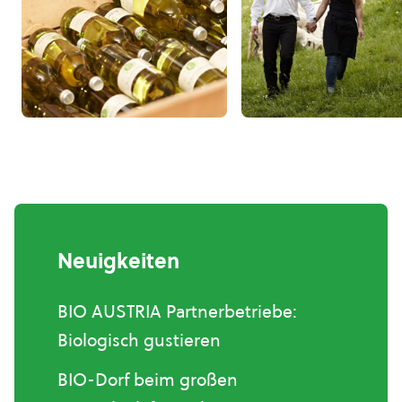
Neuigkeiten
BIO AUSTRIA Partnerbetriebe:
Biologisch gustieren
BIO-Dorf beim großen