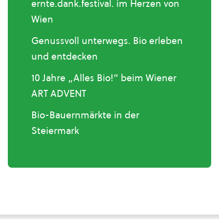
ernte.dank.festival. im Herzen von
Wien
Genussvoll unterwegs. Bio erleben
und entdecken
10 Jahre „Alles Bio!“ beim Wiener
ART ADVENT
Bio-Bauernmärkte in der
Steiermark