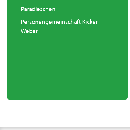
Paradieschen
Personengemeinschaft Kicker-
Weber