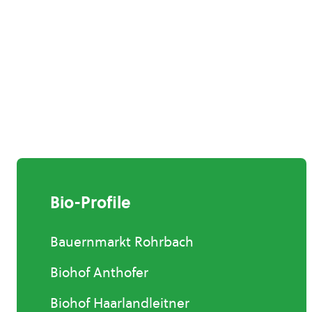
Bio-Profile
Bauernmarkt Rohrbach
Biohof Anthofer
Biohof Haarlandleitner