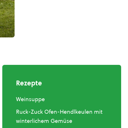
Rezepte
Weinsuppe
Ruck-Zuck Ofen-Hendlkeulen mit
winterlichem Gemüse