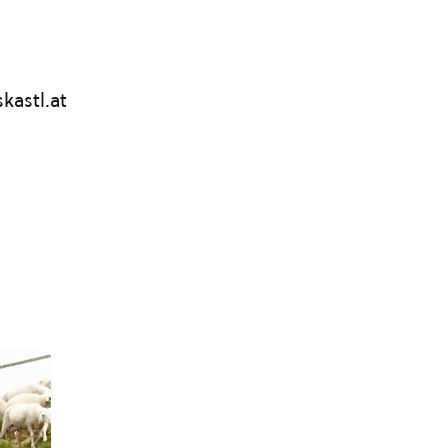
kastl.at