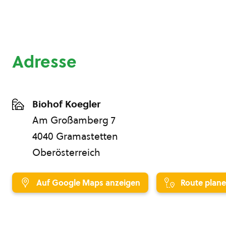
Adresse
Biohof Koegler
Am Großamberg 7
4040 Gramastetten
Oberösterreich
Auf Google Maps anzeigen
Route plan