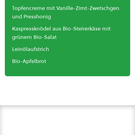
Topfencreme mit Vanille-Zimt-Zwetschgen
und Presshonig
Kaspressknödel aus Bio-Steirerkäse mit
grünem Bio-Salat
Leinölaufstrich
Bio-Apfelbrot