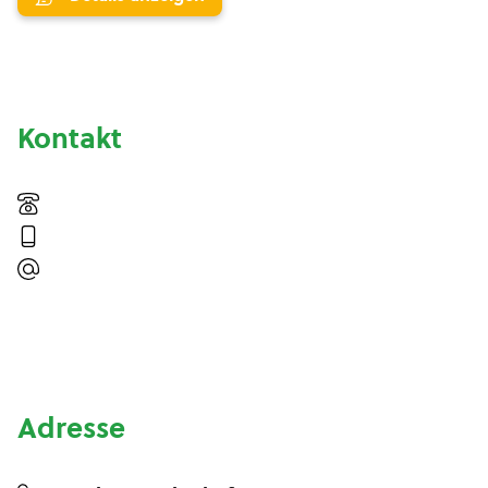
Kontakt
Adresse