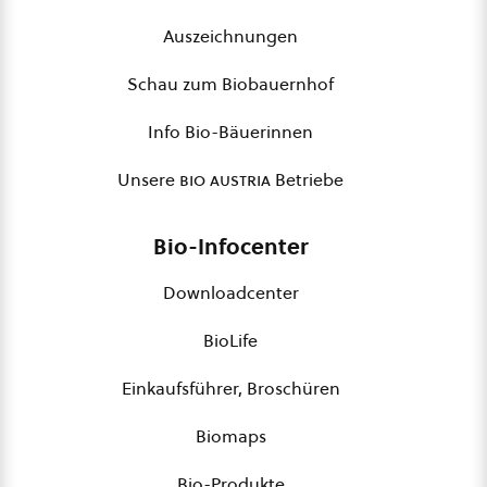
Auszeichnungen
Schau zum Biobauernhof
Info Bio-Bäuerinnen
Unsere
bio austria
Betriebe
Bio-Infocenter
Downloadcenter
BioLife
Einkaufsführer, Broschüren
Biomaps
Bio-Produkte