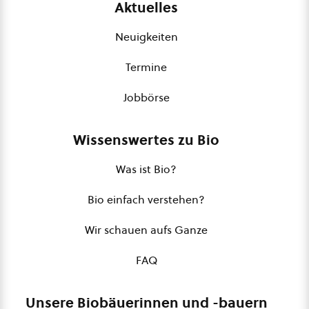
Aktuelles
Neuigkeiten
Termine
Jobbörse
Wissenswertes zu Bio
Was ist Bio?
Bio einfach verstehen?
Wir schauen aufs Ganze
FAQ
Unsere Biobäuerinnen und -bauern