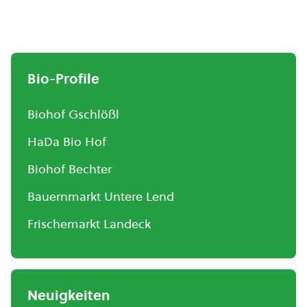
Bio-Profile
Biohof Gschlößl
HaDa Bio Hof
Biohof Bechter
Bauernmarkt Untere Lend
Frischemarkt Landeck
Neuigkeiten