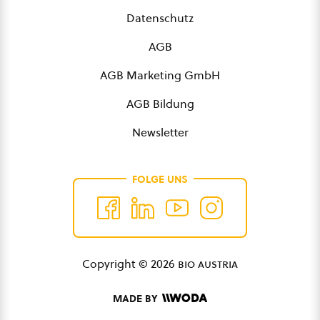
Datenschutz
AGB
AGB Marketing GmbH
AGB Bildung
Newsletter
FOLGE UNS
Copyright © 2026
bio austria
MADE BY