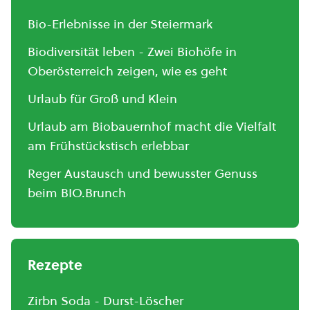
Bio-Erlebnisse in der Steiermark
Biodiversität leben - Zwei Biohöfe in
Oberösterreich zeigen, wie es geht
Urlaub für Groß und Klein
Urlaub am Biobauernhof macht die Vielfalt
am Frühstückstisch erlebbar
Reger Austausch und bewusster Genuss
beim BIO.Brunch
Rezepte
Zirbn Soda - Durst-Löscher