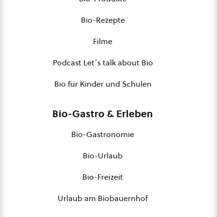
Bio-Rezepte
Filme
Podcast Let´s talk about Bio
Bio für Kinder und Schulen
Bio-Gastro & Erleben
Bio-Gastronomie
Bio-Urlaub
Bio-Freizeit
Urlaub am Biobauernhof