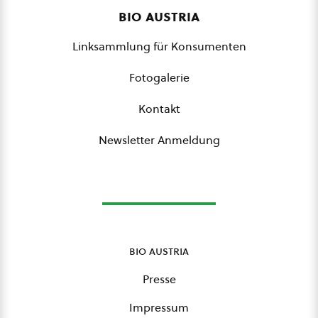
bio austria
Linksammlung für Konsumenten
Fotogalerie
Kontakt
Newsletter Anmeldung
bio austria
Presse
Impressum