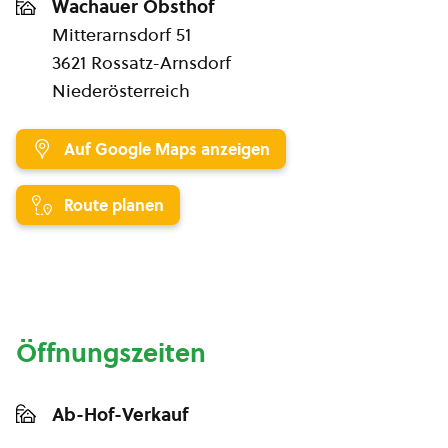
Wachauer Obsthof
Mitterarnsdorf 51
3621 Rossatz-Arnsdorf
Niederösterreich
Auf Google Maps anzeigen
Route planen
Öffnungszeiten
Ab-Hof-Verkauf