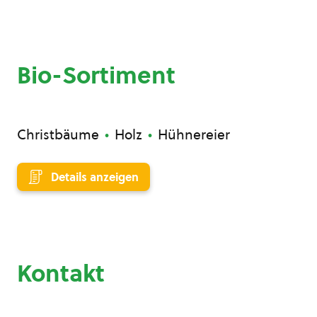
Bio-Sortiment
Christbäume
Holz
Hühnereier
Details anzeigen
Kontakt