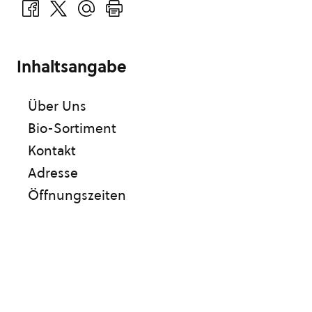
Inhaltsangabe
Über Uns
Bio-Sortiment
Kontakt
Adresse
Öffnungszeiten