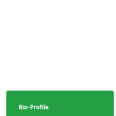
Bio-Profile