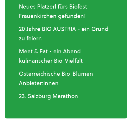
Neues Platzerl fürs Biofest
Frauenkirchen gefunden!
20 Jahre BIO AUSTRIA - ein Grund
zu feiern
Meet & Eat - ein Abend
kulinarischer Bio-Vielfalt
Österreichische Bio-Blumen
Anbieter:innen
23. Salzburg Marathon