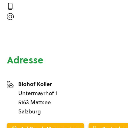
Adresse
Biohof Koller
Untermayrhof 1
5163 Mattsee
Salzburg