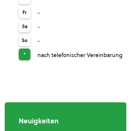
Fr
-
Sa
-
So
-
*
nach telefonischer Vereinbarung
Neuigkeiten