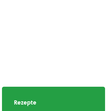
Rezepte