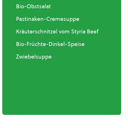
Bio-Obstsalat
Pastinaken-Cremesuppe
Kräuterschnitzel vom Styria Beef
Bio-Früchte-Dinkel-Speise
Zwiebelsuppe