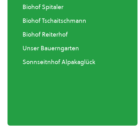
Biohof Spitaler
Biohof Tschaitschmann
Biohof Reiterhof
Unser Bauerngarten
Sonnseitnhof Alpakaglück