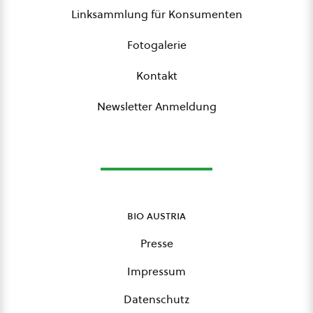
Linksammlung für Konsumenten
Fotogalerie
Kontakt
Newsletter Anmeldung
bio austria
Presse
Impressum
Datenschutz