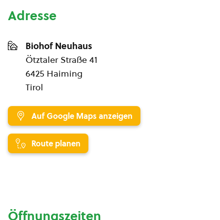
Adresse
Biohof Neuhaus
Ötztaler Straße 41
6425 Haiming
Tirol
Auf Google Maps anzeigen
Route planen
Öffnungszeiten