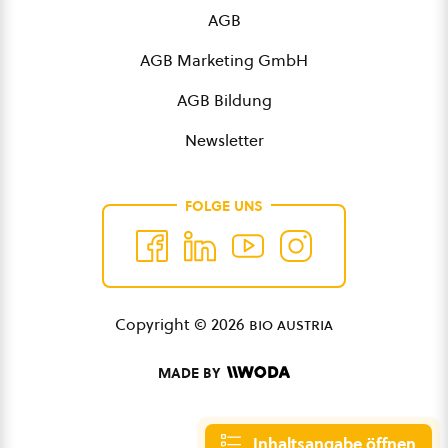
AGB
AGB Marketing GmbH
AGB Bildung
Newsletter
FOLGE UNS
Copyright © 2026
bio austria
MADE BY
Inhaltsangabe öffnen