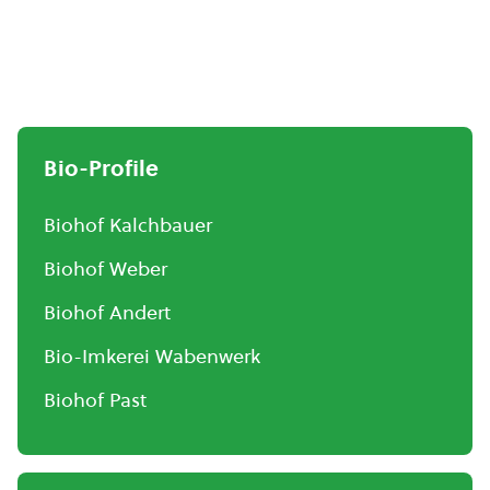
Bio-Profile
Biohof Kalchbauer
Biohof Weber
Biohof Andert
Bio-Imkerei Wabenwerk
Biohof Past