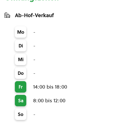
Ab-Hof-Verkauf
-
Mo
-
Di
-
Mi
-
Do
14:00 bis 18:00
Fr
8:00 bis 12:00
Sa
-
So