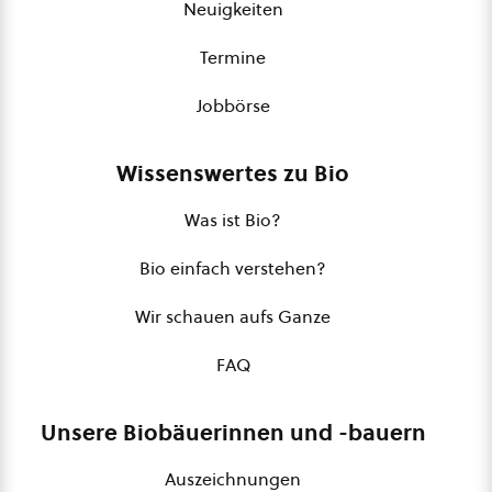
Neuigkeiten
Termine
Jobbörse
Wissenswertes zu Bio
Was ist Bio?
Bio einfach verstehen?
Wir schauen aufs Ganze
FAQ
Unsere Biobäuerinnen und -bauern
Auszeichnungen