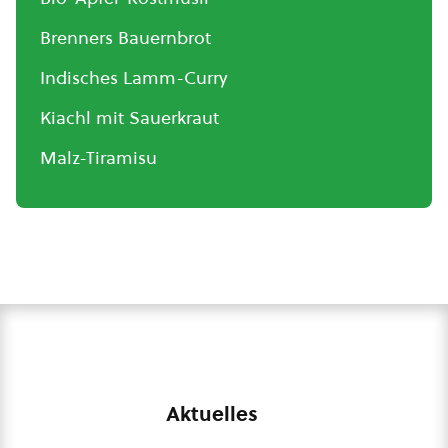
Brenners Bauernbrot
Indisches Lamm-Curry
Kiachl mit Sauerkraut
Malz-Tiramisu
Aktuelles