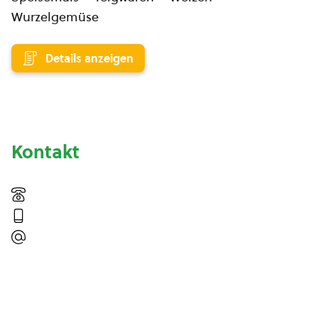
Wurzelgemüse
Details anzeigen
Kontakt