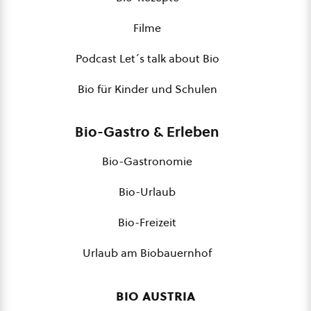
Filme
Podcast Let´s talk about Bio
Bio für Kinder und Schulen
Bio-Gastro & Erleben
Bio-Gastronomie
Bio-Urlaub
Bio-Freizeit
Urlaub am Biobauernhof
bio austria