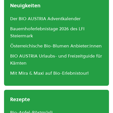
Neuigkeiten
Der BIO AUSTRIA Adventkalender
Bauernhoferlebnistage 2026 des LFI
Steiermark
Österreichische Bio-Blumen Anbieter:innen
BIO AUSTRIA Urlaubs- und Freizeitguide für
Kärnten
Mit Mira & Maxi auf Bio-Erlebnistour!
Rezepte
Bio-Apfel-Röstmüsli