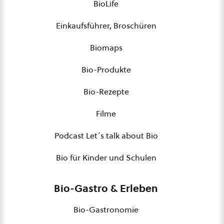
BioLife
Einkaufsführer, Broschüren
Biomaps
Bio-Produkte
Bio-Rezepte
Filme
Podcast Let´s talk about Bio
Bio für Kinder und Schulen
Bio-Gastro & Erleben
Bio-Gastronomie