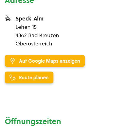
Adresse
Speck-Alm
Lehen 15
4362 Bad Kreuzen
Oberösterreich
Auf Google Maps anzeigen
Route planen
Öffnungszeiten