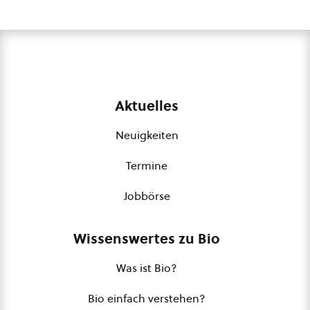
Aktuelles
Neuigkeiten
Termine
Jobbörse
Wissenswertes zu Bio
Was ist Bio?
Bio einfach verstehen?