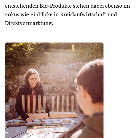
entstehenden Bio-Produkte stehen dabei ebenso im
Fokus wie Einblicke in Kreislaufwirtschaft und
Direktvermarktung.