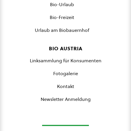
Bio-Urlaub
Bio-Freizeit
Urlaub am Biobauernhof
bio austria
Linksammlung für Konsumenten
Fotogalerie
Kontakt
Newsletter Anmeldung