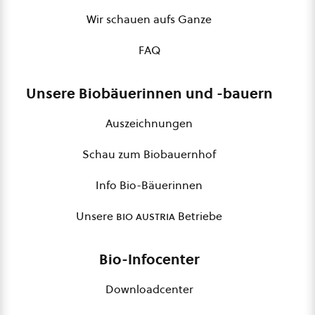
Wir schauen aufs Ganze
FAQ
Unsere Biobäuerinnen und -bauern
Auszeichnungen
Schau zum Biobauernhof
Info Bio-Bäuerinnen
Unsere
bio austria
Betriebe
Bio-Infocenter
Downloadcenter