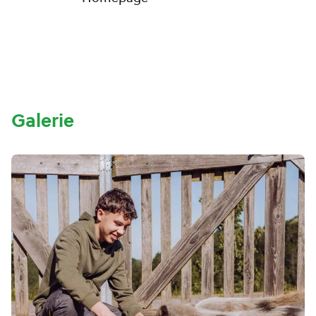
Galerie