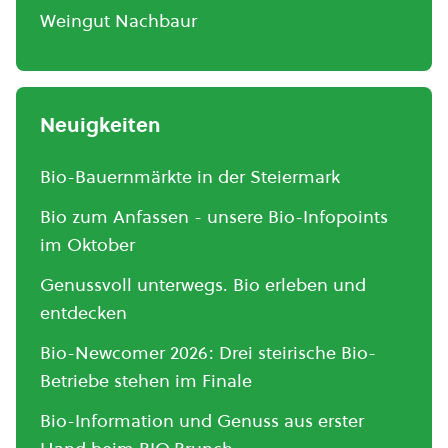
Weingut Nachbaur
Neuigkeiten
Bio-Bauernmärkte in der Steiermark
Bio zum Anfassen - unsere Bio-Infopoints
im Oktober
Genussvoll unterwegs. Bio erleben und
entdecken
Bio-Newcomer 2026: Drei steirische Bio-
Betriebe stehen im Finale
Bio-Information und Genuss aus erster