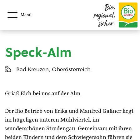
Bio,
regional,
Menü
sicher.
Speck-Alm
Bad Kreuzen, Oberösterreich
Griaß Eich bei uns auf der Alm
Der Bio Betrieb von Erika und Manfred Gaßner liegt
im hügeligen unteren Mühlviertel, im
wunderschönen Strudengau. Gemeinsam mit ihren
beiden Kindern und dem Schwiegersohn führen sie