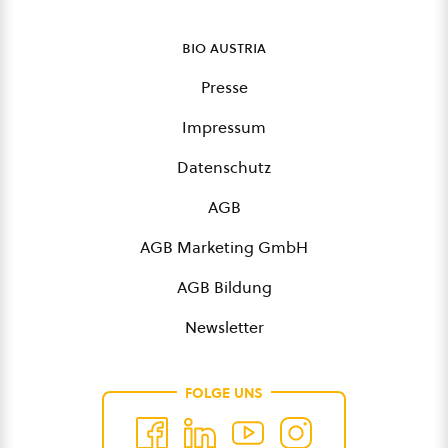
bio austria
Presse
Impressum
Datenschutz
AGB
AGB Marketing GmbH
AGB Bildung
Newsletter
FOLGE UNS