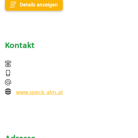
Details anzeigen
Kontakt
www.speck-alm.at