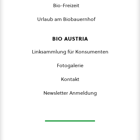
Bio-Freizeit
Urlaub am Biobauernhof
bio austria
Linksammlung für Konsumenten
Fotogalerie
Kontakt
Newsletter Anmeldung