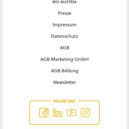
bio austria
Presse
Impressum
Datenschutz
AGB
AGB Marketing GmbH
AGB Bildung
Newsletter
FOLGE UNS