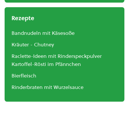
Rezepte
Bandnudeln mit Käsesoße
Kräuter - Chutney
Raclette-Ideen mit Rinderspeckpulver
Kartoffel-Rösti im Pfännchen
Bierfleisch
Rinderbraten mit Wurzelsauce