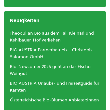
Neuigkeiten
Theodul an Bio aus dem Tal, Kleinarl und
Kehlbauer, Hof verliehen
BIO AUSTRIA Partnerbetrieb – Christoph
Salomon GmbH
Bio-Newcomer 2026 geht an das Fischer
Weingut
BIO AUSTRIA Urlaubs- und Freizeitguide für
Kärnten
Österreichische Bio-Blumen Anbieter:innen