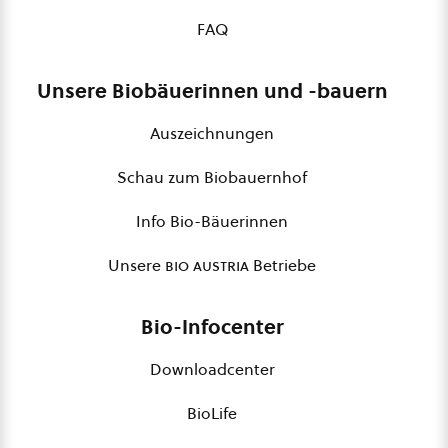
FAQ
Unsere Biobäuerinnen und -bauern
Auszeichnungen
Schau zum Biobauernhof
Info Bio-Bäuerinnen
Unsere
bio austria
Betriebe
Bio-Infocenter
Downloadcenter
BioLife