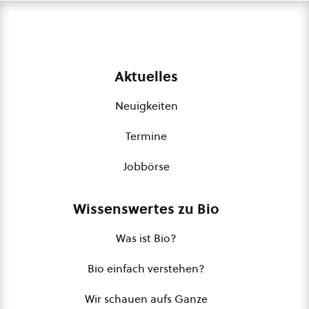
Aktuelles
Neuigkeiten
Termine
Jobbörse
Wissenswertes zu Bio
Was ist Bio?
Bio einfach verstehen?
Wir schauen aufs Ganze