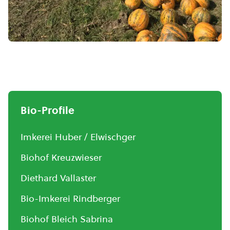
Bio-Profile
Imkerei Huber / Elwischger
Biohof Kreuzwieser
Diethard Vallaster
Bio-Imkerei Rindberger
Biohof Bleich Sabrina