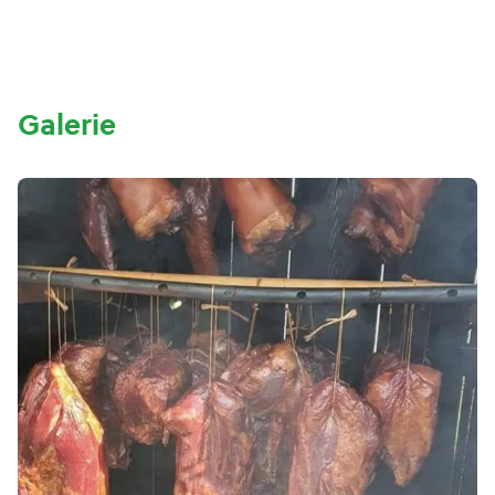
Galerie