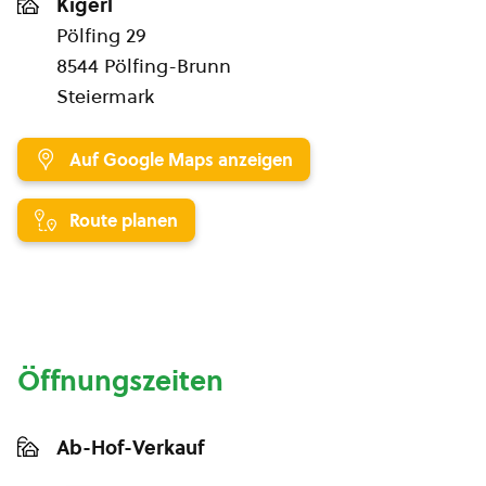
Kigerl
Pölfing 29
8544 Pölfing-Brunn
Steiermark
Auf Google Maps anzeigen
Route planen
Öffnungszeiten
Ab-Hof-Verkauf