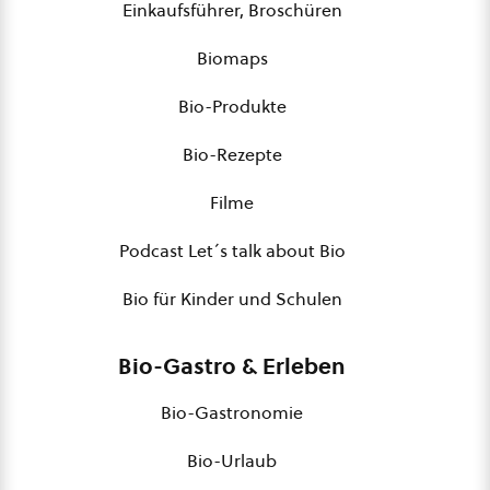
Einkaufsführer, Broschüren
Biomaps
Bio-Produkte
Bio-Rezepte
Filme
Podcast Let´s talk about Bio
Bio für Kinder und Schulen
Bio-Gastro & Erleben
Bio-Gastronomie
Bio-Urlaub