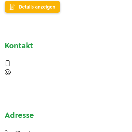
Details anzeigen
Kontakt
Adresse