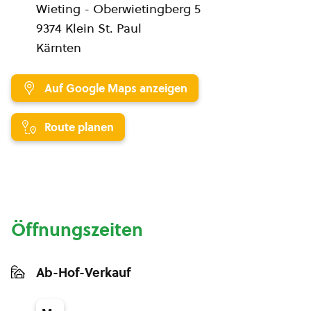
Wieting - Oberwietingberg 5
9374 Klein St. Paul
Kärnten
Auf Google Maps anzeigen
Route planen
Öffnungszeiten
Ab-Hof-Verkauf