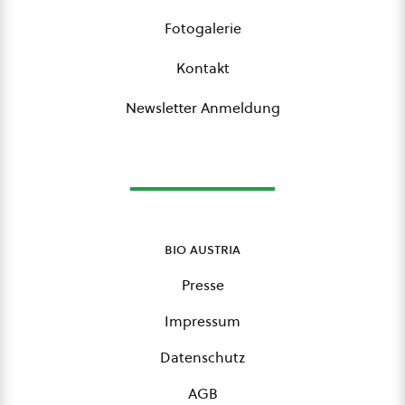
Fotogalerie
Kontakt
Newsletter Anmeldung
bio austria
Presse
Impressum
Datenschutz
AGB