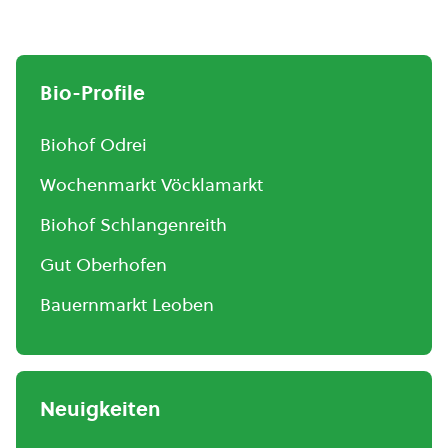
Bio-Profile
Biohof Odrei
Wochenmarkt Vöcklamarkt
Biohof Schlangenreith
Gut Oberhofen
Bauernmarkt Leoben
Neuigkeiten