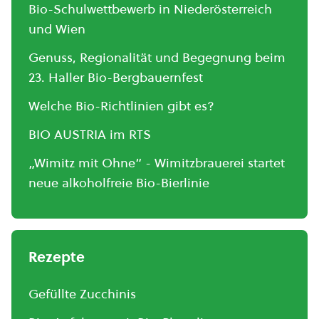
Bio-Schulwettbewerb in Niederösterreich
und Wien
Genuss, Regionalität und Begegnung beim
23. Haller Bio-Bergbauernfest
Welche Bio-Richtlinien gibt es?
BIO AUSTRIA im RTS
„Wimitz mit Ohne“ - Wimitzbrauerei startet
neue alkoholfreie Bio-Bierlinie
Rezepte
Gefüllte Zucchinis