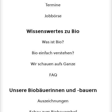
Termine
Jobbörse
Wissenswertes zu Bio
Was ist Bio?
Bio einfach verstehen?
Wir schauen aufs Ganze
FAQ
Unsere Biobäuerinnen und -bauern
Auszeichnungen
Schau zum Biobauernhof