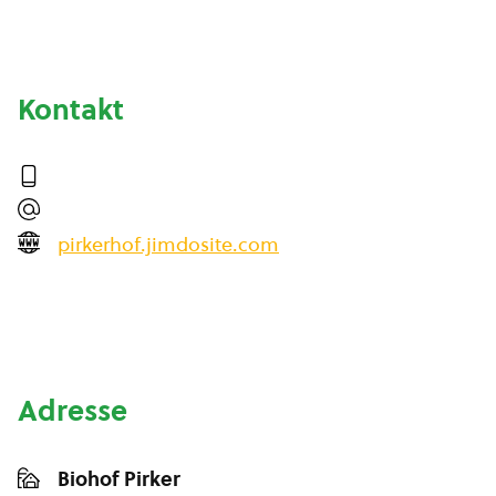
Kontakt
pirkerhof.jimdosite.com
Adresse
Biohof Pirker