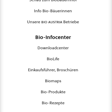
Info Bio-Bäuerinnen
Unsere
bio austria
Betriebe
Bio-Infocenter
Downloadcenter
BioLife
Einkaufsführer, Broschüren
Biomaps
Bio-Produkte
Bio-Rezepte