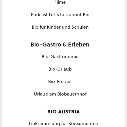
Filme
Podcast Let´s talk about Bio
Bio für Kinder und Schulen
Bio-Gastro & Erleben
Bio-Gastronomie
Bio-Urlaub
Bio-Freizeit
Urlaub am Biobauernhof
bio austria
Linksammlung für Konsumenten