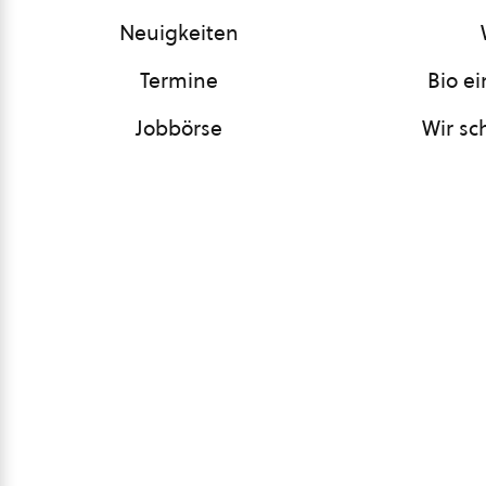
Neuigkeiten
Termine
Bio e
Jobbörse
Wir sc