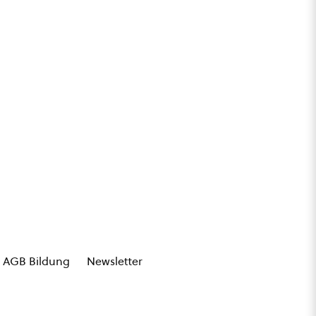
AGB Bildung
Newsletter