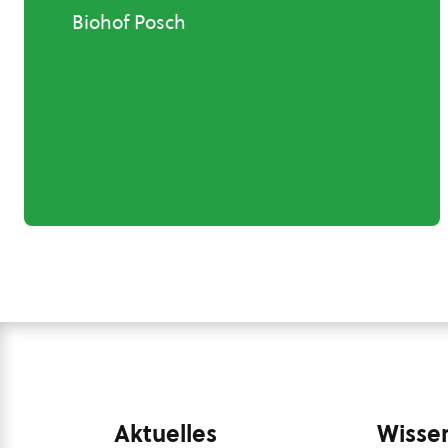
Biohof Posch
Aktuelles
Wissen