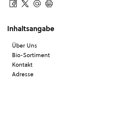
Inhaltsangabe
Über Uns
Bio-Sortiment
Kontakt
Adresse