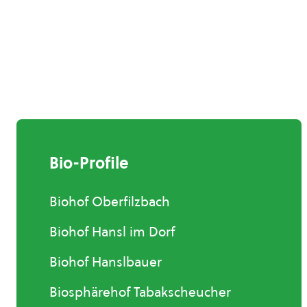
Bio-Profile
Biohof Oberfilzbach
Biohof Hansl im Dorf
Biohof Hanslbauer
Biosphärehof Tabakscheucher