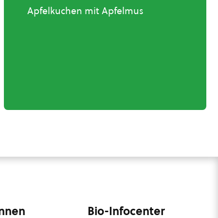
Apfelkuchen mit Apfelmus
innen
Bio-Infocenter