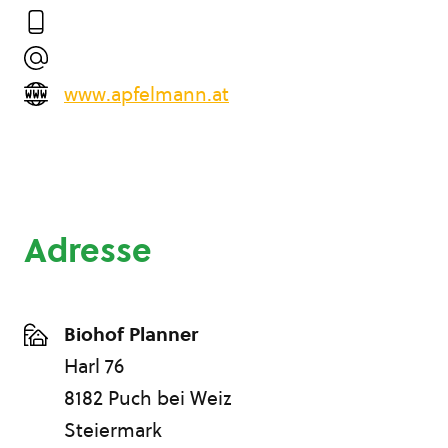
www.apfelmann.at
Adresse
Biohof Planner
Harl 76
8182 Puch bei Weiz
Steiermark