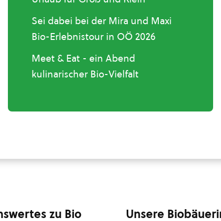
Sei dabei bei der Mira und Maxi
Bio-Erlebnistour in OÖ 2026
Meet & Eat - ein Abend
kulinarischer Bio-Vielfalt
swertes zu Bio
Unsere Biobäuer