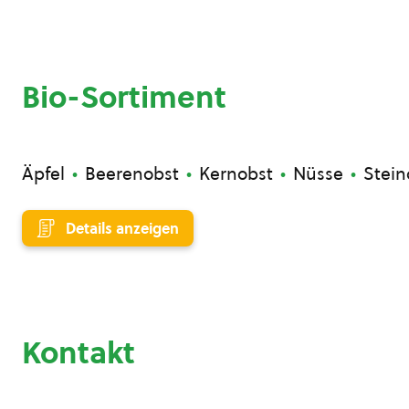
Bio-Sortiment
Äpfel
Beerenobst
Kernobst
Nüsse
Stein
Details anzeigen
Kontakt