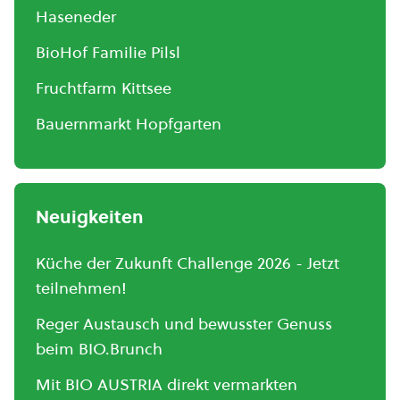
Haseneder
BioHof Familie Pilsl
Fruchtfarm Kittsee
Bauernmarkt Hopfgarten
Neuigkeiten
Küche der Zukunft Challenge 2026 - Jetzt
teilnehmen!
Reger Austausch und bewusster Genuss
beim BIO.Brunch
Mit BIO AUSTRIA direkt vermarkten