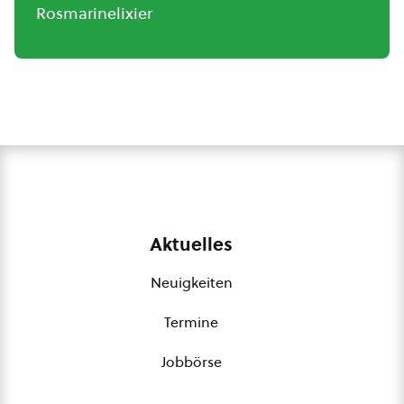
Rosmarinelixier
Aktuelles
Neuigkeiten
Termine
Jobbörse