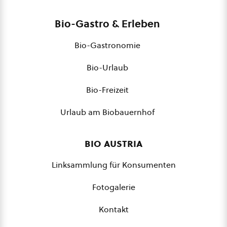
Bio-Gastro & Erleben
Bio-Gastronomie
Bio-Urlaub
Bio-Freizeit
Urlaub am Biobauernhof
bio austria
Linksammlung für Konsumenten
Fotogalerie
Kontakt