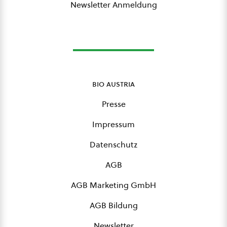
Newsletter Anmeldung
bio austria
Presse
Impressum
Datenschutz
AGB
AGB Marketing GmbH
AGB Bildung
Newsletter