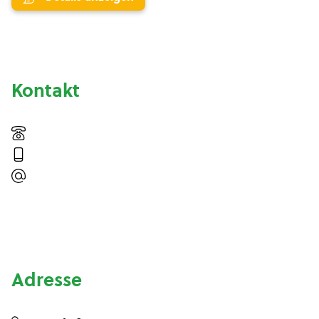
Kontakt
Adresse