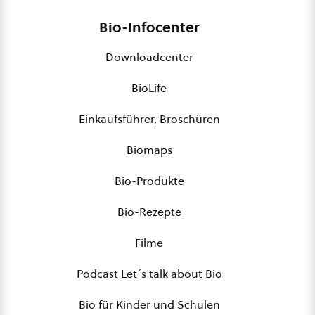
Bio-Infocenter
Downloadcenter
BioLife
Einkaufsführer, Broschüren
Biomaps
Bio-Produkte
Bio-Rezepte
Filme
Podcast Let´s talk about Bio
Bio für Kinder und Schulen