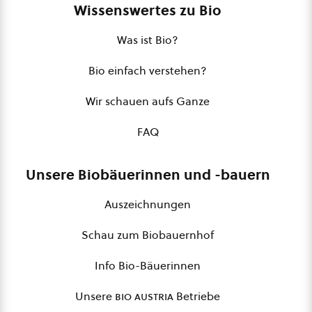
Wissenswertes zu Bio
Was ist Bio?
Bio einfach verstehen?
Wir schauen aufs Ganze
FAQ
Unsere Biobäuerinnen und -bauern
Auszeichnungen
Schau zum Biobauernhof
Info Bio-Bäuerinnen
Unsere
bio austria
Betriebe