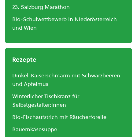
23. Salzburg Marathon
Bio-Schulwettbewerb in Niederösterreich
und Wien
Rezepte
Dinkel-Kaiserschmarrn mit Schwarzbeeren
und Apfelmus
Winterlicher Tischkranz für
Selbstgestalter:innen
Bio-Fischaufstrich mit Räucherforelle
Bauernkäsesuppe