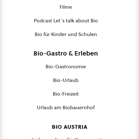
Filme
Podcast Let´s talk about Bio
Bio für Kinder und Schulen
Bio-Gastro & Erleben
Bio-Gastronomie
Bio-Urlaub
Bio-Freizeit
Urlaub am Biobauernhof
bio austria