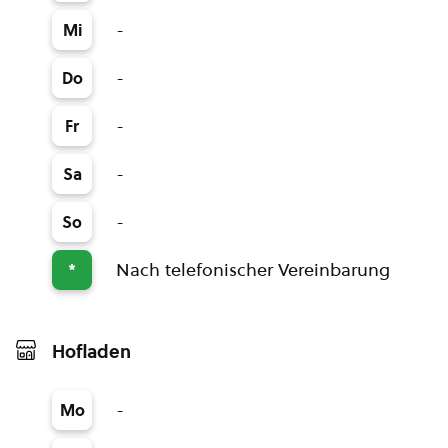
-
Mi
-
Do
-
Fr
-
Sa
-
So
Nach telefonischer Vereinbarung
*
Hofladen
-
Mo