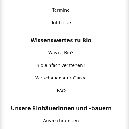
Termine
Jobbörse
Wissenswertes zu Bio
Was ist Bio?
Bio einfach verstehen?
Wir schauen aufs Ganze
FAQ
Unsere Biobäuerinnen und -bauern
Auszeichnungen