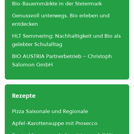
Bio-Bauernmärkte in der Steiermark
Genussvoll unterwegs. Bio erleben und
entdecken
HLT Semmering: Nachhaltigkeit und Bio als
gelebter Schulalltag
BIO AUSTRIA Partnerbetrieb – Christoph
Salomon GmbH
Rezepte
Pizza Saisonale und Regionale
Apfel-Karottensuppe mit Prosecco