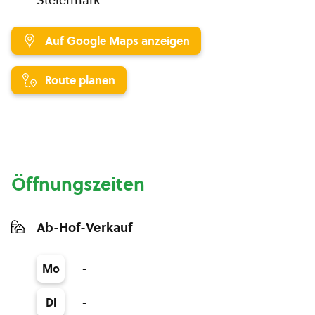
Auf Google Maps anzeigen
Route planen
Öffnungszeiten
Ab-Hof-Verkauf
-
Mo
-
Di