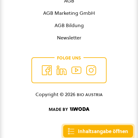
AGB
AGB Marketing GmbH
AGB Bildung
Newsletter
FOLGE UNS
Copyright © 2026
bio austria
MADE BY
Inhaltsangabe öffnen