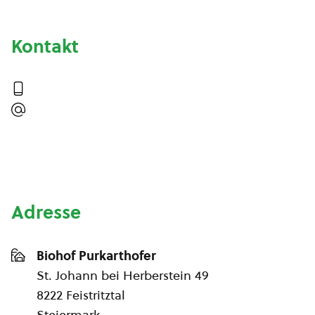
Kontakt
Adresse
Biohof Purkarthofer
St. Johann bei Herberstein 49
8222 Feistritztal
Steiermark