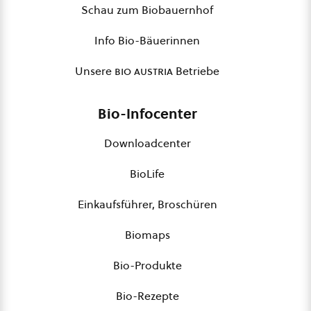
Schau zum Biobauernhof
Info Bio-Bäuerinnen
Unsere
bio austria
Betriebe
Bio-Infocenter
Downloadcenter
BioLife
Einkaufsführer, Broschüren
Biomaps
Bio-Produkte
Bio-Rezepte