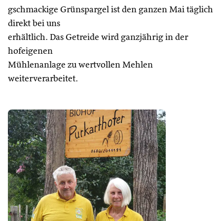
gschmackige Grünspargel ist den ganzen Mai täglich
direkt bei uns
erhältlich. Das Getreide wird ganzjährig in der
hofeigenen
Mühlenanlage zu wertvollen Mehlen
weiterverarbeitet.