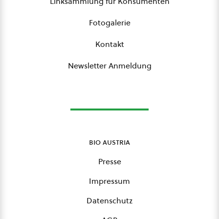
Linksammlung für Konsumenten
Fotogalerie
Kontakt
Newsletter Anmeldung
bio austria
Presse
Impressum
Datenschutz