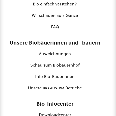
Bio einfach verstehen?
Wir schauen aufs Ganze
FAQ
Unsere Biobäuerinnen und -bauern
Auszeichnungen
Schau zum Biobauernhof
Info Bio-Bäuerinnen
Unsere
bio austria
Betriebe
Bio-Infocenter
Downloadcenter