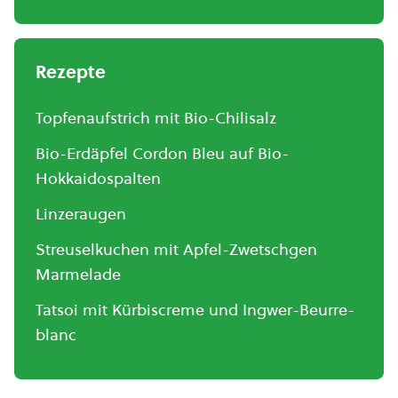
Rezepte
Topfenaufstrich mit Bio-Chilisalz
Bio-Erdäpfel Cordon Bleu auf Bio-
Hokkaidospalten
Linzeraugen
Streuselkuchen mit Apfel-Zwetschgen
Marmelade
Tatsoi mit Kürbiscreme und Ingwer-Beurre-
blanc