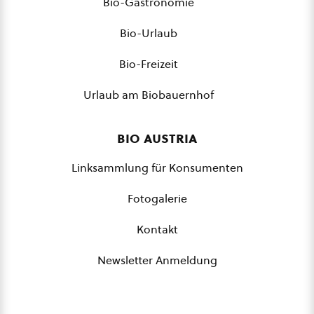
Bio-Gastronomie
Bio-Urlaub
Bio-Freizeit
Urlaub am Biobauernhof
bio austria
Linksammlung für Konsumenten
Fotogalerie
Kontakt
Newsletter Anmeldung