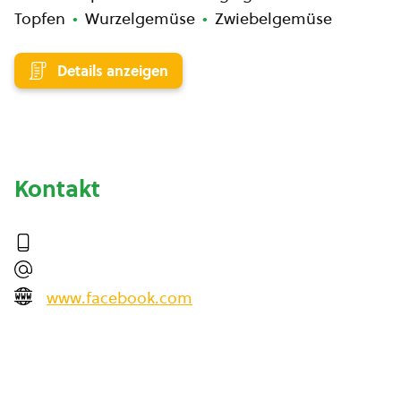
Topfen
Wurzelgemüse
Zwiebelgemüse
Details anzeigen
Kontakt
www.facebook.com