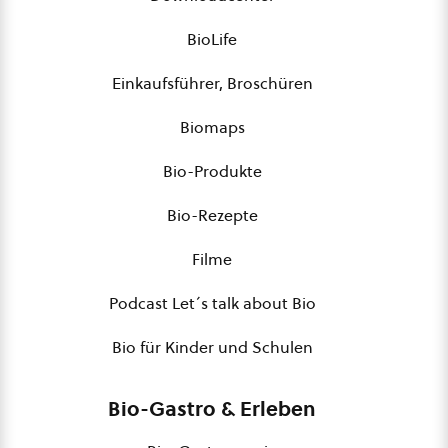
BioLife
Einkaufsführer, Broschüren
Biomaps
Bio-Produkte
Bio-Rezepte
Filme
Podcast Let´s talk about Bio
Bio für Kinder und Schulen
Bio-Gastro & Erleben