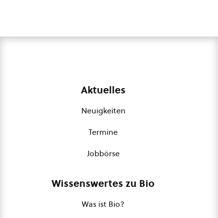
Aktuelles
Neuigkeiten
Termine
Jobbörse
Wissenswertes zu Bio
Was ist Bio?