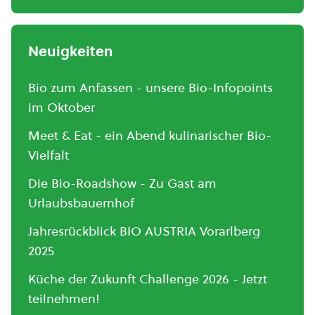
Neuigkeiten
Bio zum Anfassen - unsere Bio-Infopoints
im Oktober
Meet & Eat - ein Abend kulinarischer Bio-
Vielfalt
Die Bio-Roadshow - Zu Gast am
Urlaubsbauernhof
Jahresrückblick BIO AUSTRIA Vorarlberg
2025
Küche der Zukunft Challenge 2026 - Jetzt
teilnehmen!