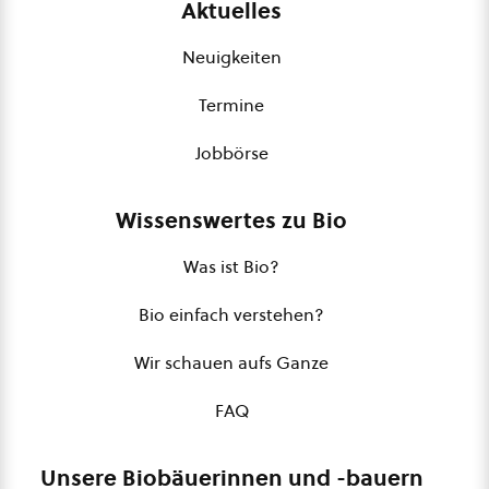
Aktuelles
Neuigkeiten
Termine
Jobbörse
Wissenswertes zu Bio
Was ist Bio?
Bio einfach verstehen?
Wir schauen aufs Ganze
FAQ
Unsere Biobäuerinnen und -bauern