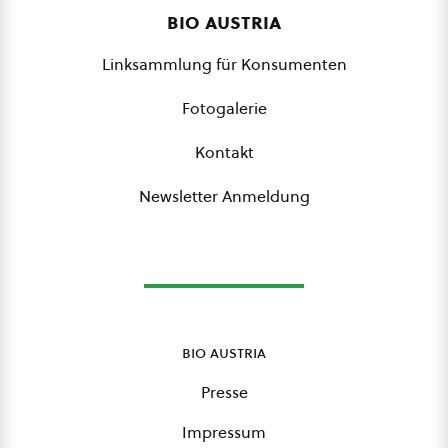
bio austria
Linksammlung für Konsumenten
Fotogalerie
Kontakt
Newsletter Anmeldung
bio austria
Presse
Impressum