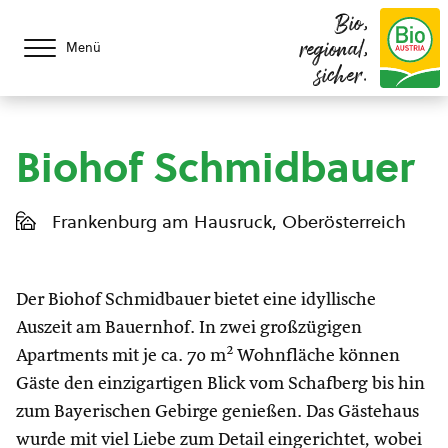
Bio,
regional,
Menü
sicher.
Biohof Schmidbauer
Frankenburg am Hausruck, Oberösterreich
Der Biohof Schmidbauer bietet eine idyllische
Auszeit am Bauernhof. In zwei großzügigen
Apartments mit je ca. 70 m² Wohnfläche können
Gäste den einzigartigen Blick vom Schafberg bis hin
zum Bayerischen Gebirge genießen. Das Gästehaus
wurde mit viel Liebe zum Detail eingerichtet, wobei