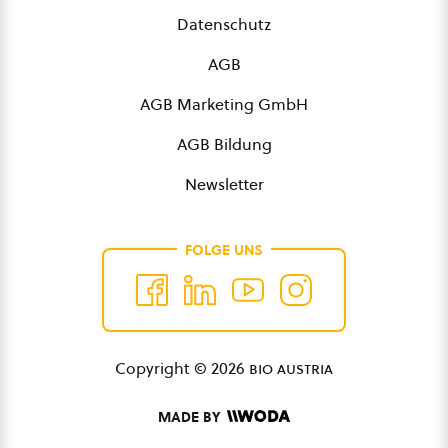
Datenschutz
AGB
AGB Marketing GmbH
AGB Bildung
Newsletter
FOLGE UNS
Copyright © 2026
bio austria
MADE BY