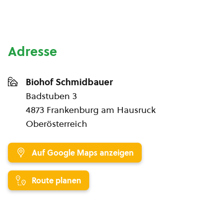
Adresse
Biohof Schmidbauer
Badstuben 3
4873 Frankenburg am Hausruck
Oberösterreich
Auf Google Maps anzeigen
Route planen