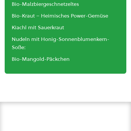
Bio-Malzbiergeschnetzeltes
Bio-Kraut – Heimisches Power-Gemüse
Kiachl mit Sauerkraut
Nudeln mit Honig-Sonnenblumenkern-
Soße:
Bio-Mangold-Päckchen