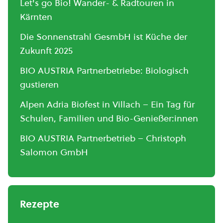
Let's go Bio! Wander- & Radtouren in
Kärnten
Die Sonnenstrahl GesmbH ist Küche der
Zukunft 2025
BIO AUSTRIA Partnerbetriebe: Biologisch
gustieren
Alpen Adria Biofest in Villach – Ein Tag für
Schulen, Familien und Bio-Genießer:innen
BIO AUSTRIA Partnerbetrieb – Christoph
Salomon GmbH
Rezepte