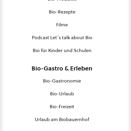
Bio-Rezepte
Filme
Podcast Let´s talk about Bio
Bio für Kinder und Schulen
Bio-Gastro & Erleben
Bio-Gastronomie
Bio-Urlaub
Bio-Freizeit
Urlaub am Biobauernhof