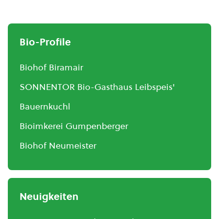
Bio-Profile
Biohof Biramair
SONNENTOR Bio-Gasthaus Leibspeis'
Bauernkuchl
Bioimkerei Gumpenberger
Biohof Neumeister
Neuigkeiten