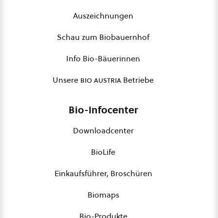
Auszeichnungen
Schau zum Biobauernhof
Info Bio-Bäuerinnen
Unsere
bio austria
Betriebe
Bio-Infocenter
Downloadcenter
BioLife
Einkaufsführer, Broschüren
Biomaps
Bio-Produkte