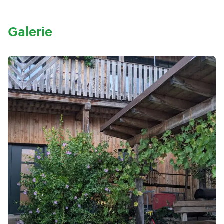
Galerie