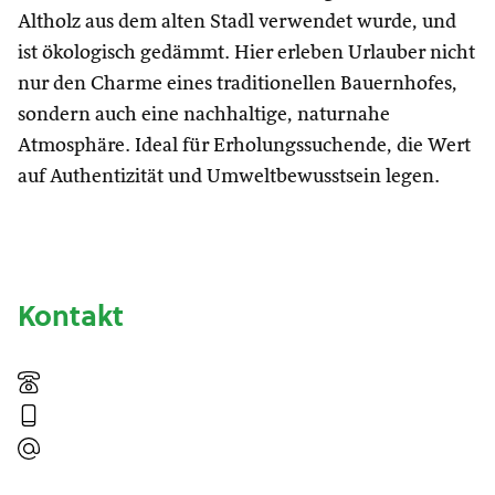
Altholz aus dem alten Stadl verwendet wurde, und
ist ökologisch gedämmt. Hier erleben Urlauber nicht
nur den Charme eines traditionellen Bauernhofes,
sondern auch eine nachhaltige, naturnahe
Atmosphäre. Ideal für Erholungssuchende, die Wert
auf Authentizität und Umweltbewusstsein legen.
Kontakt