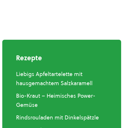
Rezepte
Liebigs Apfeltartelette mit
hausgemachtem Salzkaramell
Bio-Kraut – Heimisches Power-
Gemüse
Rindsrouladen mit Dinkelspätzle