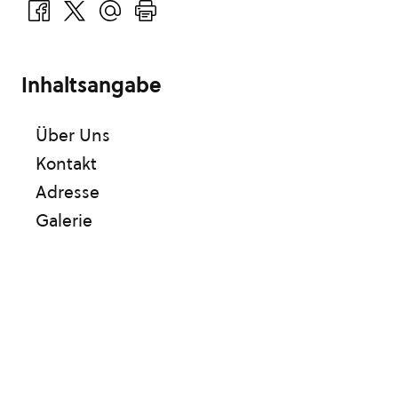
Inhaltsangabe
Über Uns
Kontakt
Adresse
Galerie