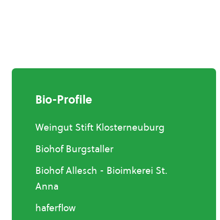
Bio-Profile
Weingut Stift Klosterneuburg
Biohof Burgstaller
Biohof Allesch - Bioimkerei St.
Anna
haferflow