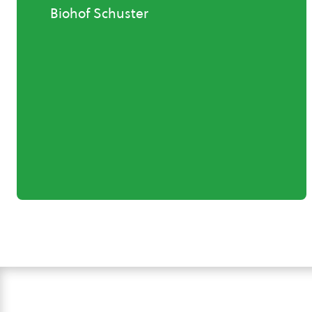
Biohof Schuster