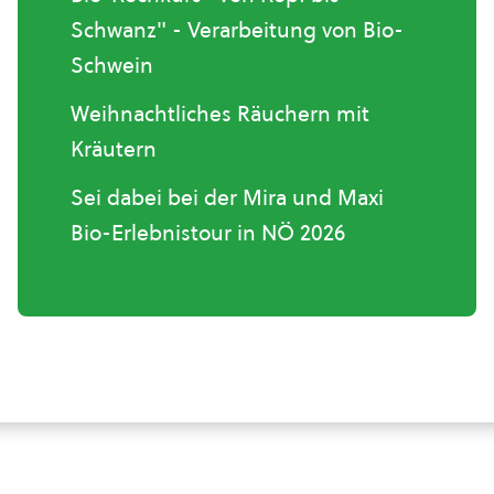
Schwanz" - Verarbeitung von Bio-
Schwein
Weihnachtliches Räuchern mit
Kräutern
Sei dabei bei der Mira und Maxi
Bio-Erlebnistour in NÖ 2026