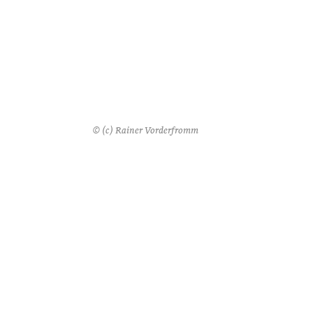
© (c) Rainer Vorderfromm