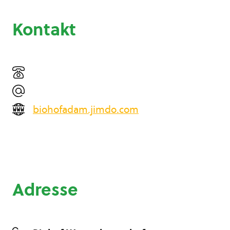
Kontakt
biohofadam.jimdo.com
Adresse