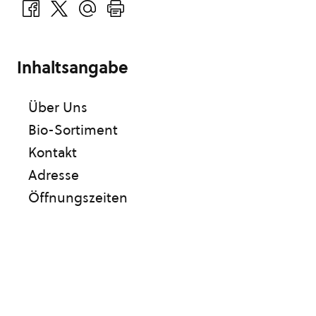
Inhaltsangabe
Über Uns
Bio-Sortiment
Kontakt
Adresse
Öffnungszeiten