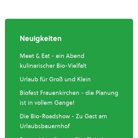
Neuigkeiten
Meet & Eat - ein Abend
kulinarischer Bio-Vielfalt
Urlaub für Groß und Klein
Biofest Frauenkirchen - die Planung
ist in vollem Gange!
Die Bio-Roadshow - Zu Gast am
Urlaubsbauernhof