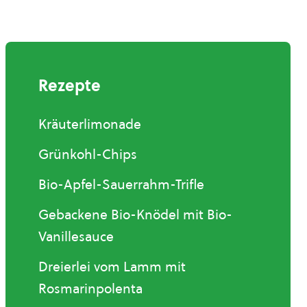
Rezepte
Kräuterlimonade
Grünkohl-Chips
Bio-Apfel-Sauerrahm-Trifle
Gebackene Bio-Knödel mit Bio-
Vanillesauce
Dreierlei vom Lamm mit
Rosmarinpolenta