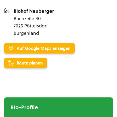
Biohof Neuberger
Bachzeile 40
7025 Pöttelsdorf
Burgenland
Auf Google Maps anzeigen
Route planen
Bio-Profile