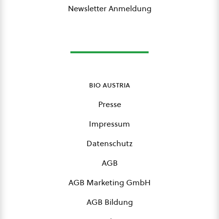
Newsletter Anmeldung
bio austria
Presse
Impressum
Datenschutz
AGB
AGB Marketing GmbH
AGB Bildung