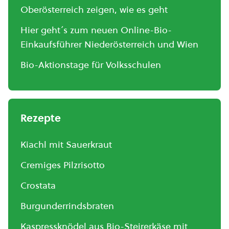
Oberösterreich zeigen, wie es geht
Hier geht´s zum neuen Online-Bio-
Einkaufsführer Niederösterreich und Wien
Bio-Aktionstage für Volksschulen
Rezepte
Kiachl mit Sauerkraut
Cremiges Pilzrisotto
Crostata
Burgunderrindsbraten
Kaspressknödel aus Bio-Steirerkäse mit