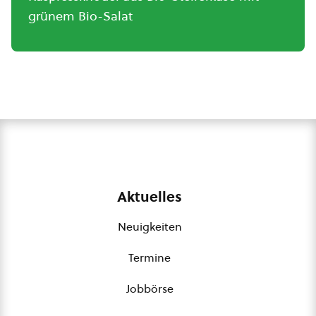
grünem Bio-Salat
Aktuelles
Neuigkeiten
Termine
Jobbörse