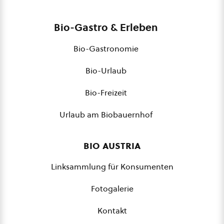
Bio-Gastro & Erleben
Bio-Gastronomie
Bio-Urlaub
Bio-Freizeit
Urlaub am Biobauernhof
bio austria
Linksammlung für Konsumenten
Fotogalerie
Kontakt