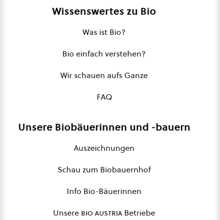
Wissenswertes zu Bio
Was ist Bio?
Bio einfach verstehen?
Wir schauen aufs Ganze
FAQ
Unsere Biobäuerinnen und -bauern
Auszeichnungen
Schau zum Biobauernhof
Info Bio-Bäuerinnen
Unsere
bio austria
Betriebe