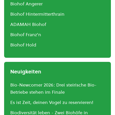
Biohof Angerer
Biohof Hintermitterthrain
ADAMAH Biohof
Biohof Franz'n
Biohof Hold
Neuigkeiten
Bio-Newcomer 2026: Drei steirische Bio-
Betriebe stehen im Finale
Es ist Zeit, deinen Vogel zu reservieren!
Biodiversität leben - Zwei Biohöfe in