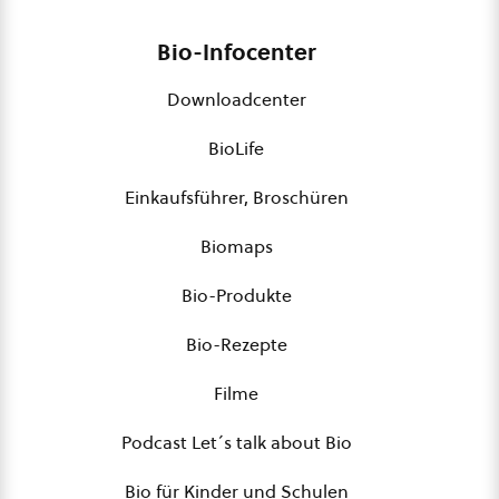
Bio-Infocenter
Downloadcenter
BioLife
Einkaufsführer, Broschüren
Biomaps
Bio-Produkte
Bio-Rezepte
Filme
Podcast Let´s talk about Bio
Bio für Kinder und Schulen