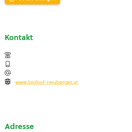
Kontakt
www.biohof-neuberger.at
Adresse