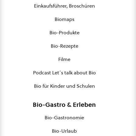
Einkaufsführer, Broschüren
Biomaps
Bio-Produkte
Bio-Rezepte
Filme
Podcast Let´s talk about Bio
Bio für Kinder und Schulen
Bio-Gastro & Erleben
Bio-Gastronomie
Bio-Urlaub