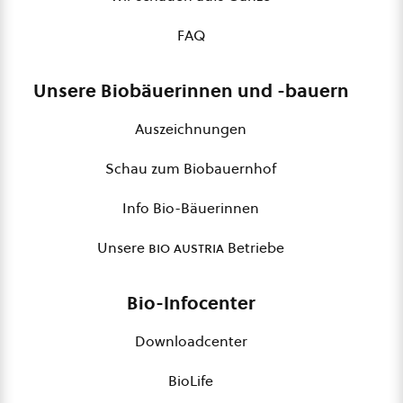
FAQ
Unsere Biobäuerinnen und -bauern
Auszeichnungen
Schau zum Biobauernhof
Info Bio-Bäuerinnen
Unsere
bio austria
Betriebe
Bio-Infocenter
Downloadcenter
BioLife