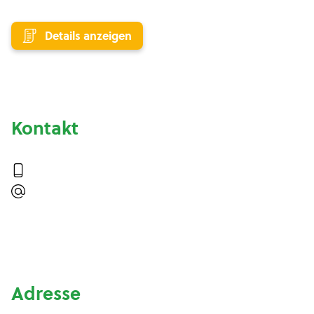
Details anzeigen
Kontakt
Adresse