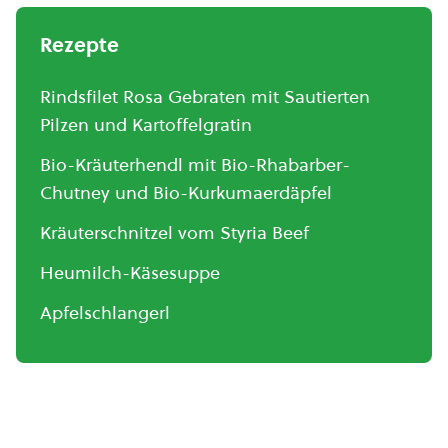
Rezepte
Rindsfilet Rosa Gebraten mit Sautierten
Pilzen und Kartoffelgratin
Bio-Kräuterhendl mit Bio-Rhabarber-
Chutney und Bio-Kurkumaerdäpfel
Kräuterschnitzel vom Styria Beef
Heumilch-Käsesuppe
Apfelschlangerl