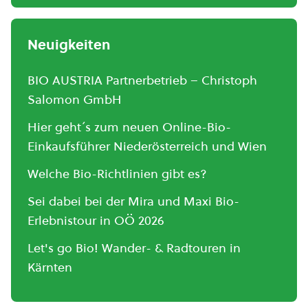
Neuigkeiten
BIO AUSTRIA Partnerbetrieb – Christoph
Salomon GmbH
Hier geht´s zum neuen Online-Bio-
Einkaufsführer Niederösterreich und Wien
Welche Bio-Richtlinien gibt es?
Sei dabei bei der Mira und Maxi Bio-
Erlebnistour in OÖ 2026
Let's go Bio! Wander- & Radtouren in
Kärnten