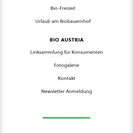
Bio-Freizeit
Urlaub am Biobauernhof
bio austria
Linksammlung für Konsumenten
Fotogalerie
Kontakt
Newsletter Anmeldung