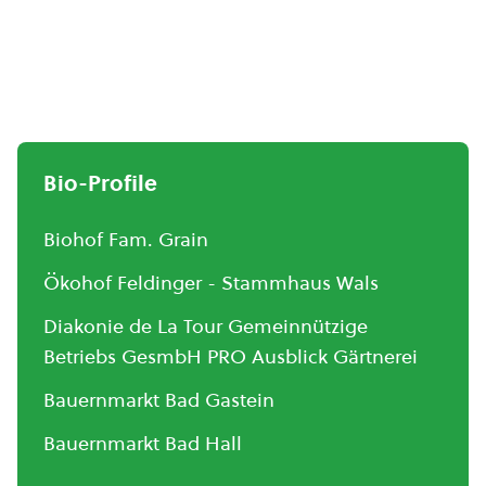
Bio-Profile
Biohof Fam. Grain
Ökohof Feldinger - Stammhaus Wals
Diakonie de La Tour Gemeinnützige
Betriebs GesmbH PRO Ausblick Gärtnerei
Bauernmarkt Bad Gastein
Bauernmarkt Bad Hall