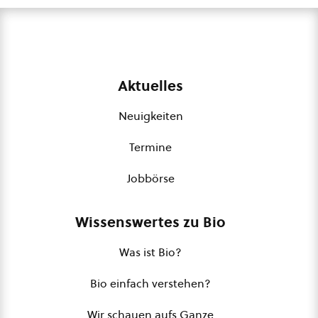
Aktuelles
Neuigkeiten
Termine
Jobbörse
Wissenswertes zu Bio
Was ist Bio?
Bio einfach verstehen?
Wir schauen aufs Ganze