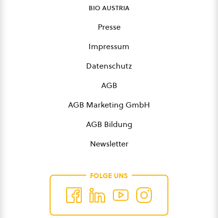
bio austria
Presse
Impressum
Datenschutz
AGB
AGB Marketing GmbH
AGB Bildung
Newsletter
FOLGE UNS