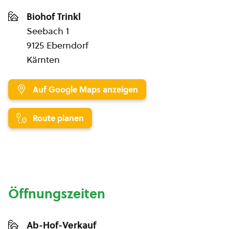
Biohof Trinkl
Seebach 1
9125 Eberndorf
Kärnten
Auf Google Maps anzeigen
Route planen
Öffnungszeiten
Ab-Hof-Verkauf