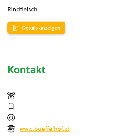
Rindfleisch
Details anzeigen
Kontakt
www.bueffelhof.at