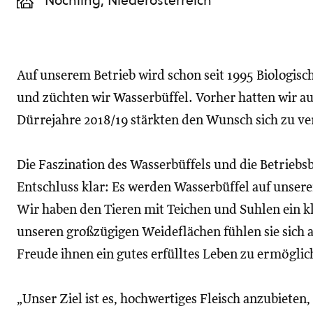
Nöchling, Niederösterreich
Auf unserem Betrieb wird schon seit 1995 Biologisch
und züchten wir Wasserbüffel. Vorher hatten wir a
Dürrejahre 2018/19 stärkten den Wunsch sich zu ver
Die Faszination des Wasserbüffels und die Betrieb
Entschluss klar: Es werden Wasserbüffel auf unsere
Wir haben den Tieren mit Teichen und Suhlen ein kl
unseren großzügigen Weideflächen fühlen sie sich au
Freude ihnen ein gutes erfülltes Leben zu ermöglic
„Unser Ziel ist es, hochwertiges Fleisch anzubieten,