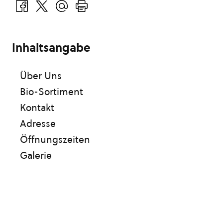
Inhaltsangabe
Über Uns
Bio-Sortiment
Kontakt
Adresse
Öffnungszeiten
Galerie