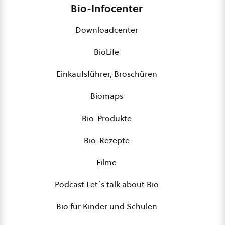
Bio-Infocenter
Downloadcenter
BioLife
Einkaufsführer, Broschüren
Biomaps
Bio-Produkte
Bio-Rezepte
Filme
Podcast Let´s talk about Bio
Bio für Kinder und Schulen