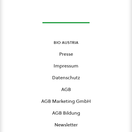
bio austria
Presse
Impressum
Datenschutz
AGB
AGB Marketing GmbH
AGB Bildung
Newsletter