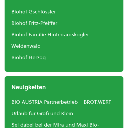
Biohof Gschlössler
Biohof Fritz-Pfeiffer
Biohof Familie Hinterramskogler
Weidenwald
Biohof Herzog
Neuigkeiten
BIO AUSTRIA Partnerbetrieb – BROT.WERT
Urlaub für Groß und Klein
Sei dabei bei der Mira und Maxi Bio-