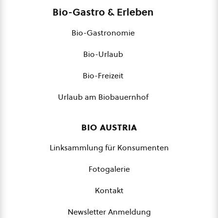
Bio-Gastro & Erleben
Bio-Gastronomie
Bio-Urlaub
Bio-Freizeit
Urlaub am Biobauernhof
bio austria
Linksammlung für Konsumenten
Fotogalerie
Kontakt
Newsletter Anmeldung