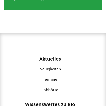
Aktuelles
Neuigkeiten
Termine
Jobbörse
Wissenswertes zu Bio