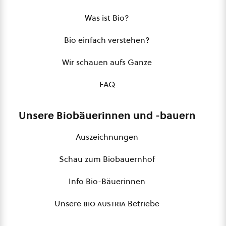
Was ist Bio?
Bio einfach verstehen?
Wir schauen aufs Ganze
FAQ
Unsere Biobäuerinnen und -bauern
Auszeichnungen
Schau zum Biobauernhof
Info Bio-Bäuerinnen
Unsere
bio austria
Betriebe