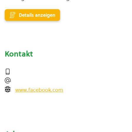
Details anzeigen
Kontakt
www.facebook.com