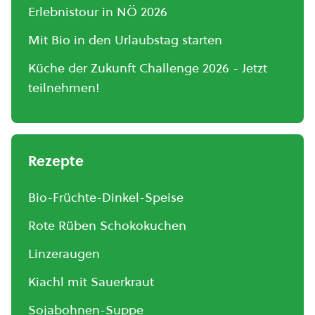
Erlebnistour in NÖ 2026
Mit Bio in den Urlaubstag starten
Küche der Zukunft Challenge 2026 - Jetzt
teilnehmen!
Rezepte
Bio-Früchte-Dinkel-Speise
Rote Rüben Schokokuchen
Linzeraugen
Kiachl mit Sauerkraut
Sojabohnen-Suppe